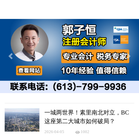
Previous
Next
一城两世界！素里南北对立，BC
这座第二大城市如何破局？
2026-04-05
1002