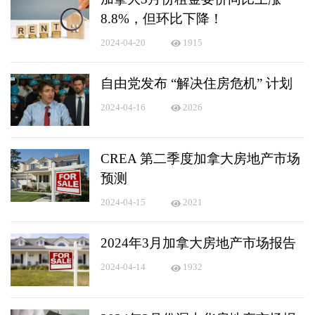
8.8%，但环比下降！
2024-04-20
1915
自由党发布 “解决住房危机” 计划
2024-04-16
2026
CREA 第二季度加拿大房地产市场
预测
2024-04-15
2021
2024年3月加拿大房地产市场报告
2024-04-14
1932