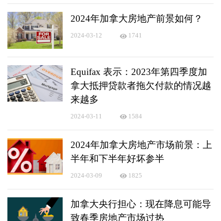
2024年加拿大房地产前景如何？
2024-03-12
1741
Equifax 表示：2023年第四季度加
拿大抵押贷款者拖欠付款的情况越
来越多
2024-03-11
1584
2024年加拿大房地产市场前景：上
半年和下半年好坏参半
2024-03-09
1825
加拿大央行担心：现在降息可能导
致春季房地产市场过热