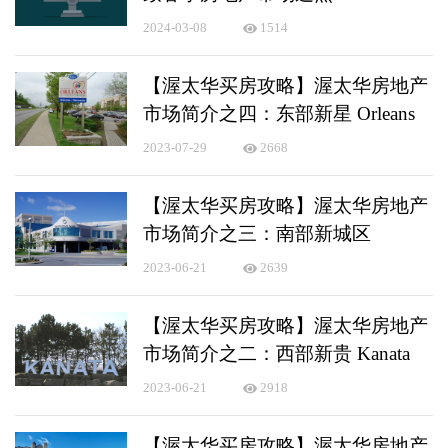
2024-03-08
1514
【渥太华买房攻略】渥太华房地产
市场简介之四：东部新星 Orleans
2023-07-29
2668
【渥太华买房攻略】渥太华房地产
市场简介之三：南部新城区
2023-06-21
2639
【渥太华买房攻略】渥太华房地产
市场简介之二：西部新贵 Kanata
2023-06-21
2918
【渥太华买房攻略】渥太华房地产