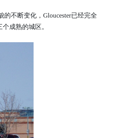
貌的不断变化，Gloucester已经完全
and三个成熟的城区。