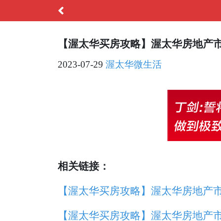
【渥太华买房攻略】渥太华房地产市场简
2023-07-29
渥太华微生活
相关链接：
【渥太华买房攻略】渥太华房地产
【渥太华买房攻略】渥太华房地产市场