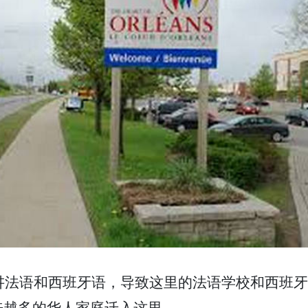
民讲法语和西班牙语，导致这里的法语学校和西班牙语
来越多的华人家庭迁入这里。