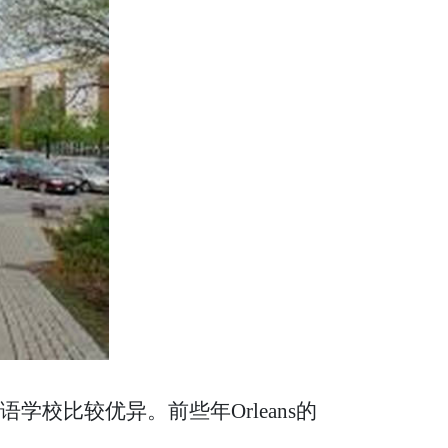
学校比较优异。前些年Orleans的