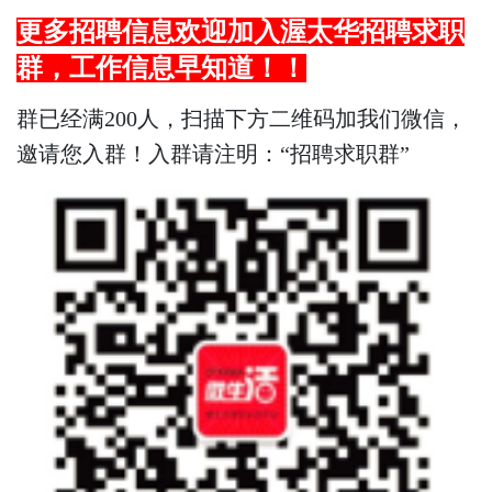
更多招聘信息欢迎加入渥太华招聘求职
群，
工作
信息早知道！！
群已经满200人，扫描下方二维码加我们微信，
邀请您入群！入群请注明：“招聘求职群”