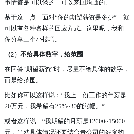
事情都是可以谈的，可以来回沟通的。
基于这一点，面对“你的期望薪资是多少”，就
可以有各种各样的回应方式。这里呢，我和
你分享三个小技巧。
（2）不给具体数字，给范围
在回答“期望薪资”时，尽量不给具体的数字，
而是给范围。
比如你可以这样说：“我上一份工作的年薪是
20万元，我希望有25%~30的涨幅。”
或者这样说，“我期望的月薪是12000~15000
元，当然具体情况还要结合贵公司的薪资构