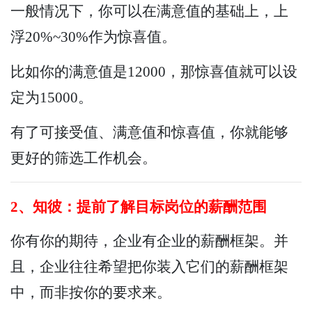
一般情况下，你可以在满意值的基础上，上
浮20%~30%作为惊喜值。
比如你的满意值是12000，那惊喜值就可以设
定为15000。
有了可接受值、满意值和惊喜值，你就能够
更好的筛选工作机会。
2、知彼：提前了解目标岗位的薪酬范围
你有你的期待，企业有企业的薪酬框架。并
且，企业往往希望把你装入它们的薪酬框架
中，而非按你的要求来。