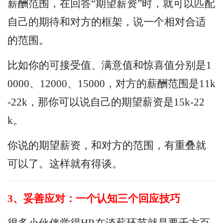
薪酬范围，在回答“期望薪资”时，就可以匹配
自己的期待和对方的框架，说一个相对合适
的范围。
比如你的可接受值、满意值和惊喜值分别是1
0000、12000、15000，对方的薪酬范围是11k
-22k，那你可以说自己的期望薪资是15k-22
k。
你说的期望薪资，和对方的范围，有重叠就
可以了。这样就有得谈。
3、妥善应对：一个认知三个回应技巧
很多小伙伴觉得HR在谈薪环节就是要千方百