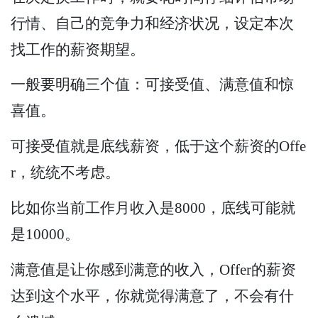
行情、自己的竞争力和经济状况，设定本次
找工作的薪资期望。
一般要明确三个值：可接受值、满意值和惊
喜值。
可接受值就是底线薪资，低于这个薪资的Offe
r，统统不考虑。
比如你当前工作月收入是8000，底线可能就
是10000。
满意值是让你感到满意的收入，Offer的薪资
达到这个水平，你就觉得满意了，不会有什