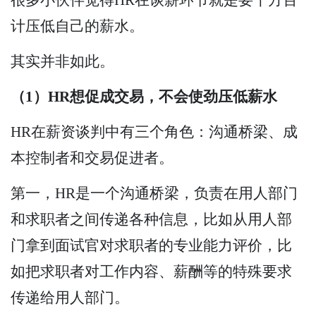
计压低自己的薪水。
其实并非如此。
（1）HR想促成交易，不会使劲压低薪水
HR在薪资谈判中有三个角色：沟通桥梁、成
本控制者和交易促进者。
第一，HR是一个沟通桥梁，负责在用人部门
和求职者之间传递各种信息，比如从用人部
门拿到面试官对求职者的专业能力评价，比
如把求职者对工作内容、薪酬等的特殊要求
传递给用人部门。