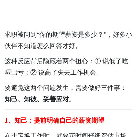
求职被问到“你的期望薪资是多少？”，好多小
伙伴不知道怎么回答才好。
这种反应背后隐藏着两个担心：① 说低了吃
哑巴亏；② 说高了失去工作机会。
要避免这两个问题发生，需要做好三件事：
知己、知彼、妥善应对
。
1、知己：提前明确自己的薪资期望
在决定换工作时，就要花时间仔细评估市场