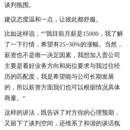
谈判氛围。
建议态度温和一点，让彼此都舒服。
比如这样说，“”我目前月薪是15000，我了解
了一下行情，希望有25~30%的涨幅。当然，
薪资也不是唯一决定因素，我想加入贵公司
主要是看好业务方向和岗位要求与我过往经
历的匹配度，我是希望能与公司长期发展
的，所以薪资方面我们也可以根据情况具体
商量。“
这样的讲法，既告诉了对方你的心理预期，
又留下了谈判空间，还维系了和谐的谈话氛