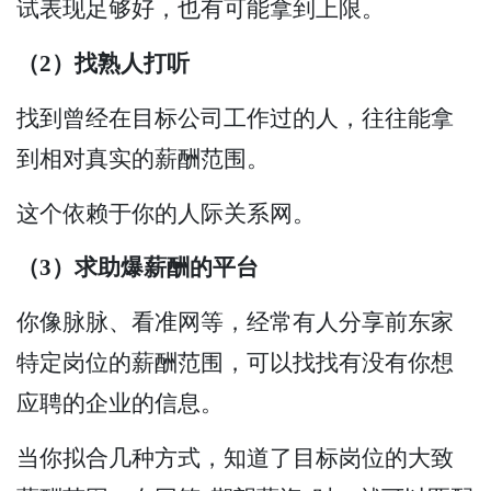
试表现足够好，也有可能拿到上限。
（2）找熟人打听
找到曾经在目标公司工作过的人，往往能拿
到相对真实的薪酬范围。
这个依赖于你的人际关系网。
（3）求助爆薪酬的平台
你像脉脉、看准网等，经常有人分享前东家
特定岗位的薪酬范围，可以找找有没有你想
应聘的企业的信息。
当你拟合几种方式，知道了目标岗位的大致