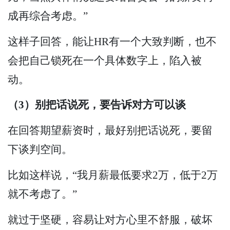
成再综合考虑。”
这样子回答，能让HR有一个大致判断，也不
会把自己锁死在一个具体数字上，陷入被
动。
（3）别把话说死，要告诉对方可以谈
在回答期望薪资时，最好别把话说死，要留
下谈判空间。
比如这样说，“我月薪最低要求2万，低于2万
就不考虑了。”
就过于坚硬，容易让对方心里不舒服，破坏