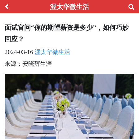
渥太华微生活
面试官问“你的期望薪资是多少”，如何巧妙
回应？
2024-03-16
渥太华微生活
来源：安晓辉生涯