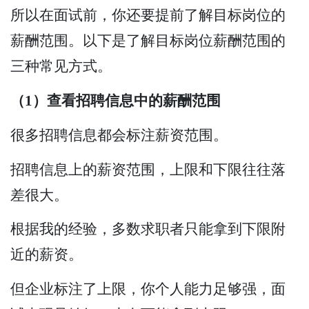
所以在面试前，你还要提前了解目标岗位的
薪酬范围。以下是了解目标岗位薪酬范围的
三种常见方式。
（1）查看招聘信息中的薪酬范围
很多招聘信息都会标注薪资范围。
招聘信息上的薪资范围，上限和下限往往落
差很大。
根据我的经验，多数求职者只能拿到下限附
近的薪资。
但企业标注了上限，你个人能力足够强，面