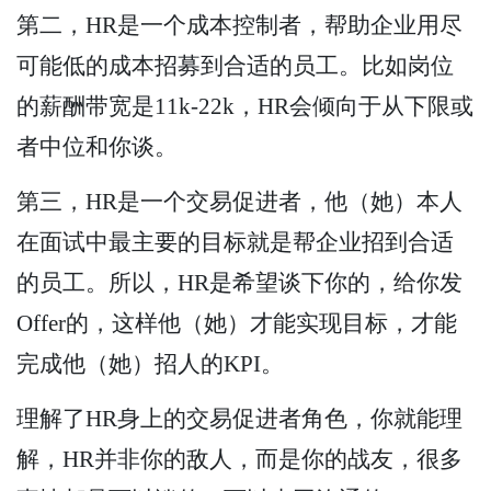
第二，HR是一个成本控制者，帮助企业用尽
可能低的成本招募到合适的员工。比如岗位
的薪酬带宽是11k-22k，HR会倾向于从下限或
者中位和你谈。
第三，HR是一个交易促进者，他（她）本人
在面试中最主要的目标就是帮企业招到合适
的员工。所以，HR是希望谈下你的，给你发
Offer的，这样他（她）才能实现目标，才能
完成他（她）招人的KPI。
理解了HR身上的交易促进者角色，你就能理
解，HR并非你的敌人，而是你的战友，很多