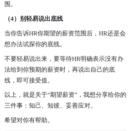
围。
（4）别轻易说出底线
当你告诉HR你期望的薪资范围后，HR还是会
想办法试探你的底线。
不要轻易说出来，要等待HR明确表示没有办
法给到你预期的薪资时，再说出自己的底
线，即可接受值。
以上，就是关于“期望薪资”，我想分享给你的
三件事：知己、知彼、妥善应对。
希望对你有帮助。