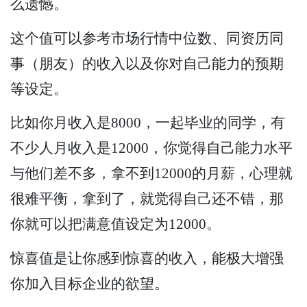
么遗憾。
这个值可以参考市场行情中位数、同资历同
事（朋友）的收入以及你对自己能力的预期
等设定。
比如你月收入是8000，一起毕业的同学，有
不少人月收入是12000，你觉得自己能力水平
与他们差不多，拿不到12000的月薪，心理就
很难平衡，拿到了，就觉得自己还不错，那
你就可以把满意值设定为12000。
惊喜值是让你感到惊喜的收入，能极大增强
你加入目标企业的欲望。