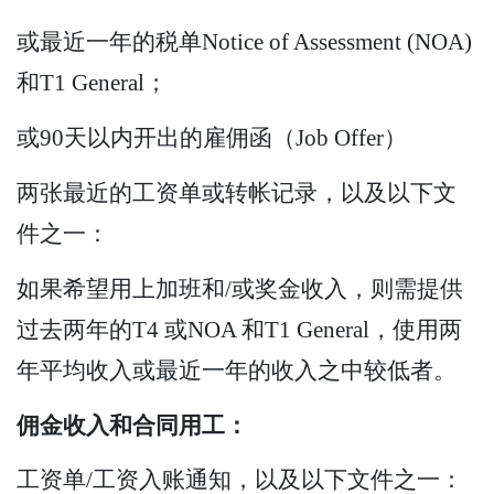
或最近一年的税单Notice of Assessment (NOA)
和T1 General；
或90天以内开出的雇佣函（Job Offer）
两张最近的工资单或转帐记录，以及以下文
件之一：
如果希望用上加班和/或奖金收入，则需提供
过去两年的T4 或NOA 和T1 General，使用两
年平均收入或最近一年的收入之中较低者。
佣金收入和合同用工：
工资单/工资入账通知，以及以下文件之一：