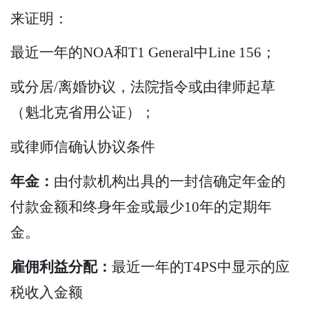
来证明：
最近一年的NOA和T1 General中Line 156；
或分居/离婚协议，法院指令或由律师起草
（魁北克省用公证）；
或律师信确认协议条件
年金：
由付款机构出具的一封信确定年金的
付款金额和终身年金或最少10年的定期年
金。
雇佣利益分配：
最近一年的T4PS中显示的应
税收入金额