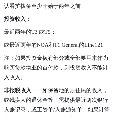
认看护拨备至少开始于两年之前
投资收入：
最近两年的T3 或T5；
或最近两年的NOA和T1 General的Line121
注：如果投资金额有部分或全部要用来作为
购买贷款物业的首付款，则投资收入不能计
入收入。
非报税收入
——如保留地的原住民的收入，
或残疾人的退休金等：需提供最近两次银行
入账记录，或工资单/入账通知单；如果计算