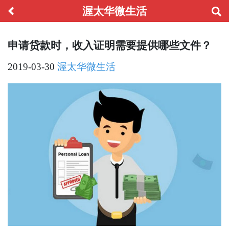
渥太华微生活
申请贷款时，收入证明需要提供哪些文件？
2019-03-30
渥太华微生活