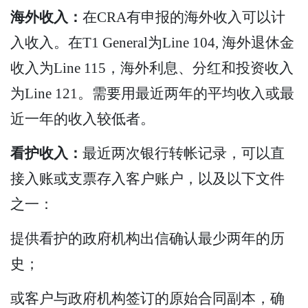
海外收入：
在CRA有申报的海外收入可以计
入收入。在T1 General为Line 104, 海外退休金
收入为Line 115，海外利息、分红和投资收入
为Line 121。需要用最近两年的平均收入或最
近一年的收入较低者。
看护收入：
最近两次银行转帐记录，可以直
接入账或支票存入客户账户，以及以下文件
之一：
提供看护的政府机构出信确认最少两年的历
史；
或客户与政府机构签订的原始合同副本，确