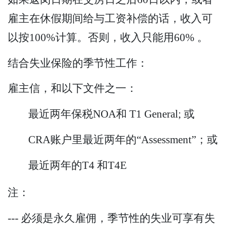
雇主在休假期间给与工资补偿的话，收入可
以按100%计算。否则，收入只能用60% 。
结合失业保险的季节性工作：
雇主信，和以下文件之一：
最近两年保税NOA和 T1 General; 或
CRA账户里最近两年的“Assessment”；或
最近两年的T4 和T4E
注：
--- 必须是永久雇佣，季节性的失业可享有失