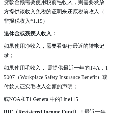
贷款金额需要使用税前毛收入，则需要发放
方提供该收入免税的证明来还原税前收入（=
非报税收入*1.15）
退休金或残疾人收入：
如果使用净收入，需要看银行最近的转帐记
录；
如果使用毛收入， 需提供最近一年的T4A，T
5007（Workplace Safety Insurance Benefit）或
付款人证实毛收入金额的声明；
或NOA和T1 General中的Line115
RIF（Registered Income Fund）：
最近一年