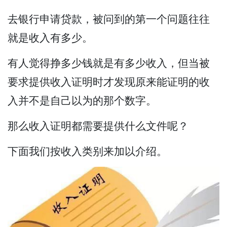
去银行申请贷款，被问到的第一个问题往往
就是收入有多少。
有人觉得挣多少钱就是有多少收入，但当被
要求提供收入证明时才发现原来能证明的收
入并不是自己以为的那个数字。
那么收入证明都需要提供什么文件呢？
下面我们按收入类别来加以介绍。