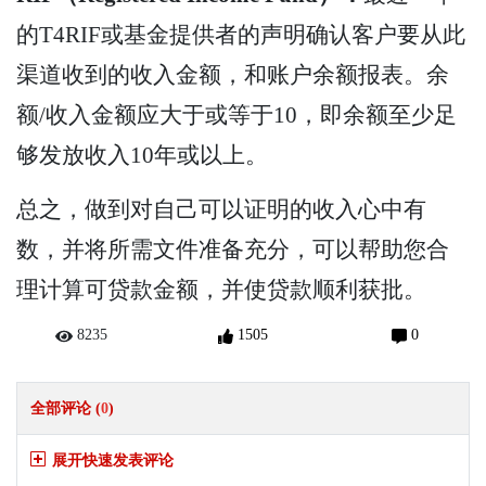
的T4RIF或基金提供者的声明确认客户要从此
渠道收到的收入金额，和账户余额报表。余
额/收入金额应大于或等于10，即余额至少足
够发放收入10年或以上。
总之，做到对自己可以证明的收入心中有
数，并将所需文件准备充分，可以帮助您合
理计算可贷款金额，并使贷款顺利获批。
8235
1505
0
全部评论 (
0
)
展开快速发表评论