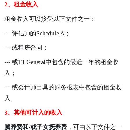
2、租金收入
租金收入可以接受以下文件之一：
--- 评估师的Schedule A；
--- 或租房合同；
--- 或T1 General中包含的最近一年的租金收
入；
--- 或会计师出具的财务报表中包含的租金收
入
3、其他可计入的收入
赡养费和/或子女抚养费
，可由以下文件之一