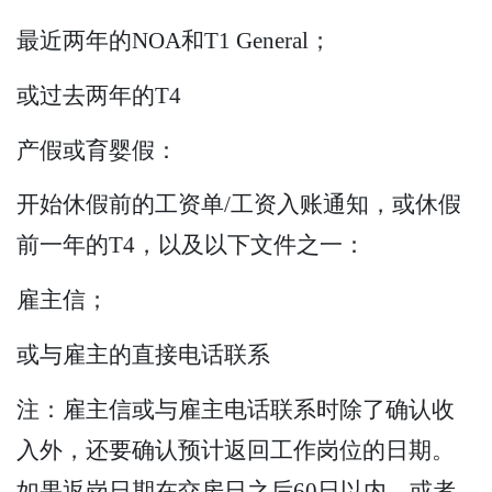
最近两年的NOA和T1 General；
或过去两年的T4
产假或育婴假：
开始休假前的工资单/工资入账通知，或休假
前一年的T4，以及以下文件之一：
雇主信；
或与雇主的直接电话联系
注：雇主信或与雇主电话联系时除了确认收
入外，还要确认预计返回工作岗位的日期。
如果返岗日期在交房日之后60日以内，或者