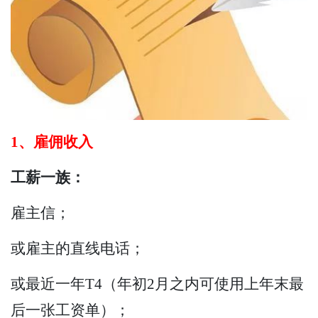
1、雇佣收入
工薪一族：
雇主信；
或雇主的直线电话；
或最近一年T4（年初2月之内可使用上年末最
后一张工资单）；