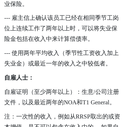
业保险。
--- 雇主信上确认该员工已经在相同季节工岗
位上连续工作了两年以上时，可以将失业保
险金包括在收入中来计算偿债率。
--- 使用两年平均收入（季节性工资收入加上
失业金）或最近一年的收入之中较低者。
自雇人士：
自雇证明（至少两年以上）：生意/公司注册
文件，以及最近两年的NOA和T1 General。
注：一次性的收入，例如从RRSP取出的或资
本增值，是不可以包含在收入中的。 如果自