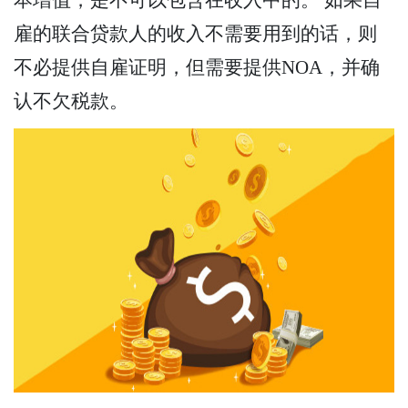
雇的联合贷款人的收入不需要用到的话，则
不必提供自雇证明，但需要提供NOA，并确
认不欠税款。