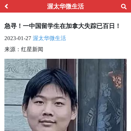
渥太华微生活
急寻！一中国留学生在加拿大失踪已百日！
2023-01-27
渥太华微生活
来源：红星新闻