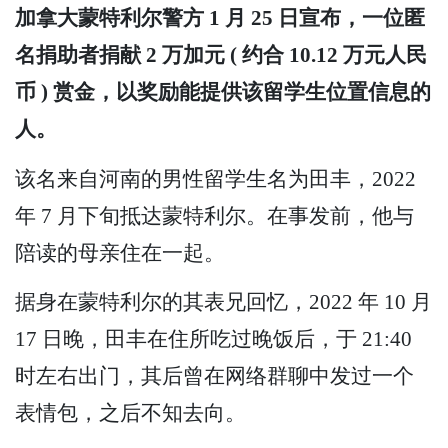
加拿大蒙特利尔警方 1 月 25 日宣布，一位匿
名捐助者捐献 2 万加元 ( 约合 10.12 万元人民
币 ) 赏金，以奖励能提供该留学生位置信息的
人。
该名来自河南的男性留学生名为田丰，2022
年 7 月下旬抵达蒙特利尔。在事发前，他与
陪读的母亲住在一起。
据身在蒙特利尔的其表兄回忆，2022 年 10 月
17 日晚，田丰在住所吃过晚饭后，于 21:40
时左右出门，其后曾在网络群聊中发过一个
表情包，之后不知去向。