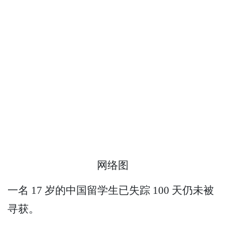
网络图
一名 17 岁的中国留学生已失踪 100 天仍未被
寻获。