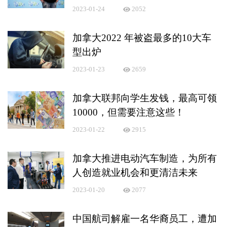
2023-01-24
2052
加拿大2022 年被盗最多的10大车
型出炉
2023-01-23
2659
加拿大联邦向学生发钱，最高可领
10000，但需要注意这些！
2023-01-22
2915
加拿大推进电动汽车制造，为所有
人创造就业机会和更清洁未来
2023-01-20
2077
中国航司解雇一名华裔员工，遭加