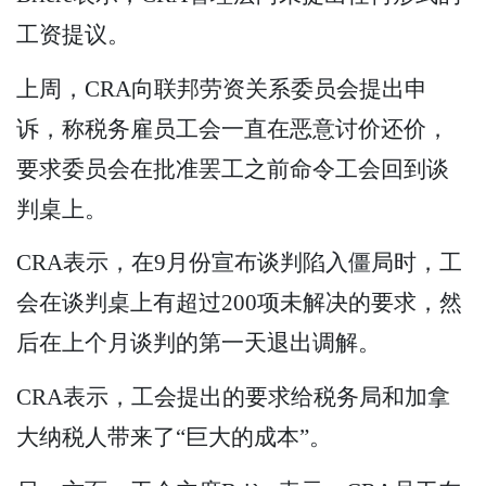
工资提议。
上周，CRA向联邦劳资关系委员会提出申
诉，称税务雇员工会一直在恶意讨价还价，
要求委员会在批准罢工之前命令工会回到谈
判桌上。
CRA表示，在9月份宣布谈判陷入僵局时，工
会在谈判桌上有超过200项未解决的要求，然
后在上个月谈判的第一天退出调解。
CRA表示，工会提出的要求给税务局和加拿
大纳税人带来了“巨大的成本”。