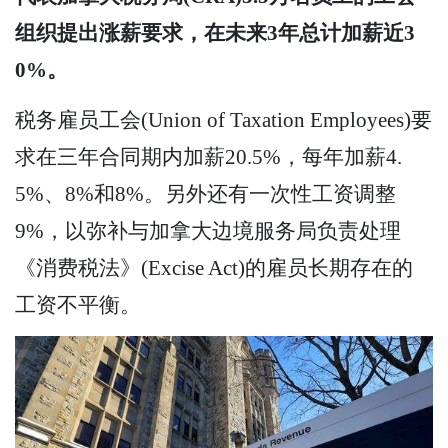
组织提出涨薪要求，在未来3年总计加薪近3
0%。
税务雇员工会(Union of Taxation Employees)要
求在三年合同期内加薪20.5%，每年加薪4.
5%、8%和8%。另外还有一次性工资调整
9%，以弥补与加拿大边境服务局负责处理
《消费税法》(Excise Act)的雇员长期存在的
工资不平衡。