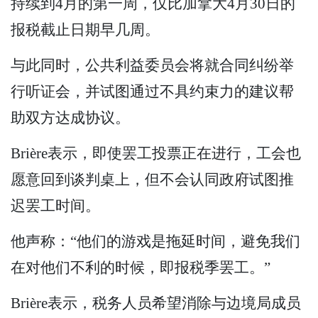
持续到4月的第一周，仅比加拿大4月30日的
报税截止日期早几周。
与此同时，公共利益委员会将就合同纠纷举
行听证会，并试图通过不具约束力的建议帮
助双方达成协议。
Brière表示，即使罢工投票正在进行，工会也
愿意回到谈判桌上，但不会认同政府试图推
迟罢工时间。
他声称：“他们的游戏是拖延时间，避免我们
在对他们不利的时候，即报税季罢工。”
Brière表示，税务人员希望消除与边境局成员