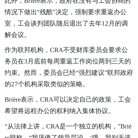
此外，Brière表示，政府在没有与工会协商的
情况下做出“残酷”决定，强制要求重返办公
室，工会谈判团队随后退出了去年12月的调
解会议。
作为联邦机构，CRA不受财库委员会要求公
务员在3月底前每周重返工作岗位两到三天的
约束。然而，委员会已经“强烈建议”联邦政府
的27个机构采取类似的策略。
Brière表示，CRA可以决定自己的政策，工会
希望将远程办公的权利纳入集体协议。
“从法律上讲，CRA是一个独立的机构，”Briè
re辩称，“我厌倦了领导层说，‘哦，我别无选