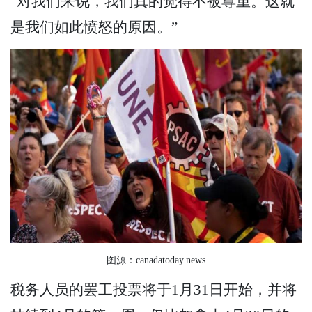
“对我们来说，我们真的觉得不被尊重。这就
是我们如此愤怒的原因。”
图源：canadatoday.news
税务人员的罢工投票将于1月31日开始，并将