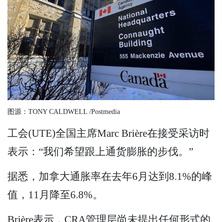
图源：TONY CALDWELL /Postmedia
工会(UTE)全国主席Marc Brière在接受采访时
表示：“我们希望跟上通货膨胀的步伐。”
据悉，加拿大通胀率在去年6月达到8.1%的峰
值，11月降至6.8%。
Brière表示，CRA管理层尚未提出任何形式的