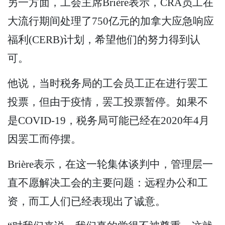
另一方面，工会主席Brière表示，CRA员工在
大流行期间处理了750亿元的加拿大应急响应
福利(CERB)计划，希望他们的努力得到认
可。
他说，当时税务局的工会员工正在进行罢工
投票，但由于疫情，罢工投票暂停。如果不
是COVID-19，税务局可能已经在2020年4月
因罢工而停摆。
Brière表示，在这一轮集体谈判中，管理层一
直不愿解决工会的主要问题：远程办公和工
资，而工人们已经表现出了诚意。