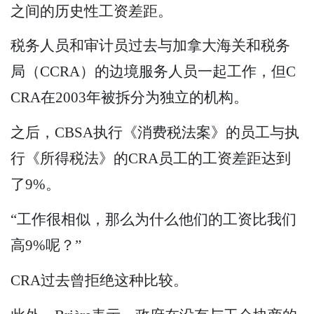
之间的历史性工资差距。
税务人员和审计员过去与加拿大海关和税务
局（CCRA）的边境服务人员一起工作，但C
CRA在2003年被拆分为独立的机构。
之后，CBSA执行《消费税法案》的员工与执
行《所得税法》的CRA员工的工资差距达到
了9%。
“工作很相似，那么为什么他们的工资比我们
高9%呢？”
CRA过去曾拒绝这种比较。