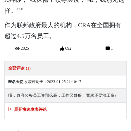
择。’’”
作为联邦政府最大的机构，CRA在全国拥有
超过4.5万名员工。
2025
692
1
全部评论 (
1
)
匿名天使
发表评论于：2023-01-25 21:10:17
哦，政府公务员工资那么高，工作又舒服，竟然还要涨工资?
展开快速发表评论