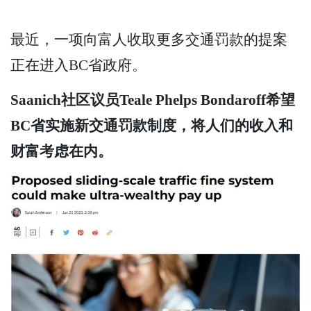
最近，一项向富人收取更多交通罚款的提案
正在进入BC省政府。
Saanich社区议员Teale Phelps Bondaroff希望
BC省实施新交通罚款制度，将人们的收入和
财富考虑在内。