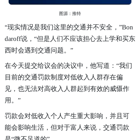
图源：推特
“现实情况是我们这里的交通并不安全，”Bon
daroff说，“但是人们不应该担心去上学和买东
西时会遇到交通问题。”
在今天提交给议会的决议中，他写道：“我们
目前的交通罚款制度对低收入人群存在偏
见，也无法对高收入人群起到有效的威慑作
用。”
罚款会对低收入个人产生重大影响，并且可
能会影响生活，但对于富人来说，交通罚款
是“微不足道的”。