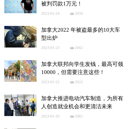
被判罚款1万元！
2023-01-24
2056
加拿大2022 年被盗最多的10大车
型出炉
2023-01-23
2662
加拿大联邦向学生发钱，最高可领
10000，但需要注意这些！
2023-01-22
2922
加拿大推进电动汽车制造，为所有
人创造就业机会和更清洁未来
2023-01-20
2081