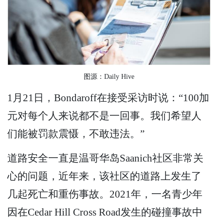
图源：Daily Hive
1月21日，Bondaroff在接受采访时说：“100加
元对每个人来说都不是一回事。我们希望人
们能被罚款震慑，不敢违法。”
道路安全一直是温哥华岛Saanich社区非常关
心的问题，近年来，该社区的道路上发生了
几起死亡和重伤事故。2021年，一名青少年
因在Cedar Hill Cross Road发生的碰撞事故中