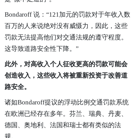
Bondaroff 说：“121加元的罚款对于年收入数
百万的人来说绝对没有威慑力，因此，这些
罚款无法提高他们对交通法规的遵守程度。
这导致道路安全性下降。”
此外，对高收入个人征收更高的罚款可能会
创造收入，这些收入将被重新投资于改善道
路安全。
诸如Bondaroff提议的浮动比例交通罚款系统
在欧洲已经存在多年。芬兰、瑞典、丹麦、
德国、奥地利、法国和瑞士都有类似的法
规。