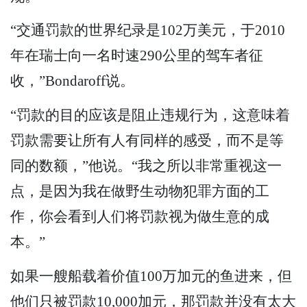
“交通罚款的世界纪录是102万美元，于2010
年在瑞士向一名时速290公里的驾车者征
收，”Bondaroff说。
“罚款的目的应该是阻止违规行为，这意味着
罚款需要让所有人有同样的感受，而不是等
同的数额，”他说。“我之所以非常重视这一
点，是因为我在做野生动物犯罪方面的工
作，你会看到人们将罚款视为做生意的成
本。”
如果一艘船载着价值100万加元的鱼进来，但
他们只被罚款10,000加元，那罚款并没有太大