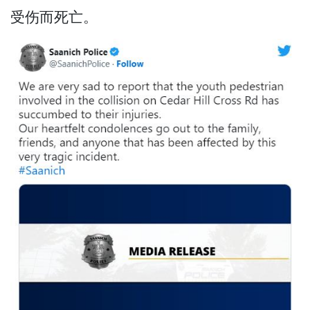
受伤而死亡。