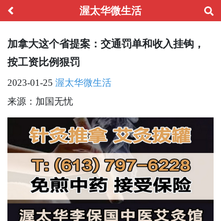
渥太华微生活
加拿大这个省提案：交通罚单和收入挂钩，
按工资比例狠罚
2023-01-25
渥太华微生活
来源：加国无忧