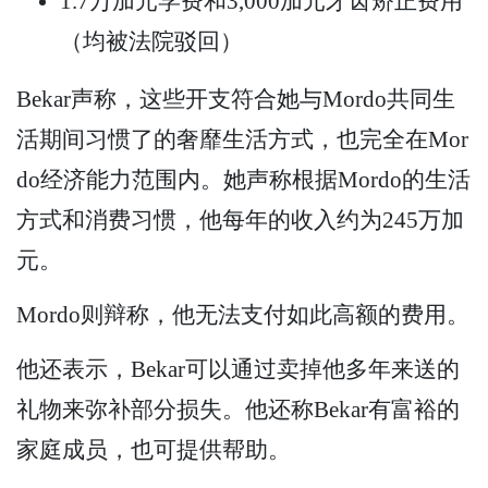
1.7万加元学费和3,000加元牙齿矫正费用
（均被法院驳回）
Bekar声称，这些开支符合她与Mordo共同生
活期间习惯了的奢靡生活方式，也完全在Mor
do经济能力范围内。她声称根据Mordo的生活
方式和消费习惯，他每年的收入约为245万加
元。
Mordo则辩称，他无法支付如此高额的费用。
他还表示，Bekar可以通过卖掉他多年来送的
礼物来弥补部分损失。他还称Bekar有富裕的
家庭成员，也可提供帮助。