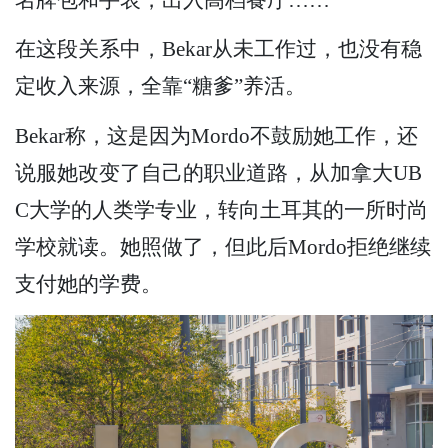
在这段关系中，Bekar从未工作过，也没有稳
定收入来源，全靠“糖爹”养活。
Bekar称，这是因为Mordo不鼓励她工作，还
说服她改变了自己的职业道路，从加拿大UB
C大学的人类学专业，转向土耳其的一所时尚
学校就读。她照做了，但此后Mordo拒绝继续
支付她的学费。