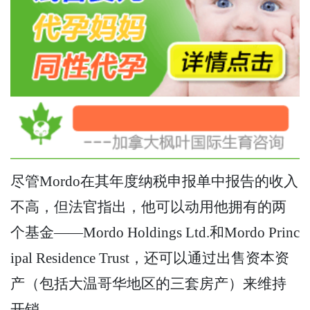
尽管Mordo在其年度纳税申报单中报告的收入
不高，但法官指出，他可以动用他拥有的两
个基金——Mordo Holdings Ltd.和Mordo Princ
ipal Residence Trust，还可以通过出售资本资
产（包括大温哥华地区的三套房产）来维持
开销。