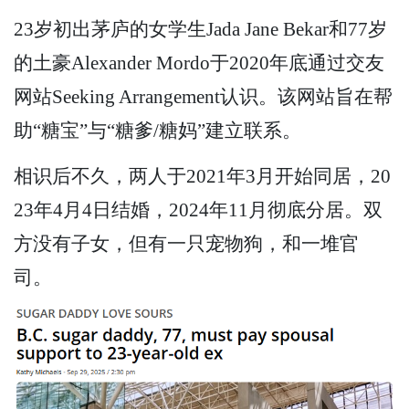
23岁初出茅庐的女学生Jada Jane Bekar和77岁
的土豪Alexander Mordo于2020年底通过交友
网站Seeking Arrangement认识。该网站旨在帮
助“糖宝”与“糖爹/糖妈”建立联系。
相识后不久，两人于2021年3月开始同居，20
23年4月4日结婚，2024年11月彻底分居。双
方没有子女，但有一只宠物狗，和一堆官
司。