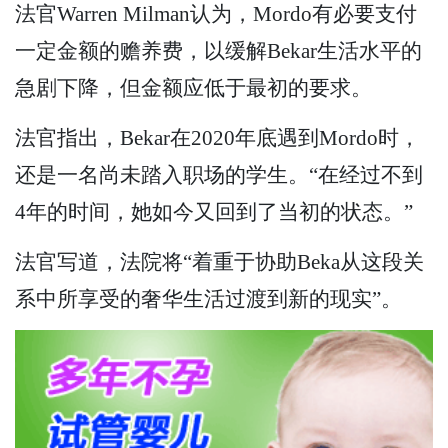
法官Warren Milman认为，Mordo有必要支付
一定金额的赡养费，以缓解Bekar生活水平的
急剧下降，但金额应低于最初的要求。
法官指出，Bekar在2020年底遇到Mordo时，
还是一名尚未踏入职场的学生。“在经过不到
4年的时间，她如今又回到了当初的状态。”
法官写道，法院将“着重于协助Beka从这段关
系中所享受的奢华生活过渡到新的现实”。