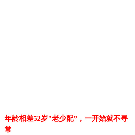
年龄相差52岁"老少配”，一开始就不寻
常