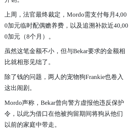
上周，法官最终裁定，Mordo需支付每月4,00
0加元临时配偶赡养费，以及追溯补款近40,00
0加元（8个月）。
虽然这笔金额不小，但与Bekar要求的金额相
比就相形见绌了。
除了钱的问题，两人的宠物狗Frankie也卷入
这出闹剧。
Mordo声称，Bekar曾向警方虚报他违反保护
令，以此为借口在他被拘留期间将狗从他们
以前的家庭中带走。