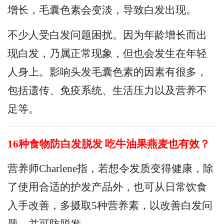
增长，毛囊色素会变淡，导致白发出现。
不少人受白发问题困扰。因为年龄增长而出
现白发，乃属正常现象，但也会发生在年轻
人身上。影响头发毛囊色素的因素有很多，
包括遗传、免疫系统、生活压力以及营养不
足等。
16种食物防白发脱发 吃牛油果燕麦也有效？
营养师Charlene指，若想令发质变得健康，除
了使用合适的护发产品外，也可从日常饮食
入手改善，多摄取5种营养素，以改善白发问
题，并可防脱发。