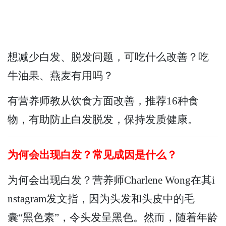
想减少白发、脱发问题，可吃什么改善？吃
牛油果、燕麦有用吗？
有营养师教从饮食方面改善，推荐16种食
物，有助防止白发脱发，保持发质健康。
为何会出现白发？常见成因是什么？
为何会出现白发？营养师Charlene Wong在其i
nstagram发文指，因为头发和头皮中的毛
囊“黑色素”，令头发呈黑色。然而，随着年龄