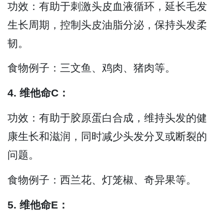
功效：有助于刺激头皮血液循环，延长毛发
生长周期，控制头皮油脂分泌，保持头发柔
韧。
食物例子：三文鱼、鸡肉、猪肉等。
4. 维他命C：
功效：有助于胶原蛋白合成，维持头发的健
康生长和滋润，同时减少头发分叉或断裂的
问题。
食物例子：西兰花、灯笼椒、奇异果等。
5. 维他命E：