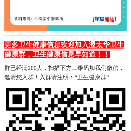
更多
卫生健康
信息欢迎加入渥太华卫生
健康群，
卫生健康
信息早知道！！
群已经满200人，扫描下方二维码加我们微信，
邀请您入群！入群请注明：“卫生健康群”