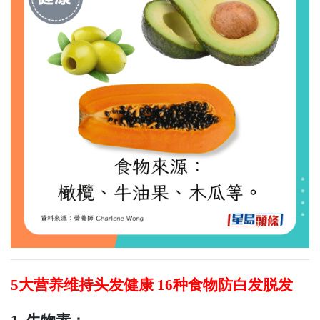
5大营养维持头发健康 16种食物防白发脱发