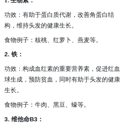
1. 生物素：
功效：有助于蛋白质代谢，改善角蛋白结
构，维持头发的健康生长。
食物例子：核桃、红萝卜、燕麦等。
2. 铁：
功效：构成血红素的重要营养素，促进红血
球生成，预防贫血，同时有助于头发的健康
生长。
食物例子：牛肉、黑豆、蠔等。
3. 维他命B3：