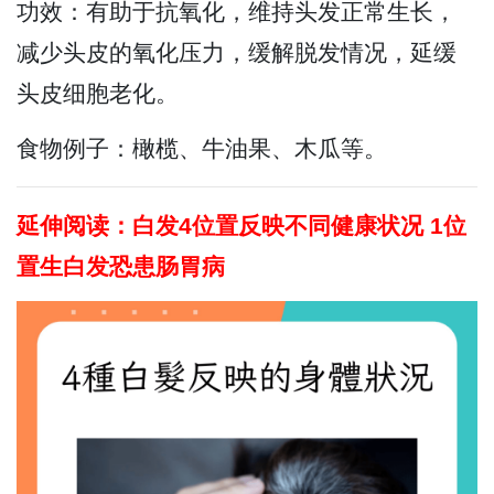
功效：有助于抗氧化，维持头发正常生长，
减少头皮的氧化压力，缓解脱发情况，延缓
头皮细胞老化。
食物例子：橄榄、牛油果、木瓜等。
延伸阅读：白发4位置反映不同健康状况 1位
置生白发恐患肠胃病