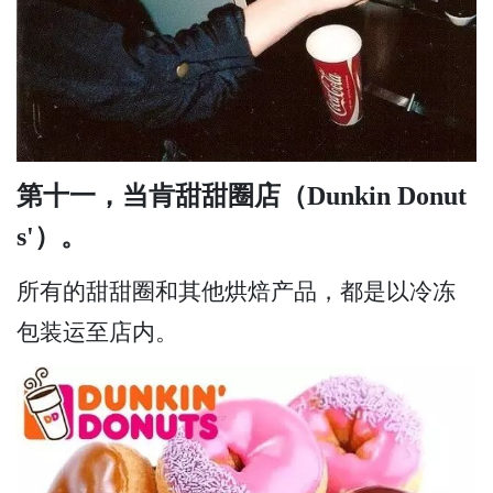
第十一，当肯甜甜圈店（Dunkin Donut
s'）。
所有的甜甜圈和其他烘焙产品，都是以冷冻
包装运至店内。