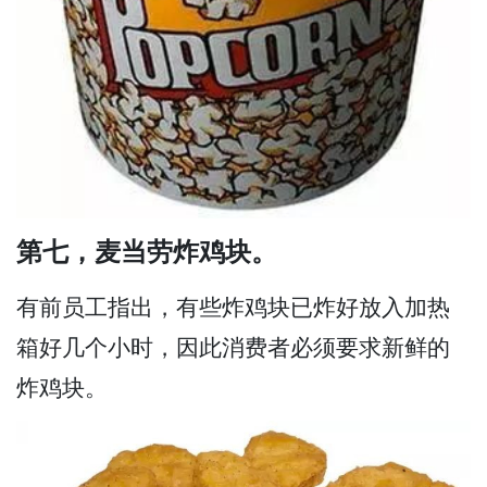
第七，麦当劳炸鸡块。
有前员工指出，有些炸鸡块已炸好放入加热
箱好几个小时，因此消费者必须要求新鲜的
炸鸡块。