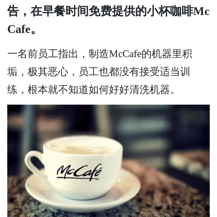
告，在早餐时间免费提供的小杯咖啡Mc
Cafe。
一名前员工指出，制造McCafe的机器里积
垢，极其恶心，员工也都没有接受适当训
练，根本就不知道如何好好清洗机器。