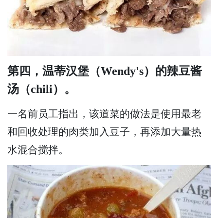
第四，温蒂汉堡（Wendy's）的辣豆酱
汤（chili）。
一名前员工指出，该道菜的做法是使用最老
和回收处理的肉类加入豆子，再添加大量热
水混合搅拌。