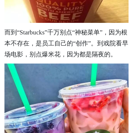
而到“Starbucks”千万别点“神秘菜单”，因为根
本不存在，是员工自己的“创作”。到戏院看早
场电影，别点爆米花，因为都是隔夜的。