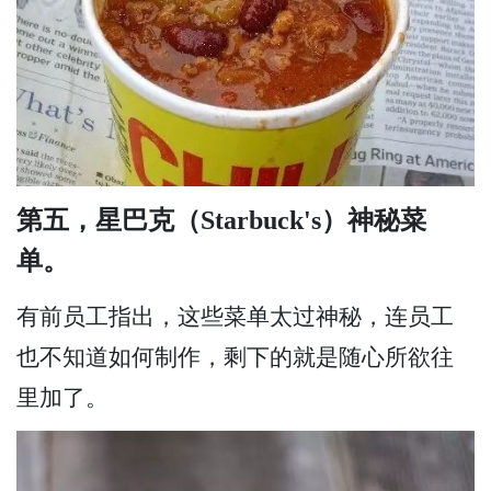
第五，星巴克（Starbuck's）神秘菜
单。
有前员工指出，这些菜单太过神秘，连员工
也不知道如何制作，剩下的就是随心所欲往
里加了。