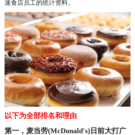
速食店员工的统计资料。
以下为全部排名和理由
第一，麦当劳(McDonald's)日前大打广