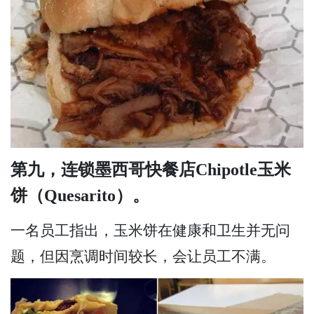
第九，连锁墨西哥快餐店Chipotle玉米
饼（Quesarito）。
一名员工指出，玉米饼在健康和卫生并无问
题，但因烹调时间较长，会让员工不满。