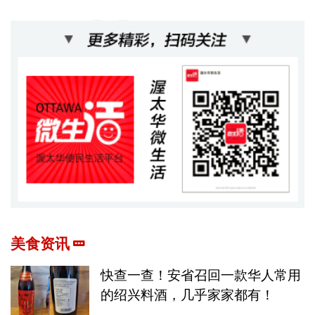
美食资讯
快查一查！安省召回一款华人常用
的绍兴料酒，几乎家家都有！