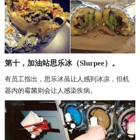
第十，加油站思乐冰（Slurpee）。
有员工指出，思乐冰虽让人感到冰凉，但机
器内的霉菌则会让人感染疾病。