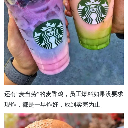
还有“麦当劳”的麦香鸡，员工爆料如果没要求
现炸，都是一早炸好，放到卖完为止。