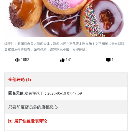
编者注：新闻取自各大新闻媒体，新闻内容并不代表本网立场！文字和图片来自网络，
版权归原作者所有。如有侵权，请速联系小编，立即删除。
1082
141
1
全部评论 (
1
)
匿名天使
发表评论于：2026-05-19 07:47:59
只要印度店员多的店都恶心
展开快速发表评论