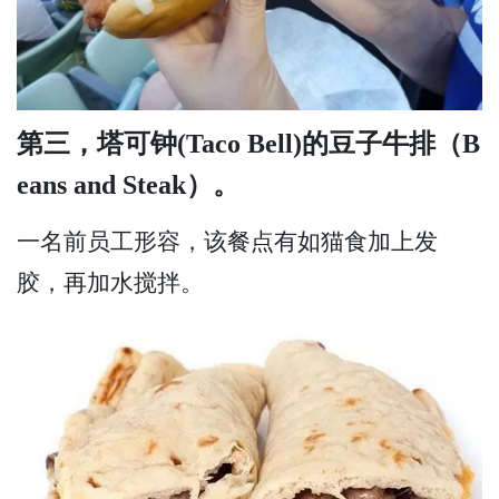
第三，塔可钟(Taco Bell)的豆子牛排（B
eans and Steak）。
一名前员工形容，该餐点有如猫食加上发
胶，再加水搅拌。