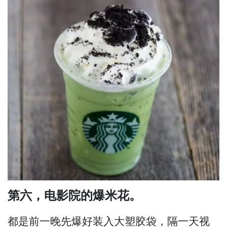
第六，电影院的爆米花。
都是前一晚先爆好装入大塑胶袋，隔一天视