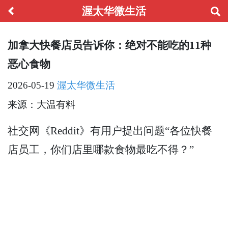
渥太华微生活
加拿大快餐店员告诉你：绝对不能吃的11种
恶心食物
2026-05-19
渥太华微生活
来源：大温有料
社交网《Reddit》有用户提出问题“各位快餐
店员工，你们店里哪款食物最吃不得？”