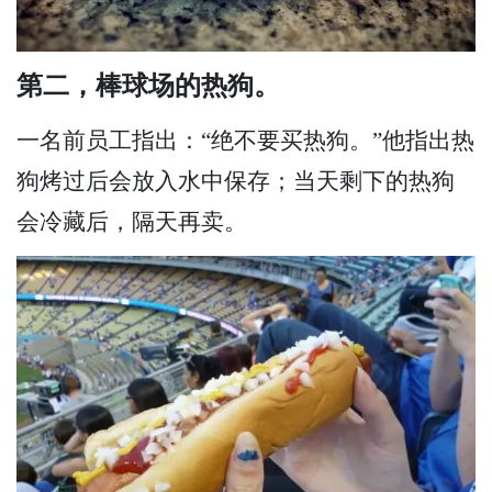
第二，棒球场的热狗。
一名前员工指出：“绝不要买热狗。”他指出热
狗烤过后会放入水中保存；当天剩下的热狗
会冷藏后，隔天再卖。