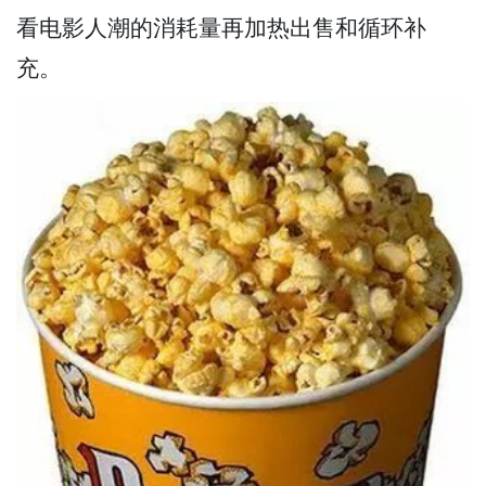
看电影人潮的消耗量再加热出售和循环补
充。