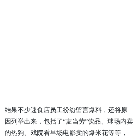
结果不少速食店员工纷纷留言爆料，还将原
因列举出来，包括了“麦当劳”饮品、球场内卖
的热狗、戏院看早场电影卖的爆米花等等，