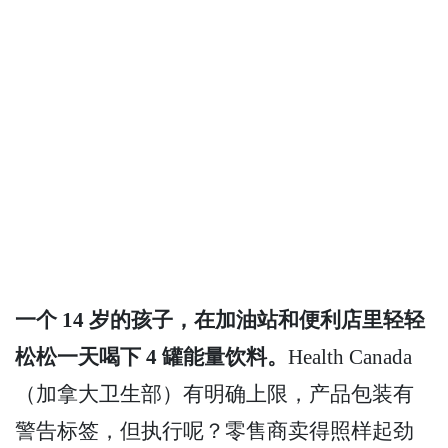
一个 14 岁的孩子，在加油站和便利店里轻轻
松松一天喝下 4 罐能量饮料。
Health Canada
（加拿大卫生部）有明确上限，产品包装有
警告标签，但执行呢？零售商卖得照样起劲