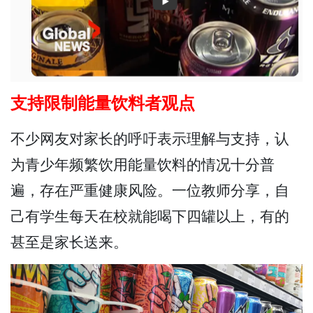
支持限制能量饮料者观点
不少网友对家长的呼吁表示理解与支持，认
为青少年频繁饮用能量饮料的情况十分普
遍，存在严重健康风险。一位教师分享，自
己有学生每天在校就能喝下四罐以上，有的
甚至是家长送来。