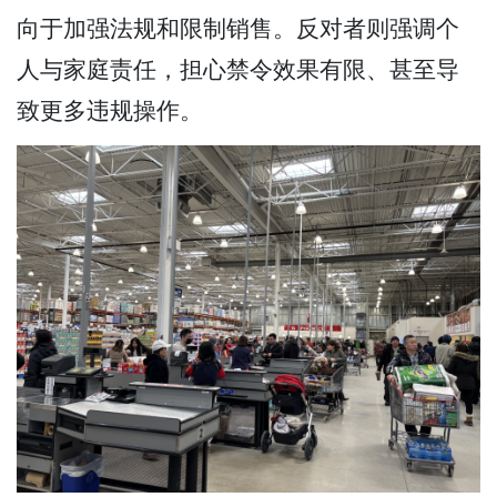
向于加强法规和限制销售。反对者则强调个
人与家庭责任，担心禁令效果有限、甚至导
致更多违规操作。