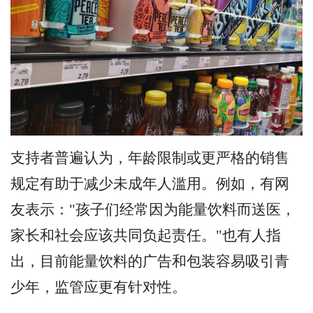
支持者普遍认为，年龄限制或更严格的销售
规定有助于减少未成年人滥用。例如，有网
友表示："孩子们经常因为能量饮料而送医，
家长和社会应该共同负起责任。"也有人指
出，目前能量饮料的广告和包装容易吸引青
少年，监管应更有针对性。