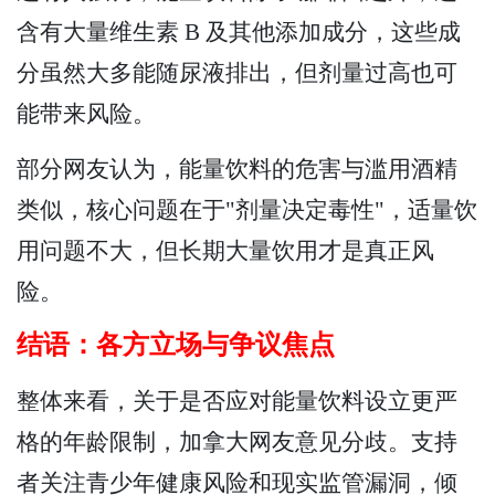
含有大量维生素 B 及其他添加成分，这些成
分虽然大多能随尿液排出，但剂量过高也可
能带来风险。
部分网友认为，能量饮料的危害与滥用酒精
类似，核心问题在于"剂量决定毒性"，适量饮
用问题不大，但长期大量饮用才是真正风
险。
结语：各方立场与争议焦点
整体来看，关于是否应对能量饮料设立更严
格的年龄限制，加拿大网友意见分歧。支持
者关注青少年健康风险和现实监管漏洞，倾