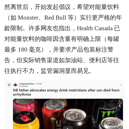
然离世后，开始发起倡议，希望对能量饮料
（如 Monster、Red Bull 等）实行更严格的年
龄限制。许多网友也指出，Health Canada 已
对能量饮料的咖啡因含量有明确上限（每罐
最多 180 毫克），并要求产品包装标注警
告，但实际销售渠道如加油站、便利店等往
往执行不力，监管漏洞显而易见。