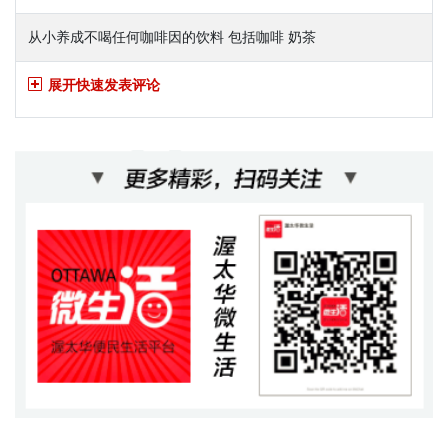
从小养成不喝任何咖啡因的饮料 包括咖啡 奶茶
展开快速发表评论