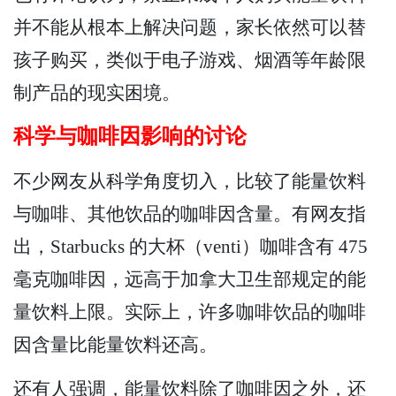
并不能从根本上解决问题，家长依然可以替
孩子购买，类似于电子游戏、烟酒等年龄限
制产品的现实困境。
科学与咖啡因影响的讨论
不少网友从科学角度切入，比较了能量饮料
与咖啡、其他饮品的咖啡因含量。有网友指
出，Starbucks 的大杯（venti）咖啡含有 475
毫克咖啡因，远高于加拿大卫生部规定的能
量饮料上限。实际上，许多咖啡饮品的咖啡
因含量比能量饮料还高。
还有人强调，能量饮料除了咖啡因之外，还