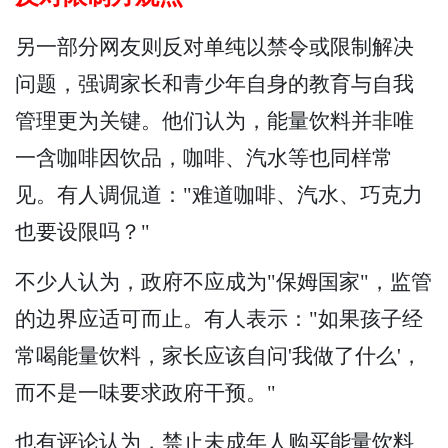
另一部分网友则反对单纯以禁令或限制解决
问题，强调家长和青少年自身的教育与自我
管理更为关键。他们认为，能量饮料并非唯
一含咖啡因饮品，咖啡、汽水等也同样常
见。有人调侃道："难道咖啡、汽水、巧克力
也要设限吗？"
不少人认为，政府不应成为"保姆国家"，监管
的边界应适可而止。有人表示："如果孩子经
常喝能量饮料，家长应该自问'我做了什么'，
而不是一味要求政府干预。"
也有评论认为，禁止未成年人购买能量饮料