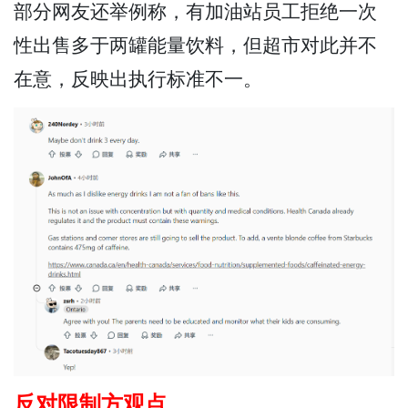
部分网友还举例称，有加油站员工拒绝一次
性出售多于两罐能量饮料，但超市对此并不
在意，反映出执行标准不一。
反对限制方观点