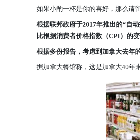
如果小酌一杯是你的喜好，那么请留
根据联邦政府于2017年推出的“
比根据消费者价格指数（CPI）的
根据多份报告，考虑到加拿大去年的
据加拿大餐馆称，这是加拿大40年