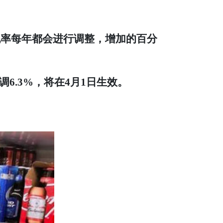
税率每年都会进行调整，增加的百分
.3%，将在4月1日生效。