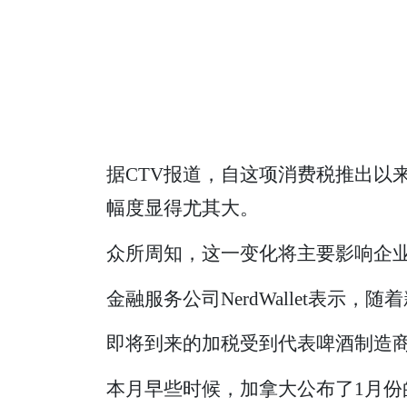
据CTV报道，自这项消费税推出以来
幅度显得尤其大。
众所周知，这一变化将主要影响企
金融服务公司NerdWallet表示
即将到来的加税受到代表啤酒制造商的
本月早些时候，加拿大公布了1月份的