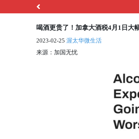
喝酒更贵了！加拿大酒税4月1日大
2023-02-25
渥太华微生活
来源：加国无忧