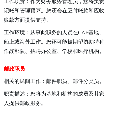
工作职责：作为财务服务管理员，您将负责
记账和管理预算。您还会在应付账款和应收
账款方面提供支持。
工作环境：从事此职务的人员在CAF基地、
船上或海外工作。您还可能被期望协助特种
作战部队、招聘办公室、学校和医疗机构。
邮政职员
相关的民间工作：邮件职员、邮件分类员。
职责描述：您将为基地和机构的成员及其家
人提供邮政服务。