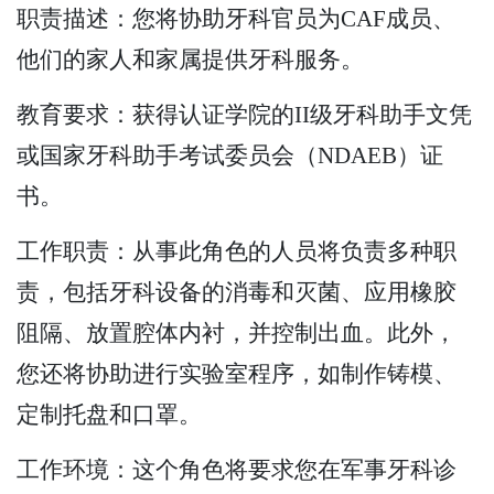
职责描述：您将协助牙科官员为CAF成员、
他们的家人和家属提供牙科服务。
教育要求：获得认证学院的II级牙科助手文凭
或国家牙科助手考试委员会（NDAEB）证
书。
工作职责：从事此角色的人员将负责多种职
责，包括牙科设备的消毒和灭菌、应用橡胶
阻隔、放置腔体内衬，并控制出血。此外，
您还将协助进行实验室程序，如制作铸模、
定制托盘和口罩。
工作环境：这个角色将要求您在军事牙科诊