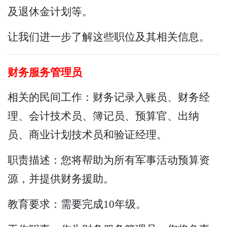
及退休金计划等。
让我们进一步了解这些职位及其相关信息。
财务服务管理员
相关的民间工作：财务记录入账员、财务经
理、会计技术员、簿记员、预算官、出纳
员、商业计划技术员和验证经理。
职责描述：您将帮助为所有军事活动预算资
源，并提供财务援助。
教育要求：需要完成10年级。