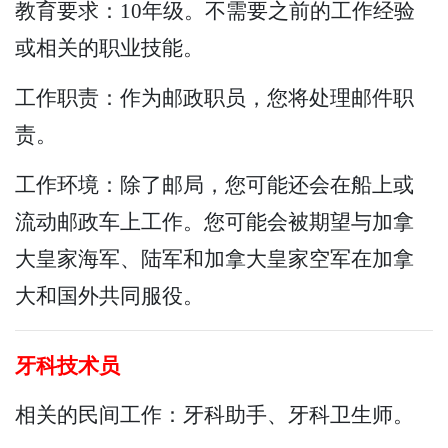
教育要求：10年级。不需要之前的工作经验
或相关的职业技能。
工作职责：作为邮政职员，您将处理邮件职
责。
工作环境：除了邮局，您可能还会在船上或
流动邮政车上工作。您可能会被期望与加拿
大皇家海军、陆军和加拿大皇家空军在加拿
大和国外共同服役。
牙科技术员
相关的民间工作：牙科助手、牙科卫生师。