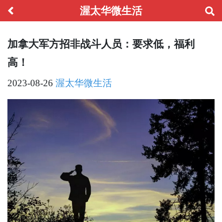
渥太华微生活
加拿大军方招非战斗人员：要求低，福利
高！
2023-08-26
渥太华微生活