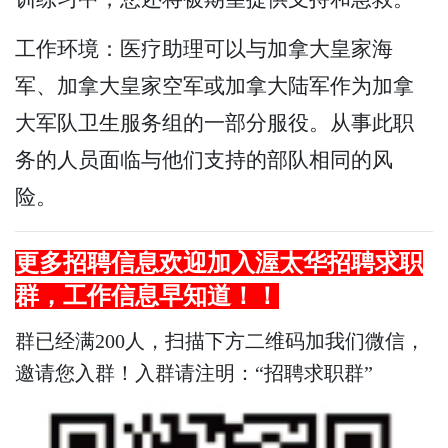
工作环境：医疗助理可以与加拿大皇家海
军、加拿大皇家空军或加拿大陆军作为加拿
大军队卫生服务组的一部分服役。从事此职
务的人员面临与他们支持的部队相同的风
险。
更多招聘信息欢迎加入渥太华招聘求职
群，
工作
信息早知道！！
群已经满200人，扫描下方二维码加我们微信，
邀请您入群！入群请注明：“招聘求职群”