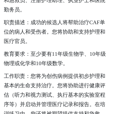
和急救员、注册护理助理、执业护士和医院
勤务员。
职责描述：成功的候选人将帮助治疗CAF单
位的病人和受伤者。您将协助和支持护理和
医疗官员。
教育要求：至少要有11年级生物学、10年级
物理或化学和10年级数学。
工作职责：您将为创伤病例提供初步护理和
基本的生命支持治疗。您将协助进行健康评
估（听力和视力测试、执行基本的实验室程
序等）并启动并管理医疗记录和报告。在培
训练习中，您还将被期望提供支持和急救。