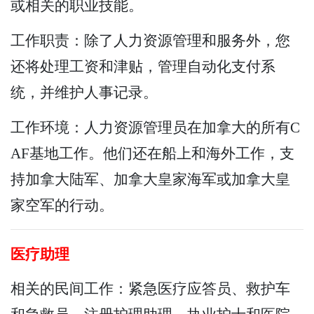
或相关的职业技能。
工作职责：除了人力资源管理和服务外，您
还将处理工资和津贴，管理自动化支付系
统，并维护人事记录。
工作环境：人力资源管理员在加拿大的所有C
AF基地工作。他们还在船上和海外工作，支
持加拿大陆军、加拿大皇家海军或加拿大皇
家空军的行动。
医疗助理
相关的民间工作：紧急医疗应答员、救护车