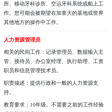
所、移动牙科诊所、空运牙科系统或船上工
作。您可能会被期望在加拿大的基地或世界
其他地方的操作中工作。
人力资源管理员
相关的民间工作：记录管理员、数据输入主
管、接待员、办公室经理、执行助理、工资
职员和信息管理技术员。
职责描述：提供行政和一般的人力资源支
持。
教育要求：10年级。不需要之前的工作经验