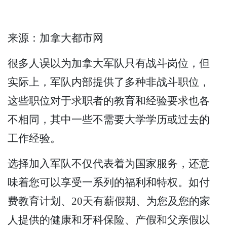
来源：加拿大都市网
很多人误以为加拿大军队只有战斗岗位，但
实际上，军队内部提供了多种非战斗职位，
这些职位对于求职者的教育和经验要求也各
不相同，其中一些不需要大学学历或过去的
工作经验。
选择加入军队不仅代表着为国家服务，还意
味着您可以享受一系列的福利和特权。如付
费教育计划、20天有薪假期、为您及您的家
人提供的健康和牙科保险、产假和父亲假以