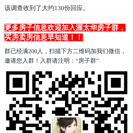
该调查收到了大约130份回应。
更多房子信息欢迎加入渥太华房子群，
买房卖房信息早知道！！
群已经满200人，扫描下方二维码加我们微信，
邀请您入群！入群请注明：“房子群”