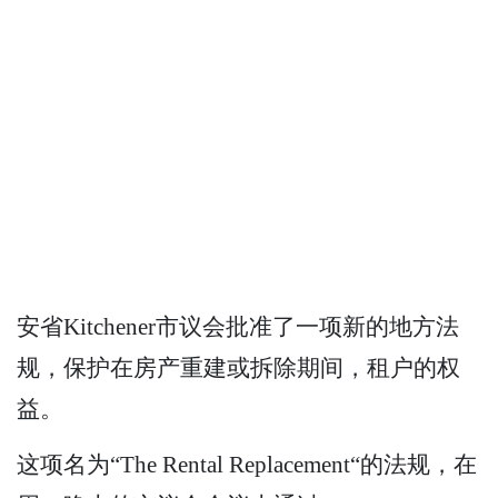
安省Kitchener市议会批准了一项新的地方法
规，保护在房产重建或拆除期间，租户的权
益。
这项名为“The Rental Replacement“的法规，在