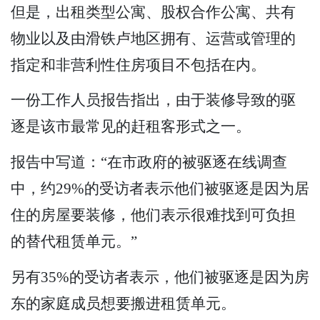
但是，出租类型公寓、股权合作公寓、共有
物业以及由滑铁卢地区拥有、运营或管理的
指定和非营利性住房项目不包括在内。
一份工作人员报告指出，由于装修导致的驱
逐是该市最常见的赶租客形式之一。
报告中写道：“在市政府的被驱逐在线调查
中，约29%的受访者表示他们被驱逐是因为居
住的房屋要装修，他们表示很难找到可负担
的替代租赁单元。”
另有35%的受访者表示，他们被驱逐是因为房
东的家庭成员想要搬进租赁单元。