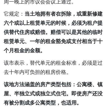
周一晚上的市议会会议上通过。
它规定：
当土地拥有者在拆除，或重新修建
六个或以上租赁单元的时候，必须为租户提
供替代住房或赔偿。赔偿可以是其他的临时
租赁单元、一年的租金豁免或支付相当于十
个月租金的金额。
该市表示，替代单元的租金标准，必须是过
去十年内可负担的租房价格。
该地方法涵盖的房产类型包括：公寓楼、镇
屋、半独立式或独立式住宅。即使房产还没
有被分割成多公寓类型，也适用。