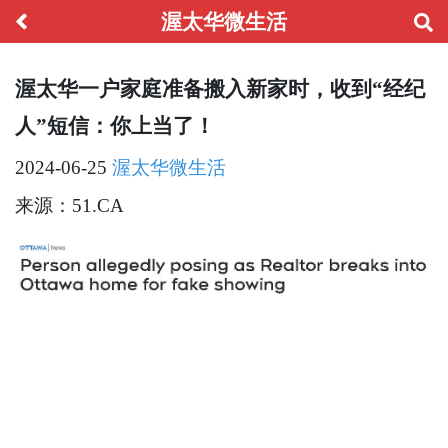
渥太华微生活
渥太华一户家庭准备搬入新家时，收到“经纪
人”短信：你上当了！
2024-06-25
渥太华微生活
来源：51.CA