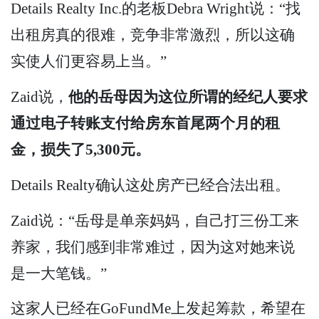
Details Realty Inc.的老板Debra Wright说：“找
出租房真的很难，竞争非常激烈，所以这确
实使人们更容易上当。”
Zaid说，
他的岳母因为这位所谓的经纪人要求
通过电子转账支付给房东首尾两个月的租
金，损失了5,300元。
Details Realty确认这处房产已经合法出租。
Zaid说：“岳母是单亲妈妈，自己打三份工来
养家，我们感到非常难过，因为这对她来说
是一大笔钱。”
这家人已经在GoFundMe上发起筹款，希望在