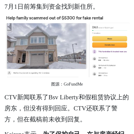
7月1日前筹集到资金找到新住所。
图源：GoFundMe
CTV新闻联系了Bsv Liberty和假租赁协议上的
房东，但没有得到回应。CTV还联系了警
方，但在截稿前未收到回复。