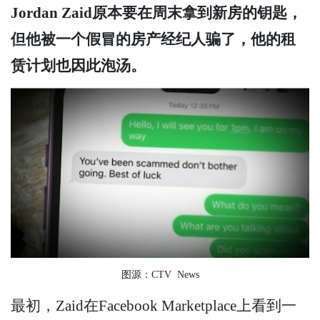
Jordan Zaid原本要在周末拿到新房的钥匙，
但他被一个假冒的房产经纪人骗了，他的租
赁计划也因此泡汤。
图源：CTV News
最初，Zaid在Facebook Marketplace上看到一