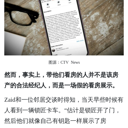
图源：CTV News
然而，事实上，带他们看房的人并不是该房
产的合法经纪人，而是一场假的看房展示。
Zaid和一位邻居交谈时得知，当天早些时候有
人看到一辆锁匠卡车。“估计是锁匠开了门，
然后他们就像自己有钥匙一样展示了房