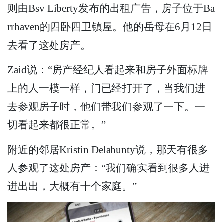
则由Bsv Liberty发布的出租广告，房子位于Ba
rrhaven的四卧四卫镇屋。他的岳母在6月12日
去看了这处房产。
Zaid说：“房产经纪人看起来和房子外面标牌
上的人一模一样，门已经打开了，当我们进
去参观房子时，他们带我们参观了一下。一
切看起来都很正常。”
附近的邻居Kristin Delahunty说，那天有很多
人参观了这处房产：“我们确实看到很多人进
进出出，大概有十个家庭。”