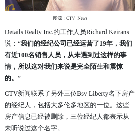
图源：CTV News
Details Realty Inc.的工作人员Richard Keirans
说：“
我们的经纪公司已经运营了19年，我们
有近100名销售人员，从未遇到过这样的事
情，所以这对我们来说是完全陌生和震惊
的。
”
CTV新闻联系了另外三位Bsv Liberty名下房产
的经纪人，包括大多伦多地区的一位。这些
房产信息已经被删除，三位经纪人都表示从
未听说过这个名字。