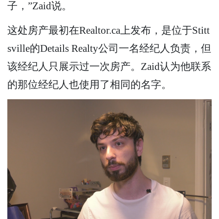
子，”Zaid说。
这处房产最初在Realtor.ca上发布，是位于Stitt
sville的Details Realty公司一名经纪人负责，但
该经纪人只展示过一次房产。Zaid认为他联系
的那位经纪人也使用了相同的名字。