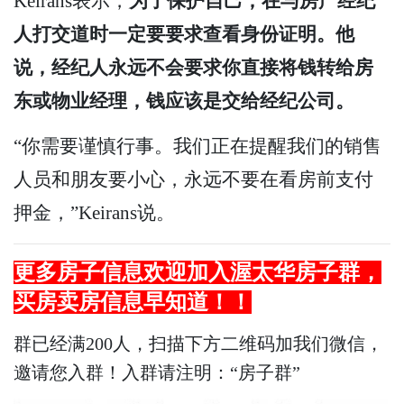
Keirans表示，
为了保护自己，在与房产经纪
人打交道时一定要要求查看身份证明。他
说，经纪人永远不会要求你直接将钱转给房
东或物业经理，钱应该是交给经纪公司。
“你需要谨慎行事。我们正在提醒我们的销售
人员和朋友要小心，永远不要在看房前支付
押金，”Keirans说。
更多房子信息欢迎加入渥太华房子群，
买房卖房信息早知道！！
群已经满200人，扫描下方二维码加我们微信，
邀请您入群！入群请注明：“房子群”