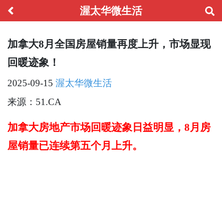
渥太华微生活
加拿大8月全国房屋销量再度上升，市场显现
回暖迹象！
2025-09-15
渥太华微生活
来源：51.CA
加拿大房地产市场回暖迹象日益明显，8月房
屋销量已连续第五个月上升。