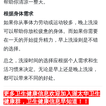
帮助你清凉一整天。
根据身体需求
如果你从事体力劳动或运动较多，晚上洗澡
可以帮助你放松疲惫的身体。而如果你需要
在一天的开始提升精力，早上洗澡则是不错
的选择。
总之，洗澡时间的选择应根据个人需求和生
活习惯来决定。无论是早上还是晚上洗澡，
都可以带来不同的好处。
更多
卫生健康
信息欢迎加入渥太华卫生
健康群，
卫生健康
信息早知道！！