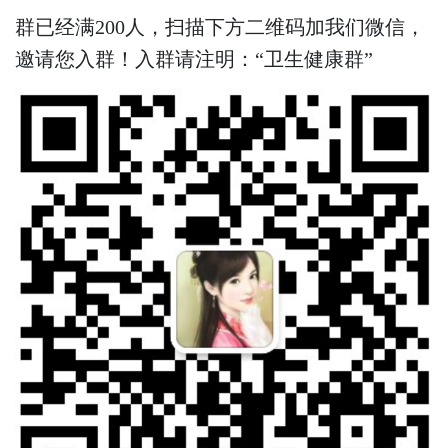
群已经满200人，扫描下方二维码加我们微信，
邀请您入群！入群请注明：“卫生健康群”