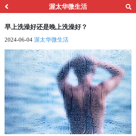
渥太华微生活
早上洗澡好还是晚上洗澡好？
2024-06-04
渥太华微生活