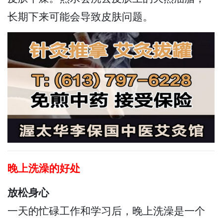
长期下来可能会导致皮肤问题。
晚上洗澡的好处
放松身心
一天的忙碌工作和学习后，晚上洗澡是一个