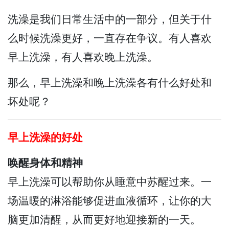
洗澡是我们日常生活中的一部分，但关于什
么时候洗澡更好，一直存在争议。有人喜欢
早上洗澡，有人喜欢晚上洗澡。
那么，早上洗澡和晚上洗澡各有什么好处和
坏处呢？
早上洗澡的好处
唤醒身体和精神
早上洗澡可以帮助你从睡意中苏醒过来。一
场温暖的淋浴能够促进血液循环，让你的大
脑更加清醒，从而更好地迎接新的一天。