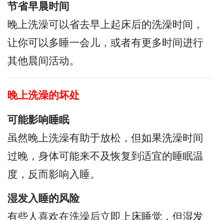
节省早晨时间
晚上洗澡可以省去早上起床后的洗澡时间，
让你可以多睡一会儿，或者有更多时间进行
其他晨间活动。
晚上洗澡的坏处
可能影响睡眠
虽然晚上洗澡有助于放松，但如果洗澡时间
过晚，身体可能来不及恢复到适宜的睡眠温
度，反而影响入睡。
湿发入睡的风险
有些人喜欢在洗澡后立即上床睡觉，但湿发