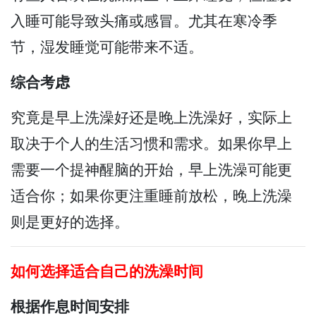
入睡可能导致头痛或感冒。尤其在寒冷季
节，湿发睡觉可能带来不适。
综合考虑
究竟是早上洗澡好还是晚上洗澡好，实际上
取决于个人的生活习惯和需求。如果你早上
需要一个提神醒脑的开始，早上洗澡可能更
适合你；如果你更注重睡前放松，晚上洗澡
则是更好的选择。
如何选择适合自己的洗澡时间
根据作息时间安排