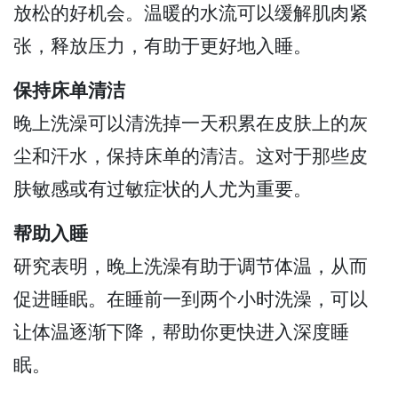
放松的好机会。温暖的水流可以缓解肌肉紧
张，释放压力，有助于更好地入睡。
保持床单清洁
晚上洗澡可以清洗掉一天积累在皮肤上的灰
尘和汗水，保持床单的清洁。这对于那些皮
肤敏感或有过敏症状的人尤为重要。
帮助入睡
研究表明，晚上洗澡有助于调节体温，从而
促进睡眠。在睡前一到两个小时洗澡，可以
让体温逐渐下降，帮助你更快进入深度睡
眠。