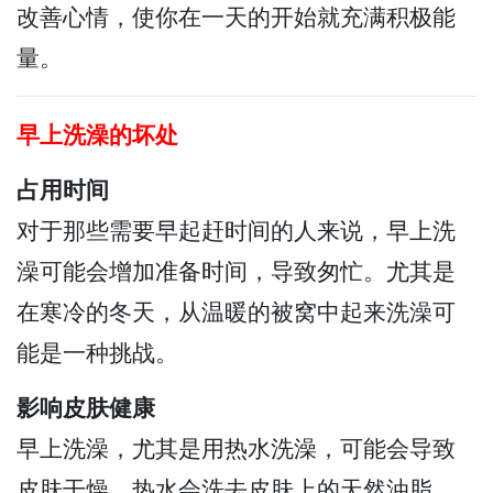
改善心情，使你在一天的开始就充满积极能
量。
早上洗澡的坏处
占用时间
对于那些需要早起赶时间的人来说，早上洗
澡可能会增加准备时间，导致匆忙。尤其是
在寒冷的冬天，从温暖的被窝中起来洗澡可
能是一种挑战。
影响皮肤健康
早上洗澡，尤其是用热水洗澡，可能会导致
皮肤干燥。热水会洗去皮肤上的天然油脂，