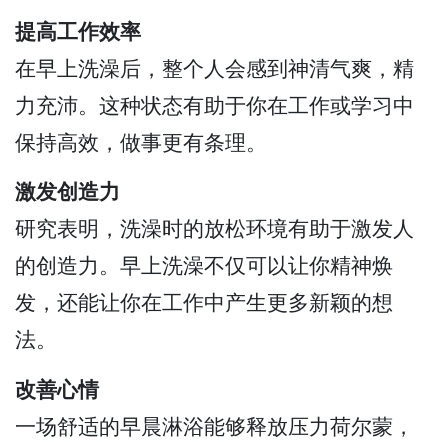
提高工作效率
在早上洗澡后，整个人会感到神清气爽，精
力充沛。这种状态有助于你在工作或学习中
保持高效，做事更有条理。
激发创造力
研究表明，洗澡时的放松环境有助于激发人
的创造力。早上洗澡不仅可以让你精神焕
发，还能让你在工作中产生更多新颖的想
法。
改善心情
一场舒适的早晨淋浴能够释放压力荷尔蒙，