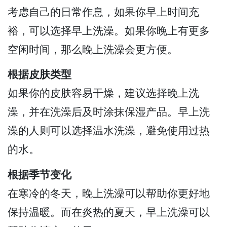
考虑自己的日常作息，如果你早上时间充
裕，可以选择早上洗澡。如果你晚上有更多
空闲时间，那么晚上洗澡会更方便。
根据皮肤类型
如果你的皮肤容易干燥，建议选择晚上洗
澡，并在洗澡后及时涂抹保湿产品。早上洗
澡的人则可以选择温水洗澡，避免使用过热
的水。
根据季节变化
在寒冷的冬天，晚上洗澡可以帮助你更好地
保持温暖。而在炎热的夏天，早上洗澡可以