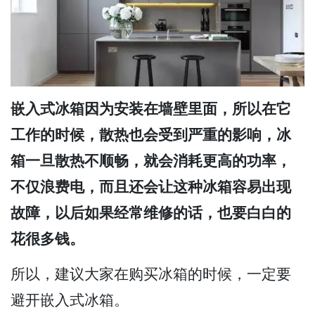
嵌入式冰箱因为安装在墙壁里面，所以在它
工作的时候，散热也会受到严重的影响，冰
箱一旦散热不顺畅，就会消耗更高的功率，
不仅浪费电，而且还会让这种冰箱容易出现
故障，以后如果经常维修的话，也要白白的
花很多钱。
所以，建议大家在购买冰箱的时候，一定要
避开嵌入式冰箱。