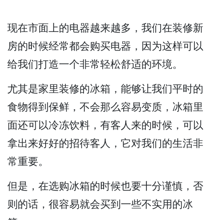
现在市面上的电器越来越多，我们在装修新
房的时候经常都会购买电器，因为这样可以
给我们打造一个非常轻松舒适的环境。
尤其是家里装修的冰箱，能够让我们平时的
食物得到保鲜，不会那么容易变质，冰箱里
面还可以冷冻饮料，有客人来的时候，可以
拿出来好好的招待客人，它对我们的生活非
常重要。
但是，在选购冰箱的时候也要十分谨慎，否
则的话，很容易就会买到一些不实用的冰