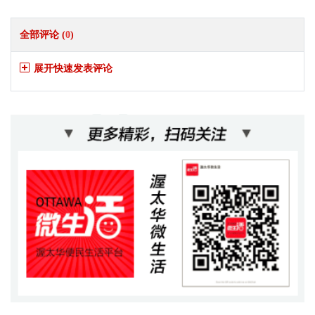
全部评论 (
0
)
展开快速发表评论