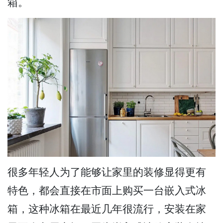
箱。
很多年轻人为了能够让家里的装修显得更有
特色，都会直接在市面上购买一台嵌入式冰
箱，这种冰箱在最近几年很流行，安装在家