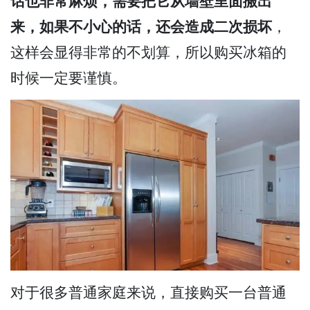
话也非常麻烦，需要把它从墙壁里面搬出
来，如果不小心的话，还会造成二次损坏
，
这样会显得非常的不划算，所以购买冰箱的
时候一定要谨慎。
对于很多普通家庭来说，直接购买一台普通