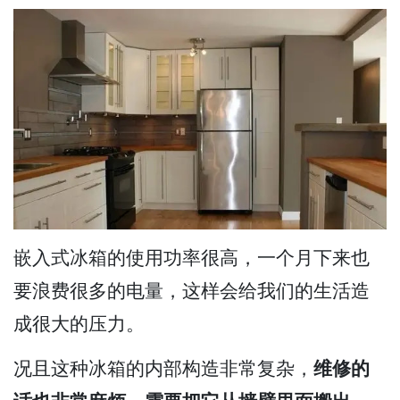
嵌入式冰箱的使用功率很高，一个月下来也
要浪费很多的电量，这样会给我们的生活造
成很大的压力。
况且这种冰箱的内部构造非常复杂，
维修的