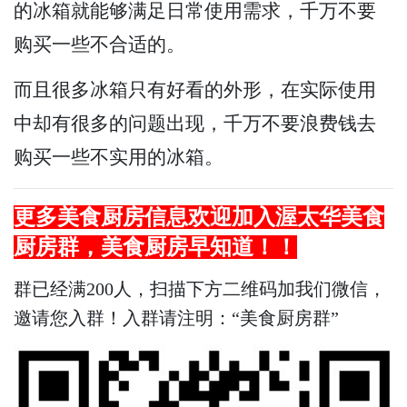
的冰箱就能够满足日常使用需求，千万不要
购买一些不合适的。
而且很多冰箱只有好看的外形，在实际使用
中却有很多的问题出现，千万不要浪费钱去
购买一些不实用的冰箱。
更多
美食厨房
信息欢迎加入渥太华
美食
厨房
群，
美食厨房
早知道！！
群已经满200人，扫描下方二维码加我们微信，
邀请您入群！入群请注明：“美食厨房群”