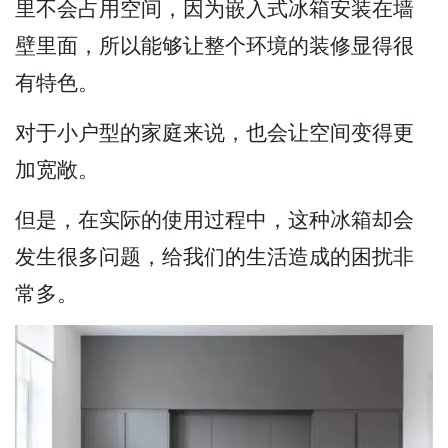
里不会占用空间，因为嵌入式冰箱安装在墙
壁里面，所以能够让整个环境的装修显得很
有特色。
对于小户型的家庭来说，也会让空间变得更
加宽敞。
但是，在实际的使用过程中，这种冰箱却会
发生很多问题，给我们的生活造成的困扰非
常多。