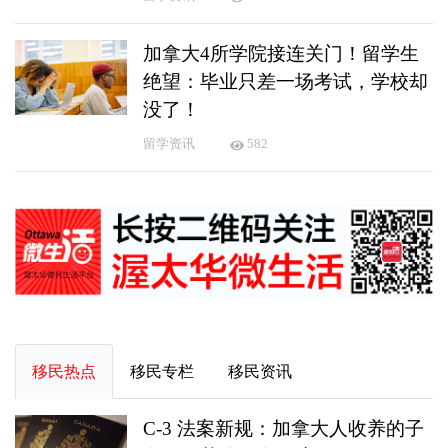
加拿大4所学院接连关门！留学生
绝望：毕业只差一场考试，学校却
没了！
留学资讯
582
移民热点
移民专栏
移民资讯
C-3 法案新规：加拿大人收养的子