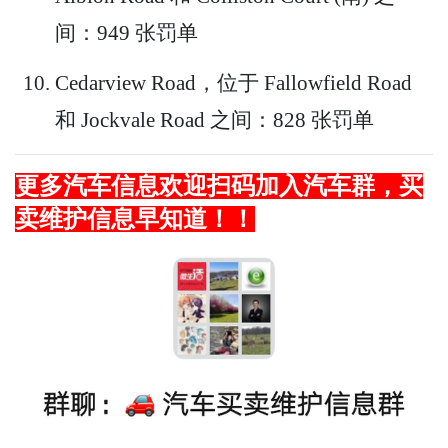
间：949 张罚单
Cedarview Road，位于 Fallowfield Road
和 Jockvale Road 之间：828 张罚单
更多汽车信息欢迎扫码加入汽车群，买
卖维护信息早知道！！