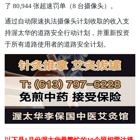
了 80,944 张超速罚单（8 台摄像头）。
通过自动限速执法摄像头计划收取的收入支
持渥太华的道路安全行动计划，并重新投资
于所有道路使用者的道路安全计划。
以下是1月份渥太华最繁忙的10个
照相
雷达摄