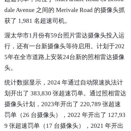
dale Avenue 之间的 Merivale Road 的摄像头抓
获了 1,981 名超速司机。
渥太华市1月份有59台照片雷达摄像头投入运
行，还有一台新摄像头等待启用。计划于202
5年在全市道路上安装24台新的照相雷达摄像
头。
统计数据显示，2024 年通过自动限速执法计
划开出了 383,830 张超速罚单。通过照相雷达
摄像头计划，2023年开出了 220,789 张超速
罚单（26 台摄像头），2022 年开出了 127,93
9 张超速罚单（17 台摄像头），2021 年开出