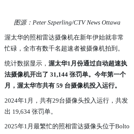
图源：
Peter Szperling/CTV News Ottawa
渥太华的照相雷达摄像机在新年伊始就非常
忙碌，全市有数千名超速者被摄像机拍到。
统计数据显示，
渥太华
1月份通过自动超速执
法摄像机开出了 31,144 张罚单。今年第一个
月，渥太华市共有 59 台摄像机投入运行。
2024年1月，共有29台摄像头投入运行，共发
出 19,634 张罚单。
2025年1月最繁忙的照相雷达摄像头位于Bolto