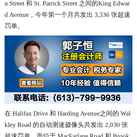
n Street 和 St. Patrick Street 之间的King Edwar
d Avenue，今年第一个月共发出 3,336 张超速
罚单。
在 Halifax Drive 和 Harding Avenue之间的 Wal
kley Road 的自动测速摄像头共发出 2,030 张
超速罚单，而位于 MacFarlane Road 和 Brook