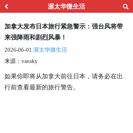
渥太华微生活
加拿大发布日本旅行紧急警示：强台风将带
来强降雨和剧烈风暴！
2026-06-01
渥太华微生活
来源：vansky
如果你即将从加拿大前往日本，请务必在出
行前查看最新的旅行警告。