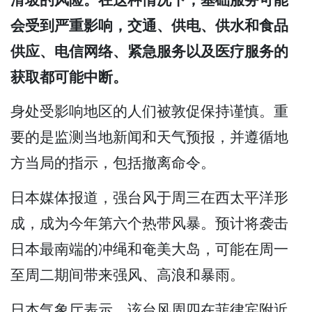
会受到严重影响，交通、供电、供水和食品
供应、电信网络、紧急服务以及医疗服务的
获取都可能中断。
身处受影响地区的人们被敦促保持谨慎。重
要的是监测当地新闻和天气预报，并遵循地
方当局的指示，包括撤离命令。
日本媒体报道，强台风于周三在西太平洋形
成，成为今年第六个热带风暴。预计将袭击
日本最南端的冲绳和奄美大岛，可能在周一
至周二期间带来强风、高浪和暴雨。
日本气象厅表示，该台风周四在菲律宾附近