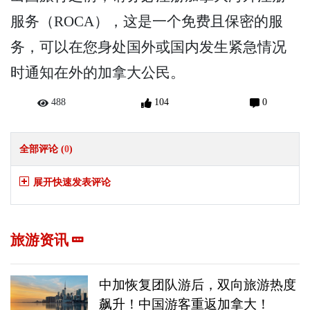
服务（ROCA），这是一个免费且保密的服
务，可以在您身处国外或国内发生紧急情况
时通知在外的加拿大公民。
488
104
0
全部评论 (
0
)
展开快速发表评论
旅游资讯
中加恢复团队游后，双向旅游热度
飙升！中国游客重返加拿大！