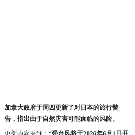
加拿大政府于周四更新了对日本的旅行警
告，指出由于自然灾害可能面临的风险。
更新内容提到：“
强台风将于2026年6月1日开