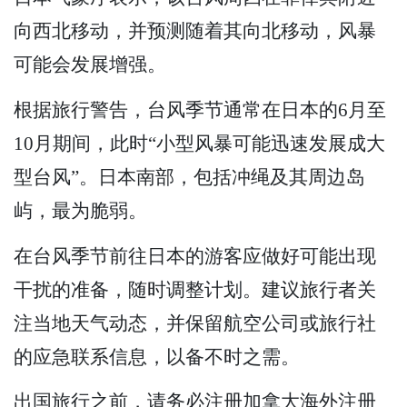
向西北移动，并预测随着其向北移动，风暴
可能会发展增强。
根据旅行警告，台风季节通常在日本的6月至
10月期间，此时“小型风暴可能迅速发展成大
型台风”。日本南部，包括冲绳及其周边岛
屿，最为脆弱。
在台风季节前往日本的游客应做好可能出现
干扰的准备，随时调整计划。建议旅行者关
注当地天气动态，并保留航空公司或旅行社
的应急联系信息，以备不时之需。
出国旅行之前，请务必注册加拿大海外注册