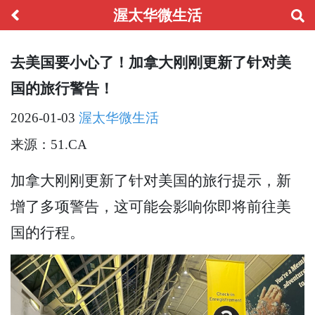
渥太华微生活
去美国要小心了！加拿大刚刚更新了针对美
国的旅行警告！
2026-01-03
渥太华微生活
来源：51.CA
加拿大刚刚更新了针对美国的旅行提示，新
增了多项警告，这可能会影响你即将前往美
国的行程。