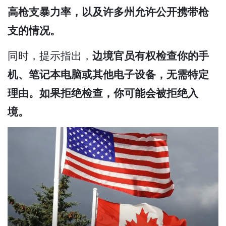
高枪支暴力率，以及许多州允许公开携带枪
支的情况。
同时，提示指出，
边境官员有权检查你的手
机、笔记本电脑或其他电子设备，无需特定
理由。如果拒绝检查，你可能会被拒绝入
境。