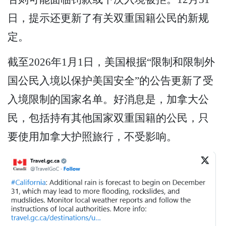
日，提示还更新了有关双重国籍公民的新规
定。
截至2026年1月1日，美国根据“限制和限制外
国公民入境以保护美国安全”的公告更新了受
入境限制的国家名单。好消息是，加拿大公
民，包括持有其他国家双重国籍的公民，只
要使用加拿大护照旅行，不受影响。