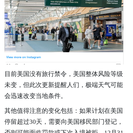
目前美国没有旅行禁令，美国整体风险等级
未变，但此次更新提醒人们，极端天气可能
会迅速改变当地条件。
其他值得注意的变化包括：如果计划在美国
停留超过30天，需要向美国移民部门登记，
否则可能面临罚款或下次入境被拒。12月31