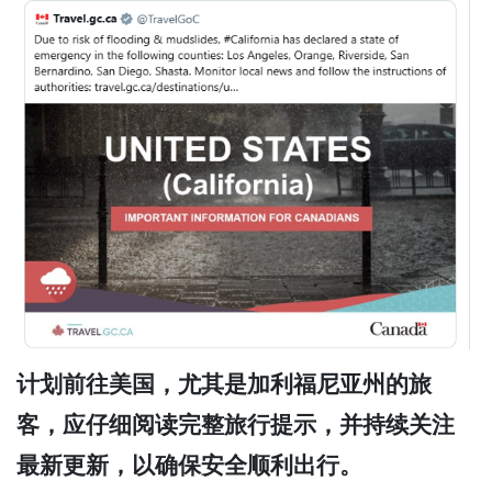
计划前往美国，尤其是加利福尼亚州的旅
客，应仔细阅读完整旅行提示，并持续关注
最新更新，以确保安全顺利出行。