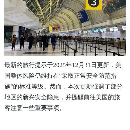
最新的旅行提示于2025年12月31日更新，美
国整体风险仍维持在“采取正常安全防范措
施”的标准等级。然而，本次更新强调了部分
地区的新兴安全隐患，并提醒前往美国的旅
客注意一些重要事项。