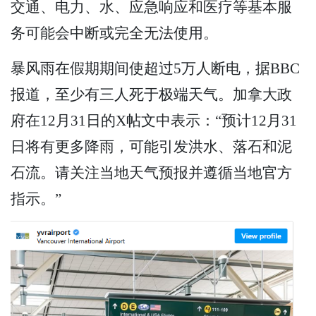
交通、电力、水、应急响应和医疗等基本服
务可能会中断或完全无法使用。
暴风雨在假期期间使超过5万人断电，据BBC
报道，至少有三人死于极端天气。加拿大政
府在12月31日的X帖文中表示：“预计12月31
日将有更多降雨，可能引发洪水、落石和泥
石流。请关注当地天气预报并遵循当地官方
指示。”