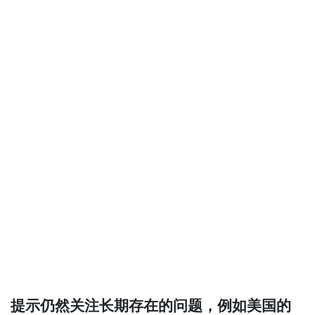
提示仍然关注长期存在的问题，例如美国的