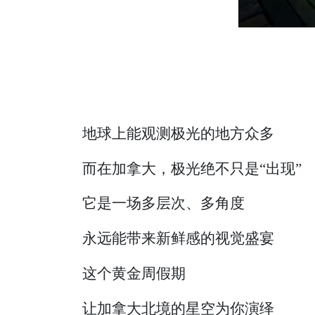
地球上能观测极光的地方众多
而在加拿大，极光绝不只是“出现”
它是一场多层次、多角度
永远能带来新鲜感的视觉盛宴
这个黄金周假期
让加拿大北境的星空为你演绎