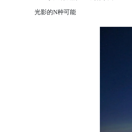
光影的N种可能