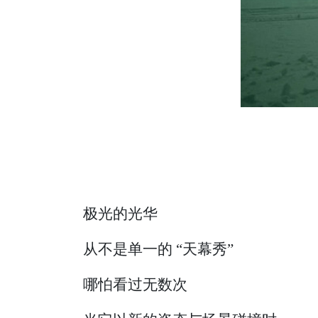
极光的光华
从不是单一的 “天幕秀”
哪怕看过无数次