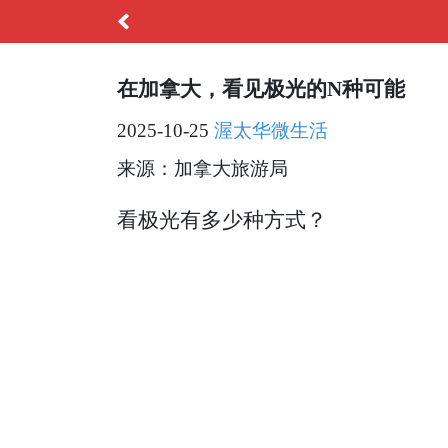
在加拿大，看见极光的N种可能
2025-10-25
渥太华微生活
来源：加拿大旅游局
看极光有多少种方式？