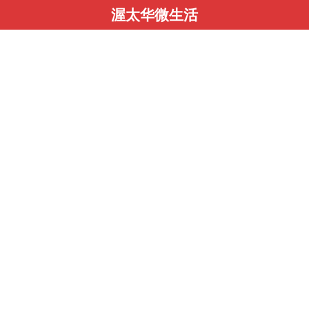
渥太华微生活