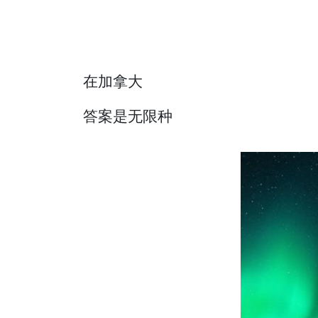
在加拿大
答案是无限种