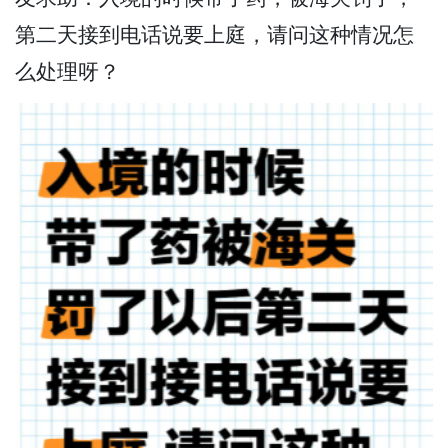
第二天接到电话说要上庭，请问这种情况怎
么处理呀？