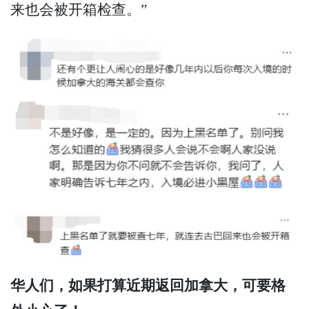
来也会被开箱检查。”
华人们，如果打算近期返回加拿大，可要格