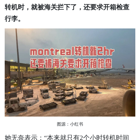
转机时，就被海关拦下了，还要求开箱检查
行李。
图源：小红书
她无奈表示：“本来就只有2个小时转机时间