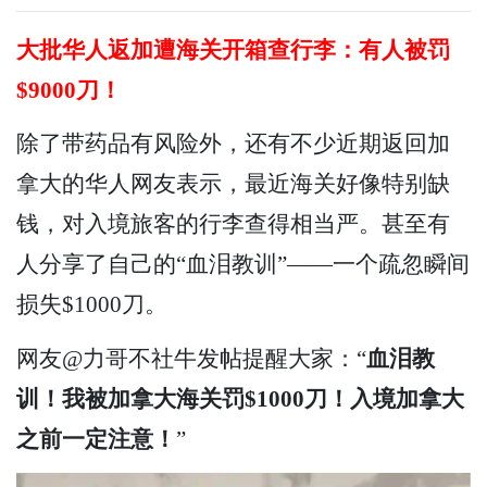
大批华人返加遭海关开箱查行李：有人被罚
$9000刀！
除了带药品有风险外，还有不少近期返回加
拿大的华人网友表示，最近海关好像特别缺
钱，对入境旅客的行李查得相当严。甚至有
人分享了自己的“血泪教训”——一个疏忽瞬间
损失$1000刀。
网友@力哥不社牛发帖提醒大家：“
血泪教
训！我被加拿大海关罚$1000刀！入境加拿大
之前一定注意！
”