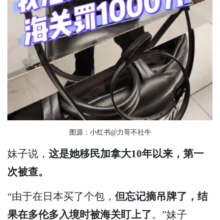
图源：小红书@力哥不社牛
妹子说，
这是她移民加拿大10年以来，第一
次被查。
“由于在日本买了个包，
但忘记摘吊牌了，结
果在多伦多入境时被海关盯上了
。”妹子