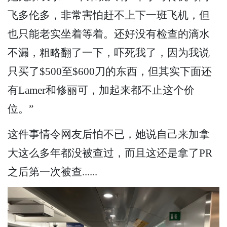
飞多伦多，非常害怕赶不上下一班飞机，但
也只能老实坐着等着。还好没有检查的滴水
不漏，粗略翻了一下，吓死我了，因为我说
只买了$500至$600刀的东西，但其实下面还
有Lamer和修丽可，加起来都不止这个价
位。”
这件事情令网友后怕不已，她说自己来加拿
大这么多年都没被查过，而且这还是拿了PR
之后第一次被查......