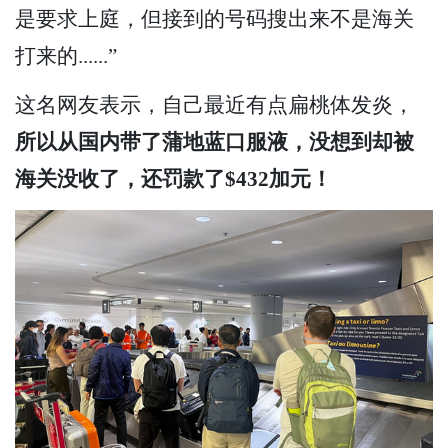
是要求上庭，但接到的号码搜出来不是海关
打来的......”
这名网友表示，自己最近有点扁桃体发炎，
所以从国内带了蒲地蓝口服液，没想到却被
海关没收了，还罚款了$432加元！