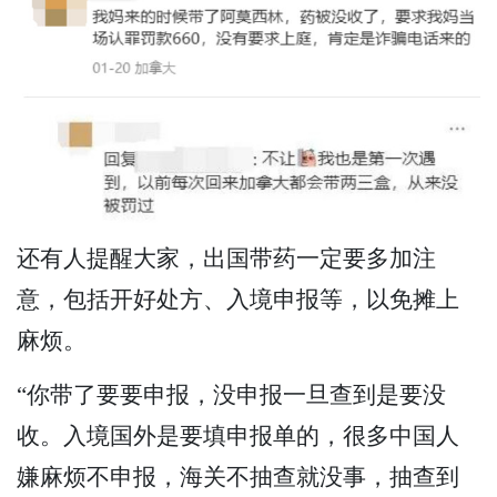
还有人提醒大家，出国带药一定要多加注
意，包括开好处方、入境申报等，以免摊上
麻烦。
“你带了要要申报，没申报一旦查到是要没
收。入境国外是要填申报单的，很多中国人
嫌麻烦不申报，海关不抽查就没事，抽查到