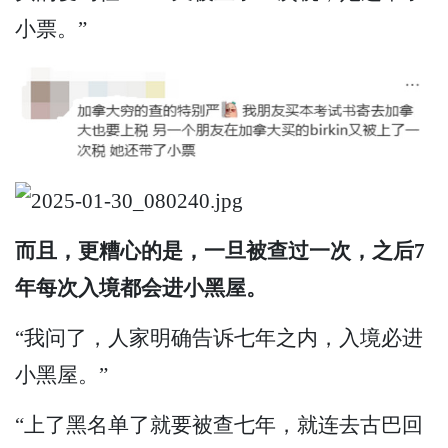
小票。”
而且，更糟心的是，一旦被查过一次，之后7
年每次入境都会进小黑屋。
“我问了，人家明确告诉七年之内，入境必进
小黑屋。”
“上了黑名单了就要被查七年，就连去古巴回