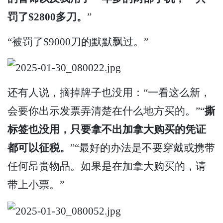
罚了$2800多刀。
”
“被罚了$9000刀的默默飘过。”
还有人说，摘掉牌子也没用：“一看这么新，
会要你出示发票弄清楚在什么地方买的。”“
撕
标签也没用，只要拿不出加拿大购买的凭证
都可以征税。
”“最好的办法是不要穿戴或携带
任何昂贵物品。如果是在加拿大购买的，请
带上小票。”