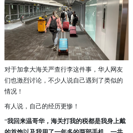
对于加拿大海关严查行李这件事，华人网友
们也激烈讨论，不少人说自己遇到了类似的
情况！
有人说，自己的经历更惨！
“
我回来温哥华，海关打我的税都是我身上戴
的首饰以及我用了一年多的两部手机，一共