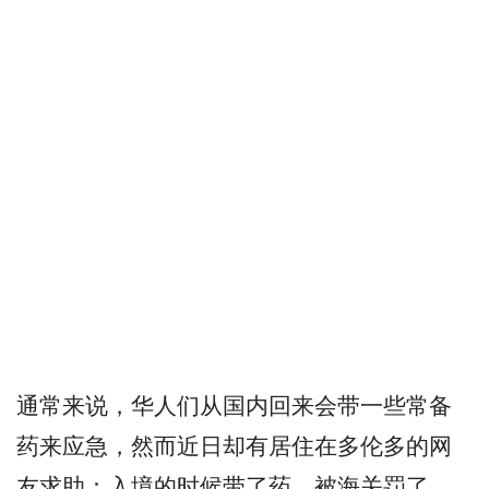
通常来说，华人们从国内回来会带一些常备
药来应急，然而近日却有居住在多伦多的网
友求助：入境的时候带了药，被海关罚了，