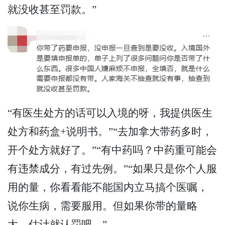
就没收甚至罚款。”
“有医生处方的话可以入境的呀，我提供医生
处方和药盒+说明书。”“去加拿大带药多时，
开个处方就好了。”“有中药吗？中药重可能会
有违禁成分，有过先例。”“如果只是你个人服
用的量，你看看能不能国内立马搞个医嘱，
说你生病，需要服用。但如果你带的量略
大，估计就认罚吧。”