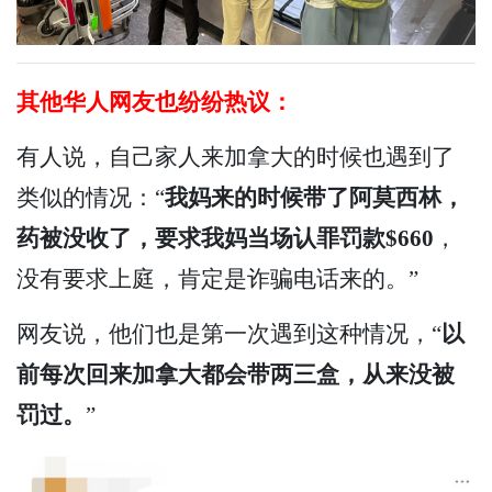
其他华人网友也纷纷热议：
有人说，自己家人来加拿大的时候也遇到了
类似的情况：“
我妈来的时候带了阿莫西林，
药被没收了，要求我妈当场认罪罚款$660
，
没有要求上庭，肯定是诈骗电话来的。”
网友说，他们也是第一次遇到这种情况，“
以
前每次回来加拿大都会带两三盒，从来没被
罚过。
”