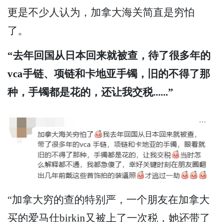
更是不少人认为，加拿大海关简直是穷怕
了。
“去年回国从日本回来就被查，待了很多年的
vca手链、项链和卡地亚手镯，旧的不得了那
种，手镯都是花的，还让我交税......”
“加拿大穷的查的特别严，一个朋友在加拿大
买的爱马仕birkin又被上了一次税，她还带了