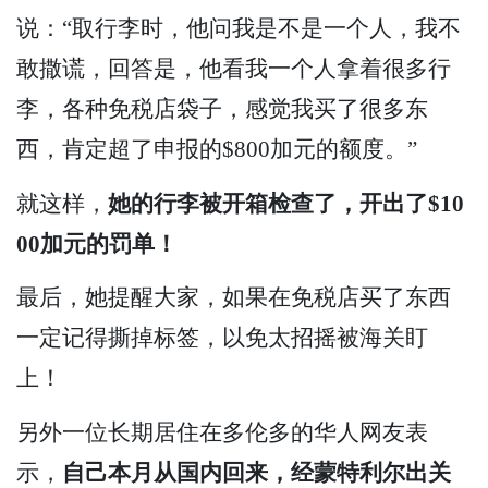
说：“取行李时，他问我是不是一个人，我不
敢撒谎，回答是，他看我一个人拿着很多行
李，各种免税店袋子，感觉我买了很多东
西，肯定超了申报的$800加元的额度。”
就这样，
她的行李被开箱检查了，开出了$10
00加元的罚单！
最后，她提醒大家，如果在免税店买了东西
一定记得撕掉标签，以免太招摇被海关盯
上！
另外一位长期居住在多伦多的华人网友表
示，
自己本月从国内回来，经蒙特利尔出关