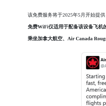
该免费服务将于2025年5月开始提
免费WiFi仅适用于配备该设备飞机的
乘坐加拿大航空、Air Canada Roug