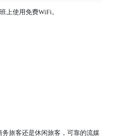
上使用免费WiFi。
论对于商务旅客还是休闲旅客，可靠的流媒