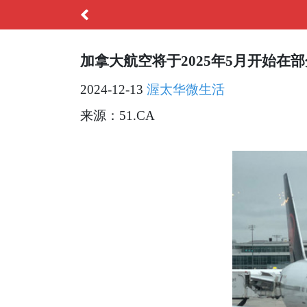
加拿大航空将于2025年5月开始在部
2024-12-13
渥太华微生活
来源：51.CA