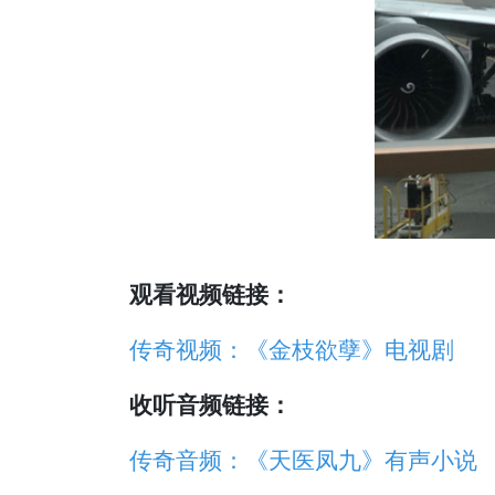
观看视频链接：
传奇视频：《金枝欲孽》电视剧
收听音频链接：
传奇音频：《天医凤九》有声小说