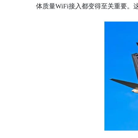
体质量WiFi接入都变得至关重要