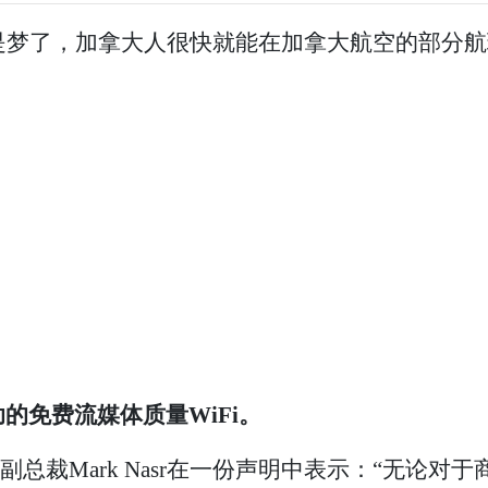
是梦了，加拿大人很快就能在加拿大航空的部分航班
的免费流媒体质量WiFi。
执行副总裁Mark Nasr在一份声明中表示：“无