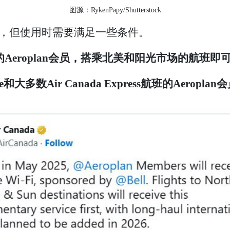
图源：RykenPapy/Shutterstock
供，但使用时需要满足一些条件。
Aeroplan会员，搭乘北美和阳光市场的航班即
e和大多数Air Canada Express航班的Aeropl