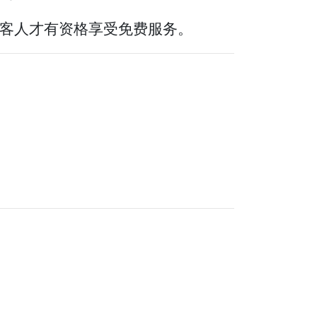
rds的客人才有资格享受免费服务。