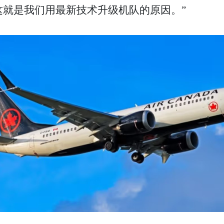
。这就是我们用最新技术升级机队的原因。”