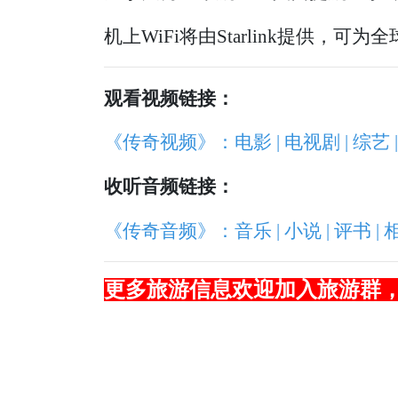
机上WiFi将由Starlink提供，可
观看视频链接：
《传奇视频》：电影 | 电视剧 | 综艺 |
收听音频链接：
《传奇音频》：音乐 | 小说 | 评书 | 
更多旅游信息欢迎加入旅游群