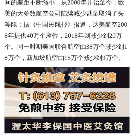
间的差距不断缩小，从2000年开始至今，欧
美的大多数航空公司陆续减少甚至取消了头
等舱：据《中国民航报》报道，达美航空200
8年提供40万个座位，2018年则减少到20万
个。同一时期美国联合航空由38万个减少到1
8万个，新加坡航空由15万个减少到9万个。