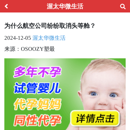
渥太华微生活
为什么航空公司纷纷取消头等舱？
2024-12-05
渥太华微生活
来源：OSOOZY塑最