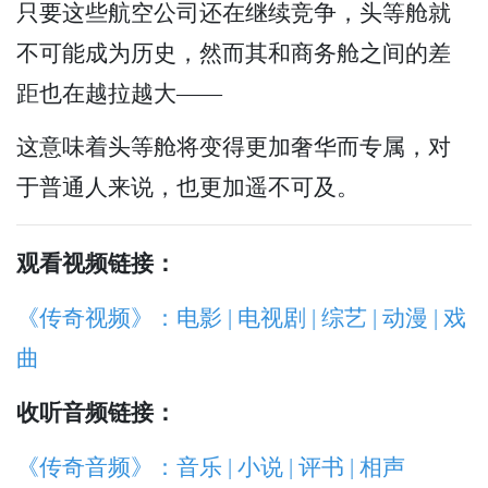
只要这些航空公司还在继续竞争，头等舱就
不可能成为历史，然而其和商务舱之间的差
距也在越拉越大——
这意味着头等舱将变得更加奢华而专属，对
于普通人来说，也更加遥不可及。
观看视频链接：
《传奇视频》：电影 | 电视剧 | 综艺 | 动漫 | 戏
曲
收听音频链接：
《传奇音频》：音乐 | 小说 | 评书 | 相声