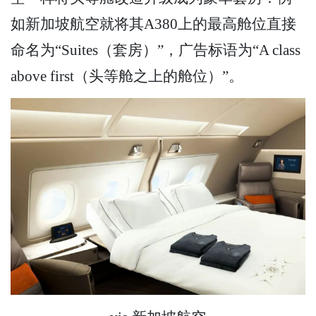
如新加坡航空就将其A380上的最高舱位直接
命名为“Suites（套房）”，广告标语为“A class
above first（头等舱之上的舱位）”。