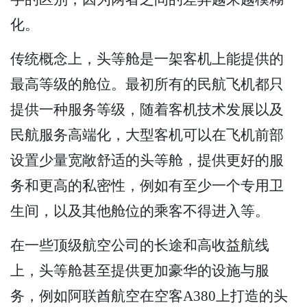
化。
传统概念上，头等舱是一架客机上能提供的
最高等级的舱位。最初所有的民航飞机都只
提供一种服务等级，随着客机技术发展以及
民航服务高端化，大型客机可以在飞机前部
设置少量宽敞舒适的头等舱，提供更好的服
务和更高的私密性，例如有至少一个专用卫
生间，以及其他舱位的乘客不得进入等。
在一些顶级航空公司的长途和高收益航线
上，头等舱甚至提供更加豪华的设施与服
务，例如阿联酋航空在空客A380上打造的头