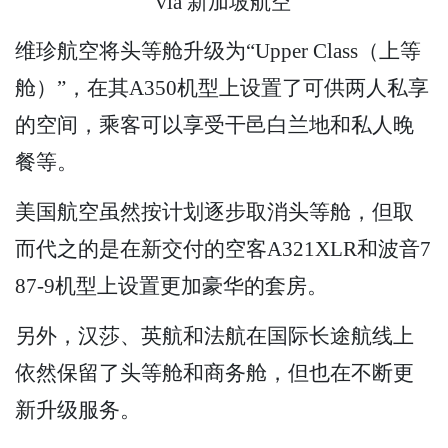
via 新加坡航空
维珍航空将头等舱升级为“Upper Class（上等
舱）”，在其A350机型上设置了可供两人私享
的空间，乘客可以享受干邑白兰地和私人晚
餐等。
美国航空虽然按计划逐步取消头等舱，但取
而代之的是在新交付的空客A321XLR和波音7
87-9机型上设置更加豪华的套房。
另外，汉莎、英航和法航在国际长途航线上
依然保留了头等舱和商务舱，但也在不断更
新升级服务。