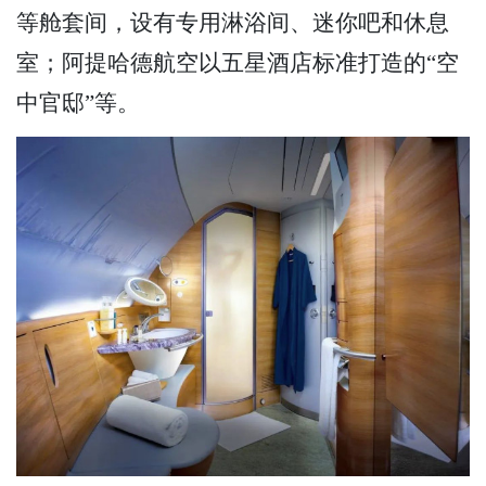
等舱套间，设有专用淋浴间、迷你吧和休息
室；阿提哈德航空以五星酒店标准打造的“空
中官邸”等。