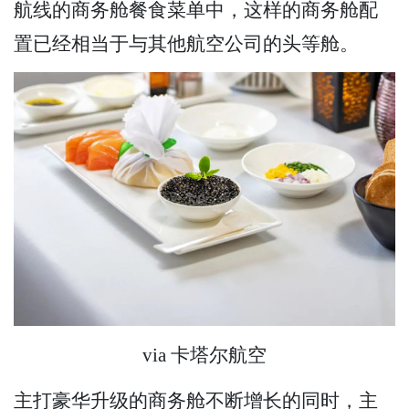
航线的商务舱餐食菜单中，这样的商务舱配
置已经相当于与其他航空公司的头等舱。
via 卡塔尔航空
主打豪华升级的商务舱不断增长的同时，主