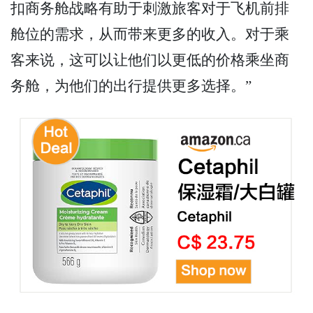
扣商务舱战略有助于刺激旅客对于飞机前排
舱位的需求，从而带来更多的收入。对于乘
客来说，这可以让他们以更低的价格乘坐商
务舱，为他们的出行提供更多选择。”