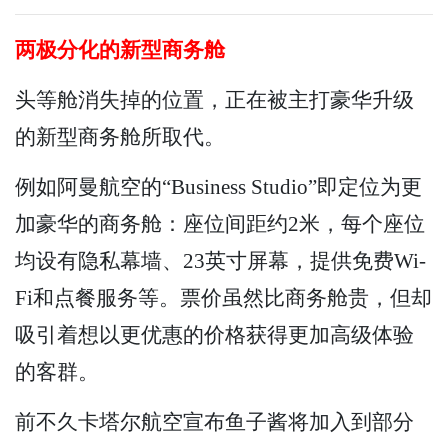
两极分化的新型商务舱
头等舱消失掉的位置，正在被主打豪华升级
的新型商务舱所取代。
例如阿曼航空的“Business Studio”即定位为更
加豪华的商务舱：座位间距约2米，每个座位
均设有隐私幕墙、23英寸屏幕，提供免费Wi-
Fi和点餐服务等。票价虽然比商务舱贵，但却
吸引着想以更优惠的价格获得更加高级体验
的客群。
前不久卡塔尔航空宣布鱼子酱将加入到部分