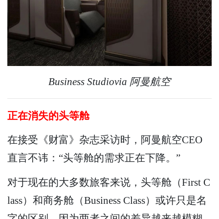
Business Studiovia 阿曼航空
正在消失的头等舱
在接受《财富》杂志采访时，阿曼航空CEO
直言不讳：“头等舱的需求正在下降。”
对于现在的大多数旅客来说，头等舱（First C
lass）和商务舱（Business Class）或许只是名
字的区别，因为两者之间的差异越来越模糊