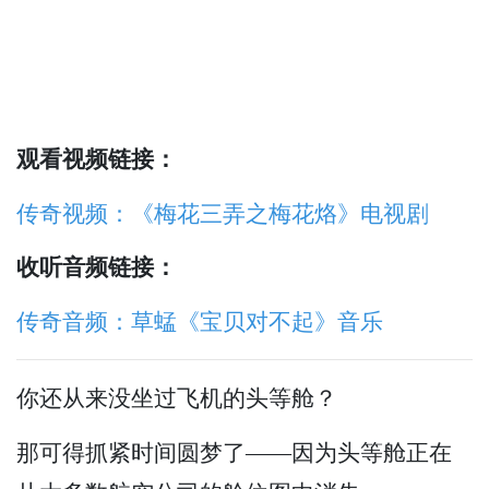
观看视频链接：
传奇视频：《梅花三弄之梅花烙》电视剧
收听音频链接：
传奇音频：草蜢《宝贝对不起》音乐
你还从来没坐过飞机的头等舱？
那可得抓紧时间圆梦了——因为头等舱正在