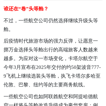
谁还在“卷”头等舱？
不过，一些航空公司仍然选择继续升级头等
舱。
后疫情时代旅游市场的强力反弹，让愿意一
掷万金选择头等舱出行的高端旅客人数越来
越多。为应对这一市场变化，卡塔尔航空于
今年3月宣布在2025年交付的约50架波音777-
9飞机上继续选装头等舱，执飞卡塔尔多哈至
伦敦、巴黎、纽约等的主要商务航线。
一些航空公司也如阿联酋航空和阿提哈德航
空一样将头等舱改造升级成为豪华套房：例