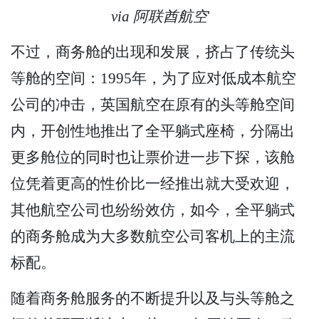
via 阿联酋航空
不过，商务舱的出现和发展，挤占了传统头
等舱的空间：1995年，为了应对低成本航空
公司的冲击，英国航空在原有的头等舱空间
内，开创性地推出了全平躺式座椅，分隔出
更多舱位的同时也让票价进一步下探，该舱
位凭着更高的性价比一经推出就大受欢迎，
其他航空公司也纷纷效仿，如今，全平躺式
的商务舱成为大多数航空公司客机上的主流
标配。
随着商务舱服务的不断提升以及与头等舱之