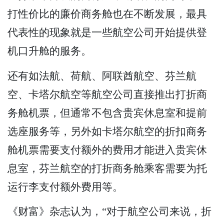
打性价比的廉价商务舱也在不断发展，最具
代表性的现象就是一些航空公司开始提供登
机口升舱的服务。
还有如法航、荷航、阿联酋航空、芬兰航
空、卡塔尔航空等航空公司直接推出打折商
务舱机票，但通常不包含贵宾休息室和提前
选座服务等，另外如卡塔尔航空的折扣商务
舱机票需要支付额外的费用才能进入贵宾休
息室，芬兰航空的打折商务舱乘客需要为托
运行李支付额外费用等。
《财富》杂志认为，“对于航空公司来说，折