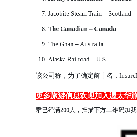
Jacobite Steam Train – Scotland
The Canadian – Canada
The Ghan – Australia
Alaska Railroad – U.S.
该公司称，为了确定前十名，Insur
更多旅游信息欢迎加入渥太华
群已经满200人，扫描下方二维码加