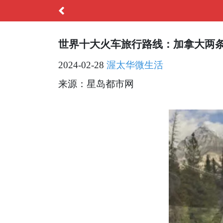
世界十大火车旅行路线：加拿大两
2024-02-28
渥太华微生活
来源：星岛都市网