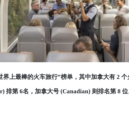
a 发布了“世界上最棒的火车旅行”榜单，其中加拿大有 
er) 排第 6名，加拿大号 (Canadian) 则排名第 8 