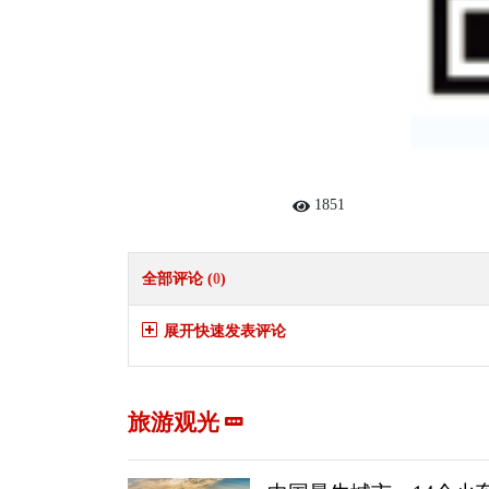
1851
全部评论 (
0
)
展开快速发表评论
旅游观光