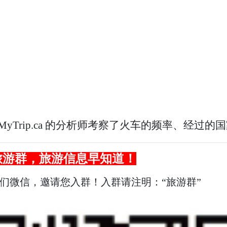
eMyTrip.ca 的分析师考察了火车的频率、经
旅游群，旅游信息早知道！
我们微信，邀请您入群！入群请注明：“旅游群”