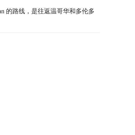
dian 的路线，是往返温哥华和多伦多