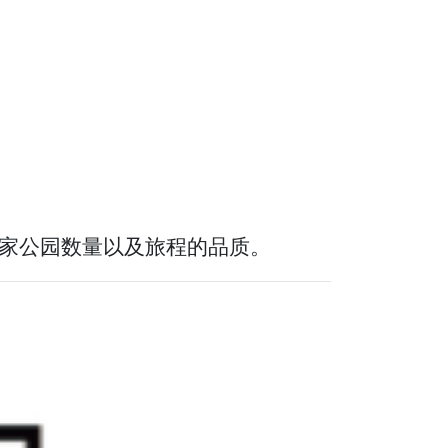
过的国家公园数量以及旅程的品质。