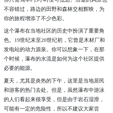
不容错过，路边的田野和森林交相辉映，为
你的旅程增添了不少色彩。
这个瀑布在当地社区的历史中扮演了重要角
色。19世纪末至20世纪初，它曾是木材厂和
发电站的动力源泉。你可以想象一下，在那
个时候，瀑布的水流是如何为这个社区提供
必要的能源。
夏天，尤其是炎热的下午，这里是当地居民
和游客的热门去处。但是，虽然瀑布中游泳
的人们看起来很享受，但是由于岩石湿滑，
可能有一定的危险性，所以不建议大家尝