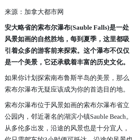
来源：加拿大都市网
安大略省的索布尔瀑布(Sauble Falls)是一处
风景如画的自然胜地，每到夏季，这里都吸
引着众多的游客前来探索。这个瀑布不仅仅
是一个美景，它还承载着丰富的历史文化。
如果你计划探索南布鲁斯半岛的美景，那么
索布尔瀑布无疑应该成为你的首选目的地。
索布尔瀑布位于风景如画的索布尔瀑布省立
公园内，邻近著名的湖滨小镇Sauble Beach。
从多伦多出发，沿途的风景也是十分宜人，
你只需驾车约3小时便可抵达。沿途的风景也