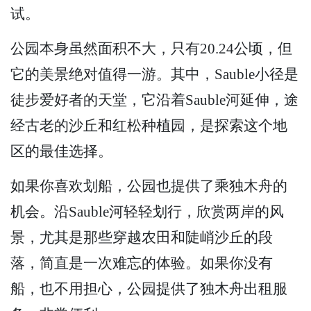
试。
公园本身虽然面积不大，只有20.24公顷，但
它的美景绝对值得一游。其中，Sauble小径是
徒步爱好者的天堂，它沿着Sauble河延伸，途
经古老的沙丘和红松种植园，是探索这个地
区的最佳选择。
如果你喜欢划船，公园也提供了乘独木舟的
机会。沿Sauble河轻轻划行，欣赏两岸的风
景，尤其是那些穿越农田和陡峭沙丘的段
落，简直是一次难忘的体验。如果你没有
船，也不用担心，公园提供了独木舟出租服