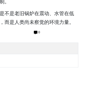
制。
是不是老旧锅炉在震动、水管在低
，而是人类尚未察觉的环境力量。
0