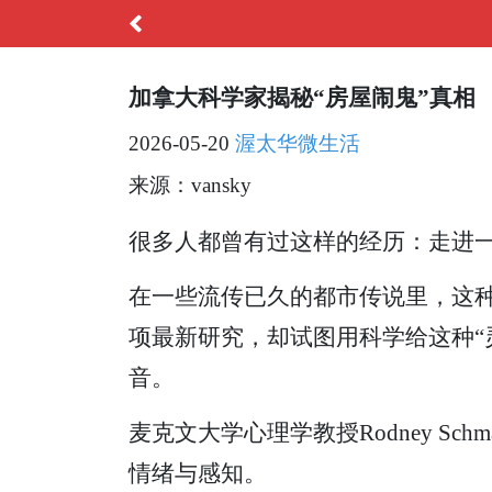
加拿大科学家揭秘“房屋闹鬼”真相
2026-05-20
渥太华微生活
来源：vansky
很多人都曾有过这样的经历：走进一
在一些流传已久的都市传说里，这种
项最新研究，却试图用科学给这种“
音。
麦克文大学心理学教授Rodney S
情绪与感知。