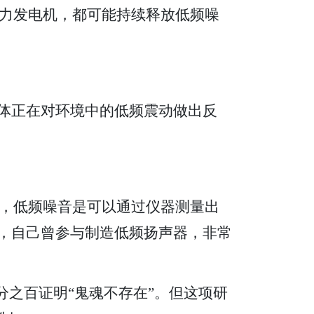
力发电机，都可能持续释放低频噪
身体正在对环境中的低频震动做出反
，低频噪音是可以通过仪器测量出
示，自己曾参与制造低频扬声器，非常
百分之百证明“鬼魂不存在”。但这项研