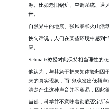
源。比如老旧锅炉、空调系统、通
音。
自然界中的地震、强风暴和火山活
换句话说，人们在某些环境中感到“
应。
Schmaltz教授对此保持相当理性的
他认为，与其急于把未知体验归因
来的真实现象，而“鬼魂发出低频声
清楚产生这种声音并不容易，因此
当然，科学并不意味着彻底否定所有未