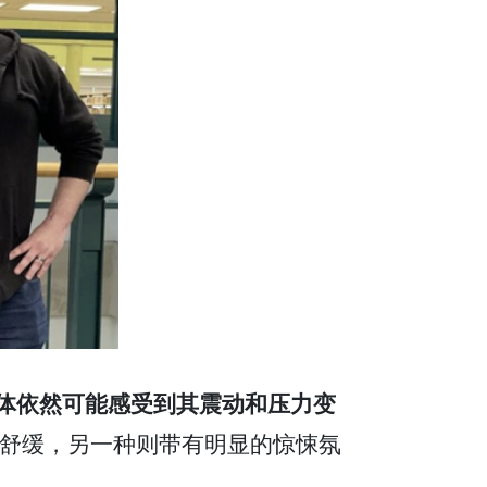
但人体依然可能感受到其震动和压力变
静舒缓，另一种则带有明显的惊悚氛