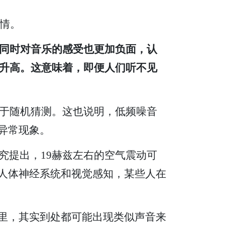
情。
同时对音乐的感受也更加负面，认
升高。这意味着，即便人们听不见
于随机猜测。这也说明，低频噪音
异常现象。
研究提出，19赫兹左右的空气震动可
响人体神经系统和视觉感知，某些人在
活里，其实到处都可能出现类似声音来