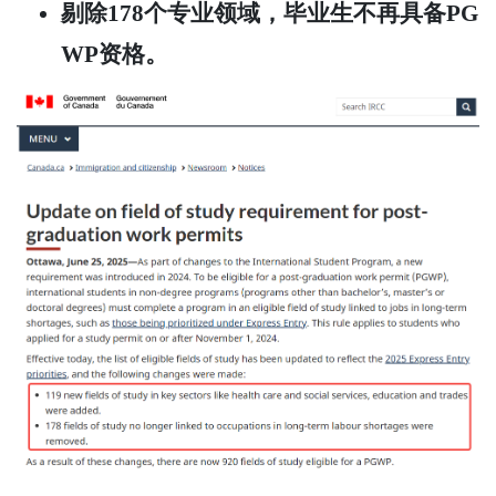
剔除178个专业领域，毕业生不再具备PG
WP资格。