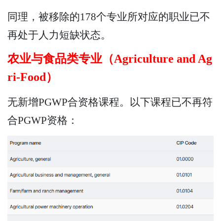
同理，被移除的178个专业所对应的职业已不
再处于人力短缺状态。
农业与食品类专业（Agriculture and Ag
ri-Food）
无新增PGWP合资格课程。以下课程已不再符
合PGWP资格：