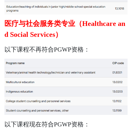
医疗与社会服务类专业（Healthcare an
d Social Services）
以下课程不再符合PGWP资格：
以下课程现在符合PGWP资格：