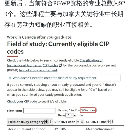
更新后，当前符合PGWP资格的专业总数为92
9个。这些课程主要与加拿大关键行业中长期
存在劳动力短缺的职业直接相关。