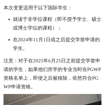
本次变更适用于以下国际学生：
就读于非学位课程（即不授予学士、硕士
或博士学位的课程）；
在2024年11月1日或之后提交学签申请的
学生。
注意：对于在2025年6月25日之前提交学签申
请的学生，如果他们所学的专业当时在PGWP
资格名单上，即使之后被移除，依然符合PG
WP申请资格。