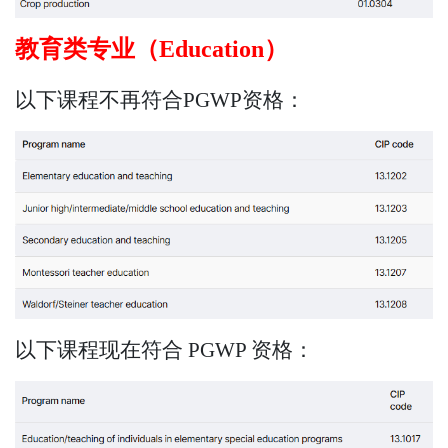
教育类专业（Education）
以下课程不再符合PGWP资格：
以下课程现在符合 PGWP 资格：