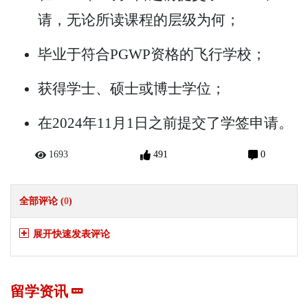
请，无论所读课程的层级为何；
毕业于符合PGWP资格的飞行学校；
获得学士、硕士或博士学位；
在2024年11月1日之前提交了学签申请。
1693
491
0
全部评论 (
0
)
展开快速发表评论
留学资讯