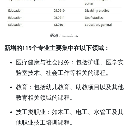
图源：canada.ca
新增的119个专业主要集中在以下领域：
医疗健康与社会服务：包括护理、医学实
验室技术、社会工作等相关的课程。
教育：包括幼儿教育、助教项目以及其他
教育相关领域的课程。
技工类职业：如木工、电工、水管工及其
他职业技工培训课程。