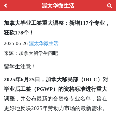
渥太华微生活
加拿大毕业工签重大调整：新增117个专业，
狂砍178个！
2025-06-26
渥太华微生活
来源：加拿大留学生问吧
留学生注意！
2025年6月25日，加拿大移民部（IRCC）对
毕业后工签（PGWP）的资格标准进行重大
调整
，并公布最新的合资格专业名单，旨在
更好地反映2025年劳动力市场的最新需求。