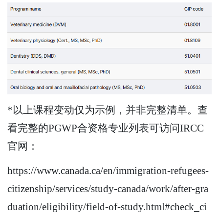
*以上课程变动仅为示例，并非完整清单。查
看完整的PGWP合资格专业列表可访问IRCC
官网：
https://www.canada.ca/en/immigration-refugees-
citizenship/services/study-canada/work/after-gra
duation/eligibility/field-of-study.html#check_ci