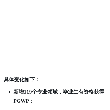
具体变化如下：
新增119个专业领域，毕业生有资格获得
PGWP；