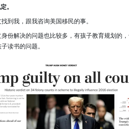
规定。
友找到我，跟我咨询美国移民的事。
过身份解决的问题也比较多，有孩子教育规划的，
孩子读书的问题。