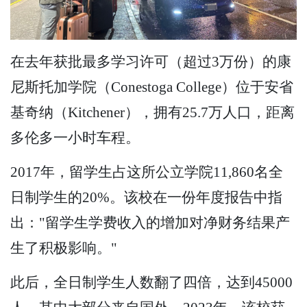
在去年获批最多学习许可（超过3万份）的康
尼斯托加学院（Conestoga College）位于安省
基奇纳（Kitchener），拥有25.7万人口，距离
多伦多一小时车程。
2017年，留学生占这所公立学院11,860名全
日制学生的20%。该校在一份年度报告中指
出："留学生学费收入的增加对净财务结果产
生了积极影响。"
此后，全日制学生人数翻了四倍，达到45000