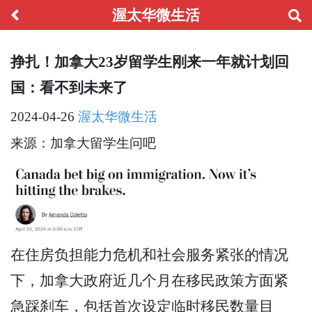
渥太华微生活
挣扎！加拿大23岁留学生刚来一年就计划回
国：看不到未来了
2024-04-26
渥太华微生活
来源：加拿大留学生问吧
在住房负担能力危机和社会服务紧张的情况
下，加拿大政府近几个月在移民政策方面紧
急踩刹车，包括首次设定临时移民数量目