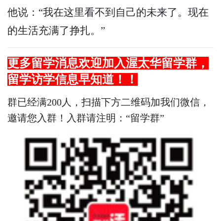
他说：“我在这里看不到自己的未来了。现在
的生活充满了挣扎。”
更多
留学
消息欢迎加入渥太华留学群，
留学访学
信息早知道！！
群已经满200人，扫描下方二维码加我们微信，
邀请您入群！入群请注明：“留学群”