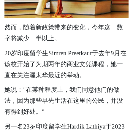
然而，随着新政策带来的变化，今年这一数
字将减少一半以上。
20岁印度留学生Simren Preetkaur于去年9月在
该校开始了为期两年的商业文凭课程，她一
直在关注渥太华最近的举动。
她说："在某种程度上，我们同意他们的做
法，因为那些早先生活在这里的公民，并没
有得到好处。"
另一名23岁印度留学生Hardik Lathiya于2023