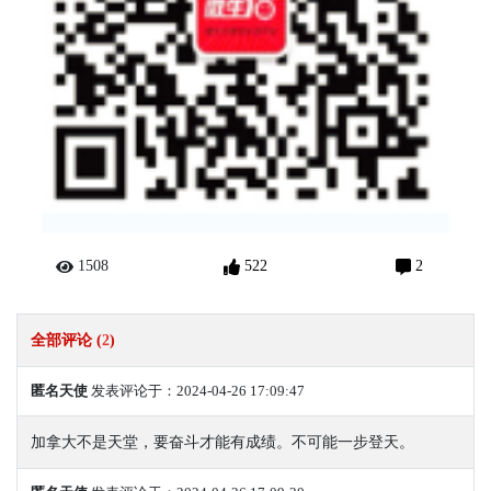
1508
522
2
全部评论 (
2
)
匿名天使
发表评论于：2024-04-26 17:09:47
加拿大不是天堂，要奋斗才能有成绩。不可能一步登天。