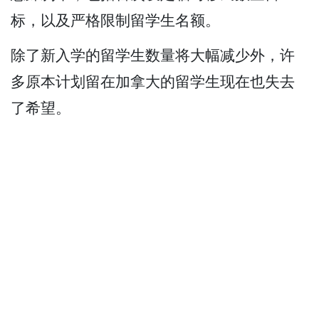
标，以及严格限制留学生名额。
除了新入学的留学生数量将大幅减少外，许
多原本计划留在加拿大的留学生现在也失去
了希望。