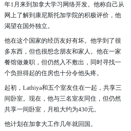
年1月来到加拿大学习网络开发。他称自己从
网上了解到康尼斯托加学院的积极评价，他
渴望在国外独立。
他在这个国家的经历友好有坏。他学到了很
多东西，但也很想念朋友和家人。他在一家
餐馆做兼职，但仍然入不敷出，同时寻找一
个负担得起的住房也十分令他头疼。
起初，Lathiya和五个室友住在一起，共享三
间卧室。现在，他与三名室友同住，但仍然
共享一间卧室，月租大约为430元。
他计划在加拿大工作几年就回国。