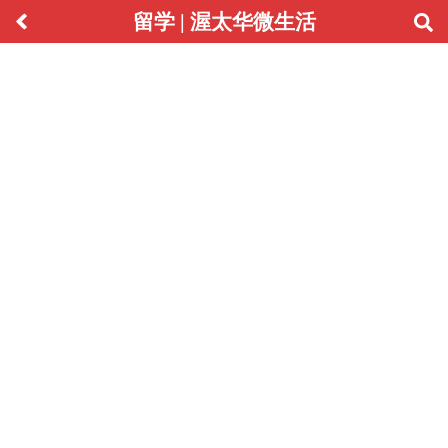
留学 | 渥太华微生活