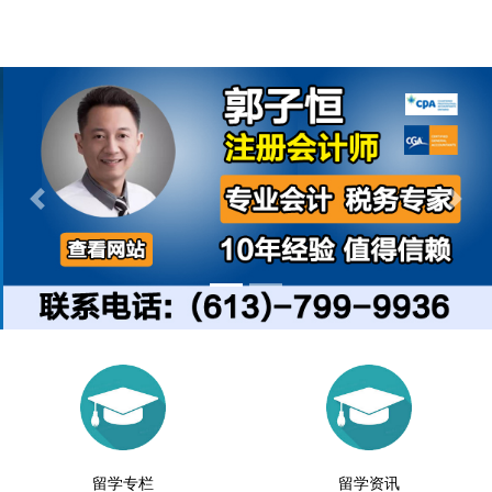
Previous
Next
留学专栏
留学资讯