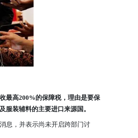
收最高200%的保障税，理由是要保
及服装辅料的主要进口来源国。
一消息，并表示尚未开启跨部门讨