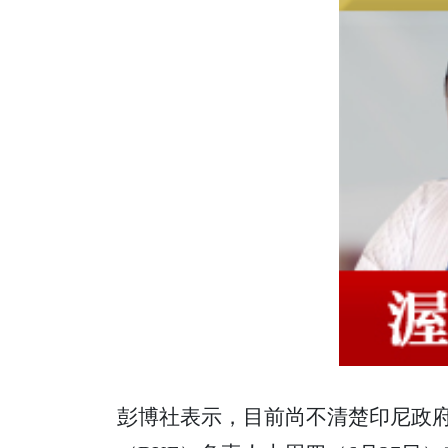
彭博社表示，目前尚不清楚印尼政