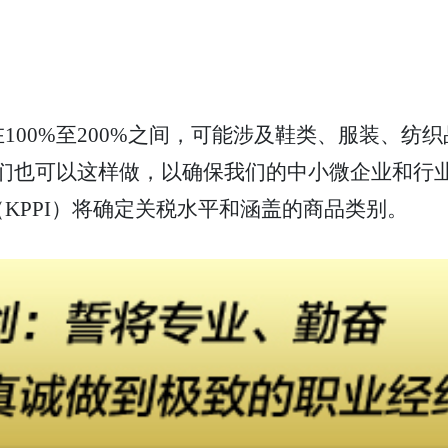
100%至200%之间，可能涉及鞋类、服装、纺
我们也可以这样做，以确保我们的中小微企业和行
KPPI）将确定关税水平和涵盖的商品类别。