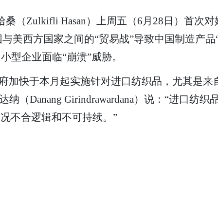
（Zulkifli Hasan）上周五（6月28日）
与美西方国家之间的“贸易战”导致中国制造产品
小型企业面临“崩溃”威胁。
政府加快于本月起实施针对进口纺织品，尤其是来
（Danang Girindrawardana）说：“
状况不合逻辑和不可持续。”