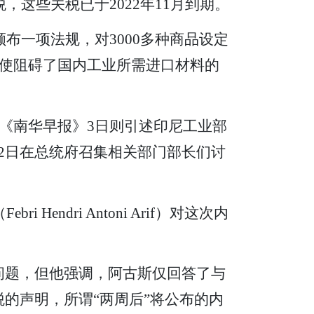
，这些关税已于2022年11月到期。
布一项法规，对3000多种商品设定
使阻碍了国内工业所需进口材料的
《南华早报》3日则引述印尼工业部
总统佐科2日在总统府召集相关部门部长们讨
ndri Antoni Arif）对这次内
问题，但他强调，阿古斯仅回答了与
的声明，所谓“两周后”将公布的内