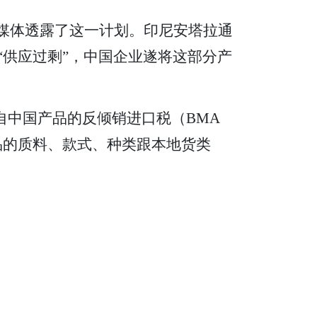
首次对媒体透露了这一计划。印尼安塔拉通
“供应过剩”，中国企业遂将这部分产
自中国产品的反倾销进口税（BMA
进口纺织品的质料、款式、种类跟本地货类