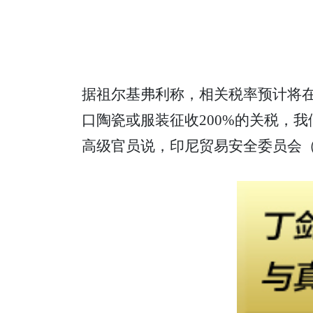
据祖尔基弗利称，相关税率预计将在
口陶瓷或服装征收200%的关税，
高级官员说，印尼贸易安全委员会（