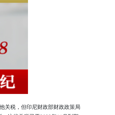
他关税，但印尼财政部财政政策局