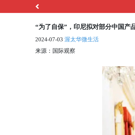
“为了自保”，印尼拟对部分中国产品
2024-07-03
渥太华微生活
来源：国际观察