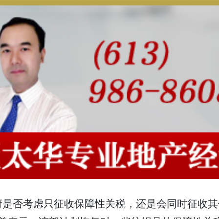
府是否考虑只征收保障性关税，还是会同时征收其