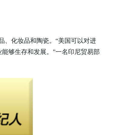
织品、化妆品和陶瓷。“美国可以对进
业能够生存和发展。”一名印尼贸易部