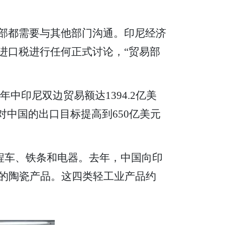
，财政部都需要与其他部门沟通。印尼经济
潜在新进口税进行任何正式讨论，“贸易部
中印尼双边贸易额达1394.2亿美
年对中国的出口目标提高到650亿美元
程车、铁条和电器。去年，中国向印
元的陶瓷产品。这四类轻工业产品约