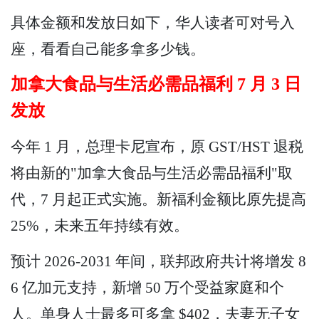
具体金额和发放日如下，华人读者可对号入
座，看看自己能多拿多少钱。
加拿大食品与生活必需品福利 7 月 3 日
发放
今年 1 月，总理卡尼宣布，原 GST/HST 退税
将由新的"加拿大食品与生活必需品福利"取
代，7 月起正式实施。新福利金额比原先提高
25%，未来五年持续有效。
预计 2026-2031 年间，联邦政府共计将增发 8
6 亿加元支持，新增 50 万个受益家庭和个
人。单身人士最多可多拿 $402，夫妻无子女