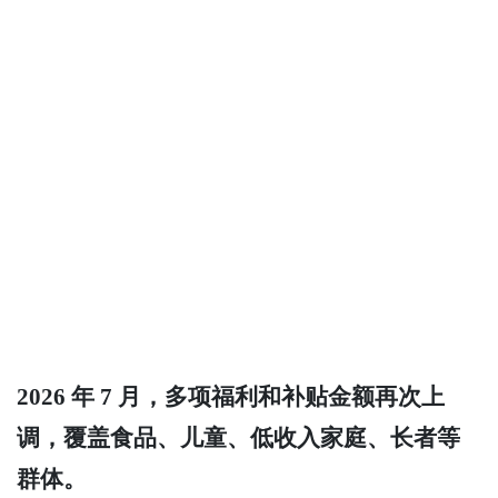
2026 年 7 月，多项福利和补贴金额再次上
调，覆盖食品、儿童、低收入家庭、长者等
群体。