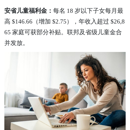
安省儿童福利金：
每名 18 岁以下子女每月最
高 $146.66（增加 $2.75），年收入超过 $26,8
65 家庭可获部分补贴。联邦及省级儿童金合
并发放。