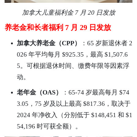
加拿大儿童福利金 7 月 20 日发放
养老金和长者福利 7 月 29 日发放
加拿大养老金（CPP）
：65 岁新退休者 2
026 年平均每月 $925.35，最高 $1,507.6
5。可根据退休时间、缴费年限等因素浮
动。
老年金（OAS）
：65-74 岁最高每月 $74
3.05，75 岁及以上最高 $817.36，取决于
2024 年净收入（分别低于 $148,451 和 $1
54,196 时可获全额）。