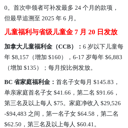
0。首次申领者可补发最多 24 个月的款项，
但最早追溯至 2025 年 6 月。
儿童福利与省级儿童金 7 月 20 日发放
加拿大儿童福利金（CCB）：
6 岁以下儿童每
年 $8,157（增加 $160），6-17 岁每年 $6,883
（增加 $135）；每月按比例发放。
BC 省家庭福利金：
首名子女每月 $145.83，
单亲家庭首名子女 $41.66，第二名 $91.66，
第三名及以上每人 $75。家庭净收入 $29,526
-$94,483 之间，第一名子女 $64.58，第二名
$62.50，第三名及以上每人 $60.41。