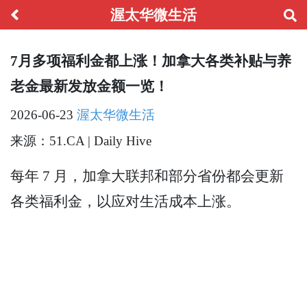
渥太华微生活
7月多项福利金都上涨！加拿大各类补贴与养
老金最新发放金额一览！
2026-06-23
渥太华微生活
来源：51.CA | Daily Hive
每年 7 月，加拿大联邦和部分省份都会更新
各类福利金，以应对生活成本上涨。