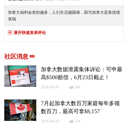
加拿大福利金发的越多，人们生活越困难，因为加拿大是靠借债
发钱
展开快速发表评论
社区消息
加拿大数据泄露集体诉讼：可申最
高$500赔偿，6月23日截止！
2026-06-20
580
7月起加拿大数百万家庭每年多领
数百刀，最高可拿$8,157
2026-06-19
754