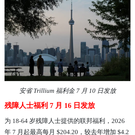
安省 Trillium 福利金 7 月 10 日发放
残障人士福利 7 月 16 日发放
为 18-64 岁残障人士提供的联邦福利，2026
年 7 月起最高每月 $204.20，较去年增加 $4.2