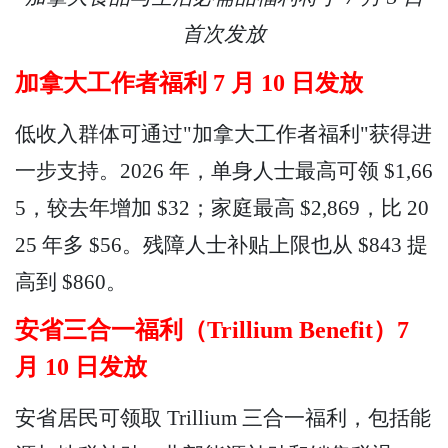
首次发放
加拿大工作者福利 7 月 10 日发放
低收入群体可通过"加拿大工作者福利"获得进
一步支持。2026 年，单身人士最高可领 $1,66
5，较去年增加 $32；家庭最高 $2,869，比 20
25 年多 $56。残障人士补贴上限也从 $843 提
高到 $860。
安省三合一福利（Trillium Benefit）7
月 10 日发放
安省居民可领取 Trillium 三合一福利，包括能