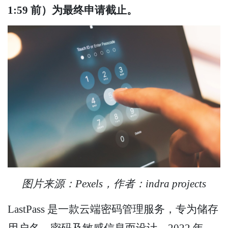
1:59 前）为最终申请截止。
图片来源：Pexels，作者：indra projects
LastPass 是一款云端密码管理服务，专为储存
用户名、密码及敏感信息而设计。2022 年，