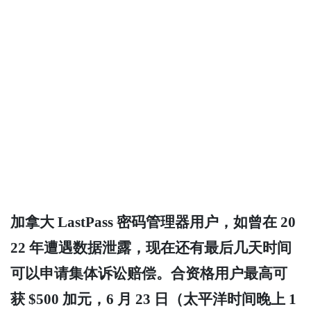
加拿大 LastPass 密码管理器用户，如曾在 20
22 年遭遇数据泄露，现在还有最后几天时间
可以申请集体诉讼赔偿。合资格用户最高可
获 $500 加元，6 月 23 日（太平洋时间晚上 1