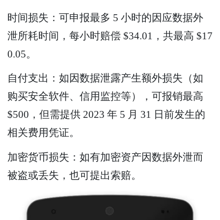
时间损失：可申报最多 5 小时的因应数据外
泄所耗时间，每小时赔偿 $34.01，共最高 $17
0.05。
自付支出：如因数据泄露产生额外损失（如
购买安全软件、信用监控等），可报销最高
$500，但需提供 2023 年 5 月 31 日前发生的
相关费用凭证。
加密货币损失：如有加密资产因数据外泄而
被盗或丢失，也可提出索赔。