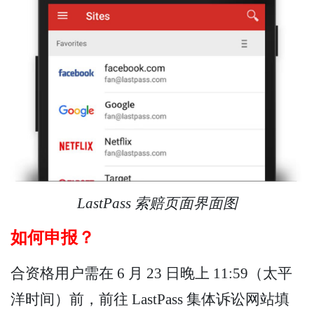
LastPass 索赔页面界面图
如何申报？
合资格用户需在 6 月 23 日晚上 11:59（太平
洋时间）前，前往 LastPass 集体诉讼网站填