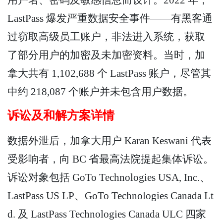
LastPass 爆发严重数据安全事件——有黑客通
过窃取高级员工账户，非法进入系统，获取
了部分用户的加密及未加密资料。当时，加
拿大共有 1,102,688 个 LastPass 账户，尽管其
中约 218,087 个账户并未包含用户数据。
诉讼及和解方案详情
数据外泄后，加拿大用户 Karan Keswani 代表
受影响者，向 BC 省最高法院提起集体诉讼。
诉讼对象包括 GoTo Technologies USA, Inc.、
LastPass US LP、GoTo Technologies Canada Lt
d. 及 LastPass Technologies Canada ULC 四家