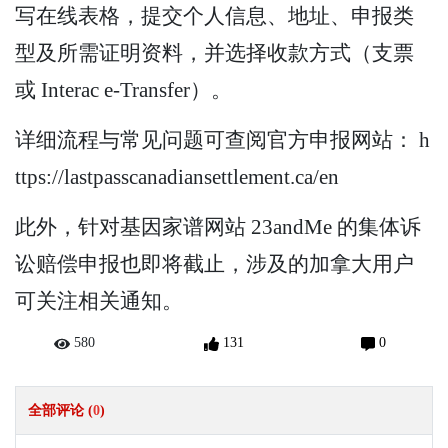
写在线表格，提交个人信息、地址、申报类
型及所需证明资料，并选择收款方式（支票
或 Interac e-Transfer）。
详细流程与常见问题可查阅官方申报网站： h
ttps://lastpasscanadiansettlement.ca/en
此外，针对基因家谱网站 23andMe 的集体诉
讼赔偿申报也即将截止，涉及的加拿大用户
可关注相关通知。
580
131
0
全部评论 (
0
)