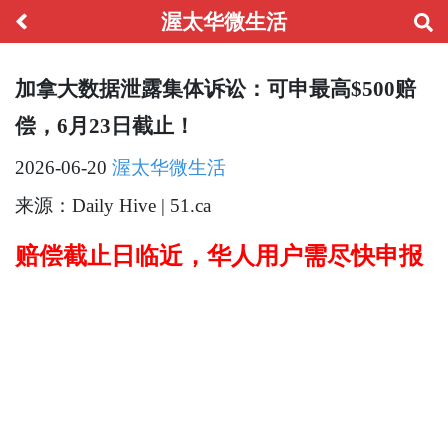
渥太华微生活
加拿大数据泄露集体诉讼：可申最高$500赔
偿，6月23日截止！
2026-06-20
渥太华微生活
来源：Daily Hive | 51.ca
赔偿截止日临近，华人用户需尽快申报