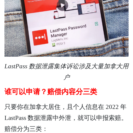
LastPass 数据泄露集体诉讼涉及大量加拿大用
户
谁可以申请？赔偿内容分三类
只要你在加拿大居住，且个人信息在 2022 年
LastPass 数据泄露中外泄，就可以申报索赔。
赔偿分为三类：