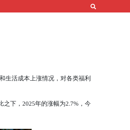
膨胀和生活成本上涨情况，对各类福利
下，2025年的涨幅为2.7%，今