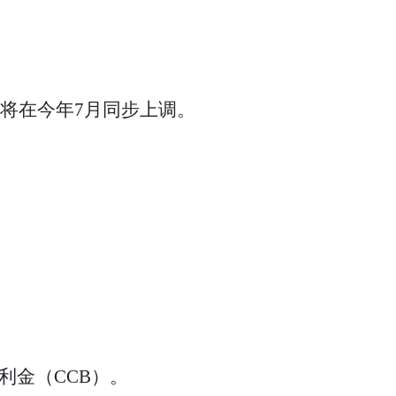
也将在今年7月同步上调。
利金（CCB）。