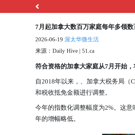
7月起加拿大数百万家庭每年多领数百刀
2026-06-19
渥太华微生活
来源：Daily Hive | 51.ca
符合资格的加拿大家庭从7月开始，
自2018年以来，、加拿大税务局
和税收抵免金额进行调整。
今年的指数化调整幅度为2%。这意味
年的增幅略低。