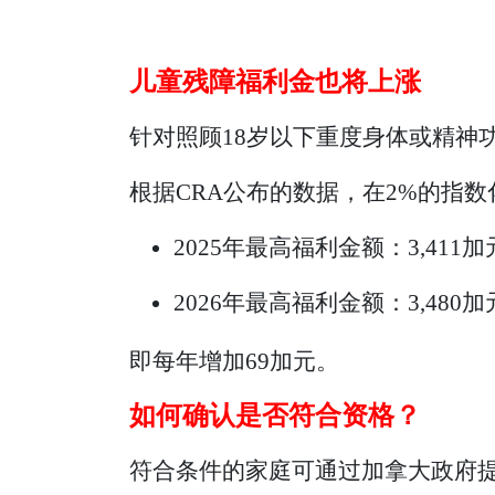
儿童残障福利金也将上涨
针对照顾18岁以下重度身体或精神
根据CRA公布的数据，在2%的指
2025年最高福利金额：3,411加
2026年最高福利金额：3,480加
即每年增加69加元。
如何确认是否符合资格？
符合条件的家庭可通过加拿大政府提