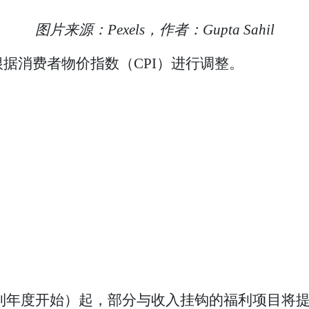
图片来源：Pexels，作者：Gupta Sahil
据消费者物价指数（CPI）进行调整。
（新福利年度开始）起，部分与收入挂钩的福利项目