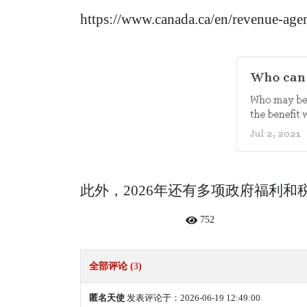
https://www.canada.ca/en/revenue-agen
此外，2026年还有多项政府福利
752
全部评论 (
3
)
匿名天使
发表评论于：2026-06-19 12:49:00