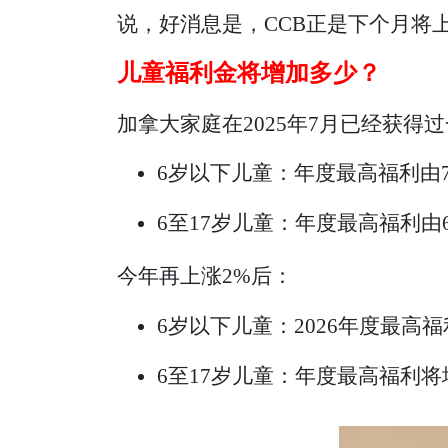
说，好消息是，CCB正是下个月将
儿童福利金将增加多少？
加拿大家庭在2025年7月已经获得过
6岁以下儿童：年度最高福利由7,
6至17岁儿童：年度最高福利由6,
今年再上涨2%后：
6岁以下儿童：2026年度最高福利
6至17岁儿童：年度最高福利将增