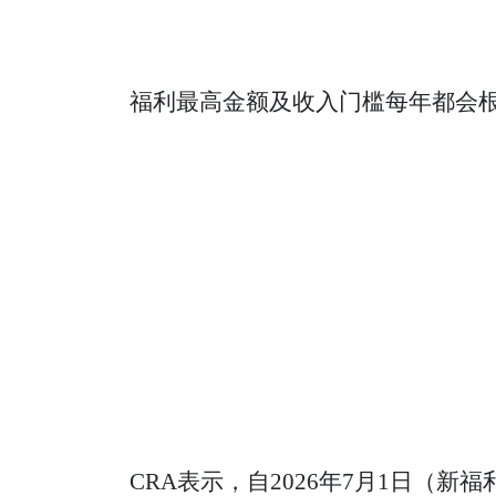
福利最高金额及收入门槛每年都会根
CRA表示，自2026年7月1日