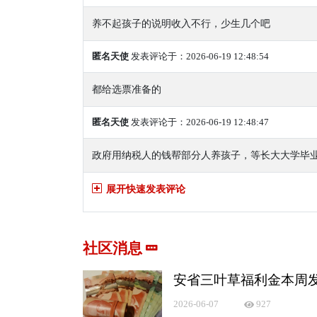
养不起孩子的说明收入不行，少生几个吧
匿名天使
发表评论于：2026-06-19 12:48:54
都给选票准备的
匿名天使
发表评论于：2026-06-19 12:48:47
政府用纳税人的钱帮部分人养孩子，等长大大学毕
展开快速发表评论
社区消息
安省三叶草福利金本周发放
2026-06-07
927