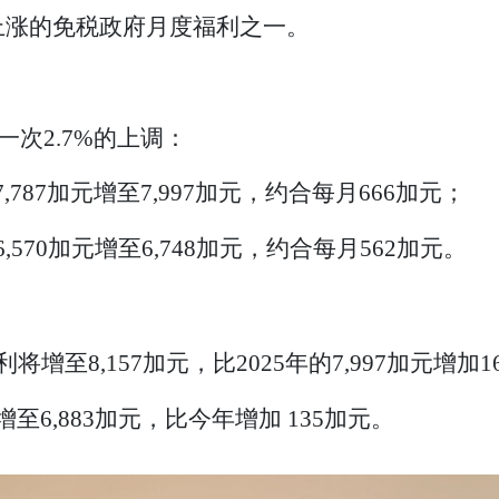
上涨的免税政府月度福利之一。
一次2.7%的上调：
787加元增至7,997加元，约合每月666加元；
570加元增至6,748加元，约合每月562加元。
将增至8,157加元，比2025年的7,997加元增加1
至6,883加元，比今年增加 135加元。