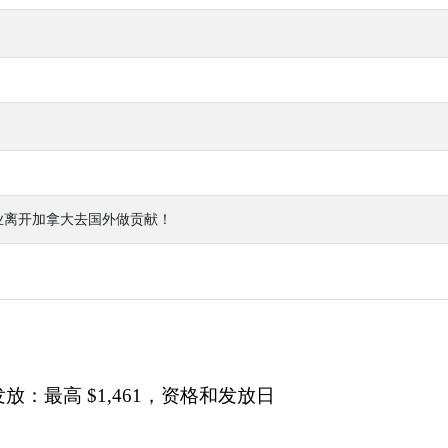
业离开加拿大去国外做贡献！
：最高 $1,461，资格和发放日