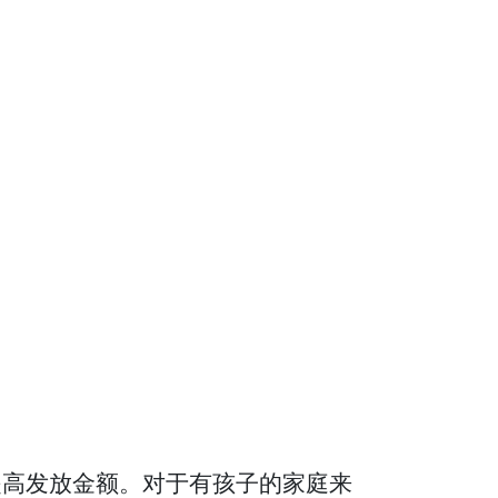
将提高发放金额。对于有孩子的家庭来