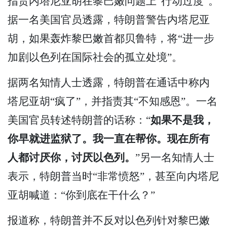
指责内塔尼亚胡在黎巴嫩问题上“行动过度”。
据一名美国官员透露，特朗普警告内塔尼亚
胡，如果轰炸黎巴嫩首都贝鲁特，将“进一步
加剧以色列在国际社会的孤立处境”。
据两名知情人士透露，特朗普在通话中称内
塔尼亚胡“疯了”，并指责其“不知感恩”。一名
美国官员转述特朗普的话称：“
如果不是我，
你早就进监狱了。我一直在帮你。现在所有
人都讨厌你，讨厌以色列。
”另一名知情人士
表示，特朗普当时“非常愤怒”，甚至向内塔尼
亚胡喊道：“你到底在干什么？”
报道称，特朗普并不反对以色列针对黎巴嫩