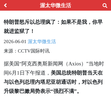
渥太华微生活
特朗普怒斥以总理疯了：如果不是我，你早
就进监狱了！
2026-06-01
渥太华微生活
来源：CCTV国际时讯
据美国“阿克西奥斯新闻网（Axios）”当地时
间6月1日下午报道，
美国总统特朗普当天在
与以色列总理内塔尼亚胡通话时，对以色列
升级黎巴嫩局势表示“强烈不满”。