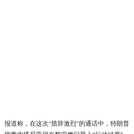
报道称，在这次“措辞激烈”的通话中，特朗普