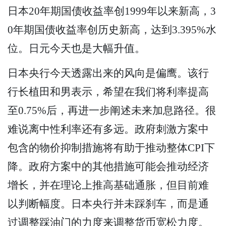
日本20年期国债收益率创1999年以来新高，3
0年期国债收益率创历史新高，达到3.395%水
位。日元今天也是大幅升值。
日本央行今天透露出来的风向是偏鹰。该行
行长植田和男表示，希望在我们将利率提高
至0.75%后，再进一步阐述未来加息路径。很
难说离中性利率还有多远。政府刺激方案中
包含的物价抑制措施将有助于推动整体CPI下
降。政府方案中的其他措施可能会推动经济
增长，并在理论上推高基础通胀，但目前难
以判断幅度。日本央行并未踩刹车，而是通
过调整踩油门的力度来调整货币宽松力度。