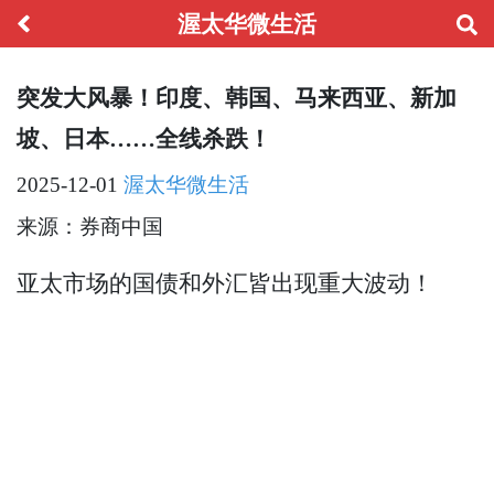
渥太华微生活
突发大风暴！印度、韩国、马来西亚、新加
坡、日本……全线杀跌！
2025-12-01
渥太华微生活
来源：券商中国
亚太市场的国债和外汇皆出现重大波动！