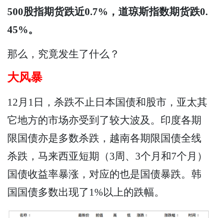
500股指期货跌近0.7%，道琼斯指数期货跌0.
45%。
那么，究竟发生了什么？
大风暴
12月1日，杀跌不止日本国债和股市，亚太其
它地方的市场亦受到了较大波及。印度各期
限国债亦是多数杀跌，越南各期限国债全线
杀跌，马来西亚短期（3周、3个月和7个月）
国债收益率暴涨，对应的也是国债暴跌。韩
国国债多数出现了1%以上的跌幅。