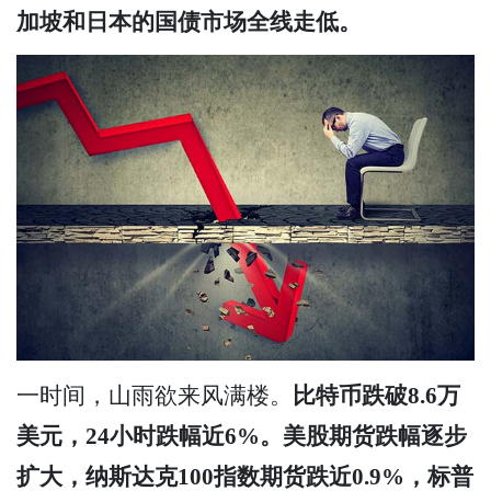
加坡和日本的国债市场全线走低。
一时间，山雨欲来风满楼。
比特币跌破8.6万
美元，24小时跌幅近6%。美股期货跌幅逐步
扩大，纳斯达克100指数期货跌近0.9%，标普