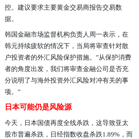
控。建议要求主要黄金交易商报告交易数
据。
韩国金融市场监督机构负责人周一表示，在
韩元持续疲软的情况下，当局将审查针对散
户投资者的外汇风险保护措施。”从保护消费
者的角度出发，我们将审查金融公司是否充
分说明了与海外投资外汇风险对冲有关的事
项。”
日本可能仍是风险源
今天，日本国债再度全线杀跌，这导致亚太
股市普遍杀跌，日经指数收盘杀跌1.89%，而