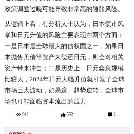
政策调整过晚可能导致非常高的通胀风险。
从逻辑上看，有分析人士认为，日本债市风
暴和日元升值的风险主要表现在两个方面：
一是日本是全球最大的债权国之一，如果日
本抛售美债等资产来偿还日元，则会对相关
资产带来冲击；二是历史上，日元套息规模
比较大，2024年日元大幅升值就引发了全球
市场巨大波动，如果这一趋势逆转，全球市
场也可能面临资本流出的压力。
943
552
2