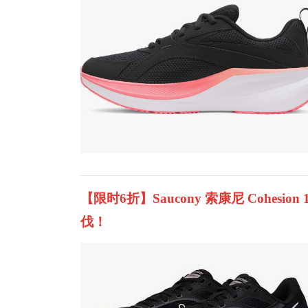
【限时6折】Saucony 索康尼 Cohes
伐！