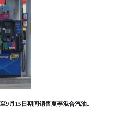
至9月15日期间销售夏季混合汽油。