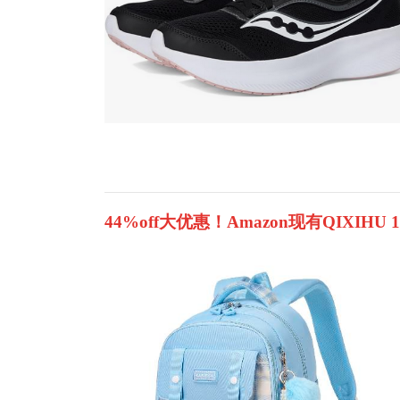
44%off大优惠！Amazon现有QIXIHU 