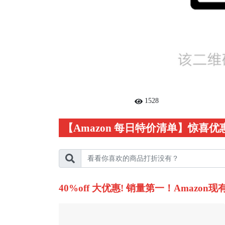
1528
【Amazon 每日特价清单】惊喜
40%off 大优惠! 销量第一！Amazon现有安德