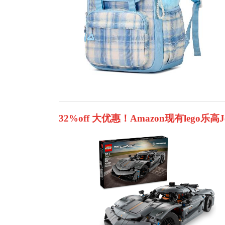
32%off 大优惠！Amazon现有lego乐高Je