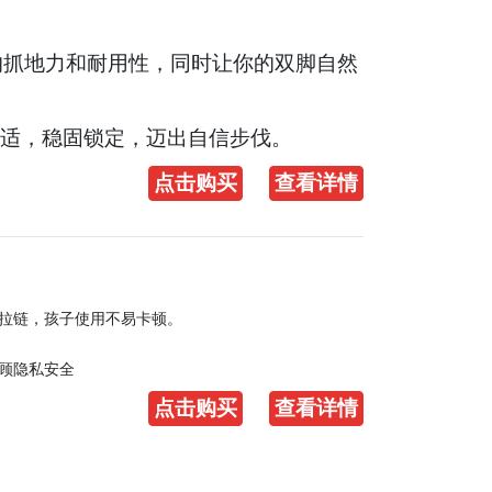
色的抓地力和耐用性，同时让你的双脚自然
适，稳固锁定，迈出自信步伐。
点击购买
查看详情
拉链，孩子使用不易卡顿。
顾隐私安全
点击购买
查看详情