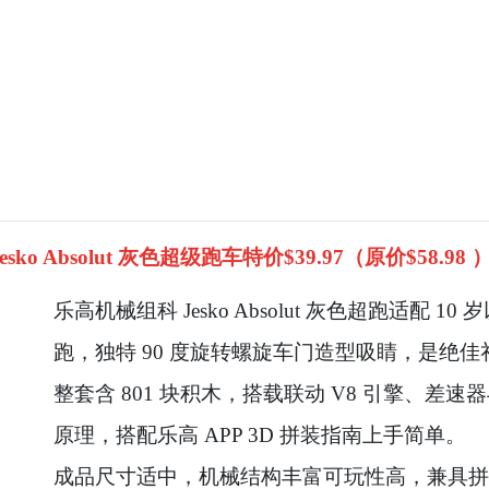
sko Absolut 灰色超级跑车特价$39.97（原价$58.98 
乐高机械组科 Jesko Absolut 灰色超跑适配
跑，独特 90 度旋转螺旋车门造型吸睛，是绝佳
整套含 801 块积木，搭载联动 V8 引擎、
原理，搭配乐高 APP 3D 拼装指南上手简单。
成品尺寸适中，机械结构丰富可玩性高，兼具拼