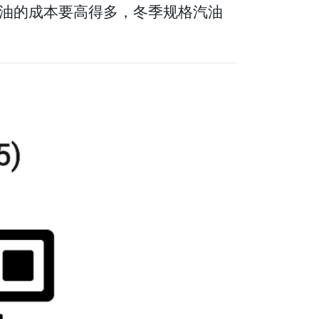
油的成本要高得多，冬季规格汽油