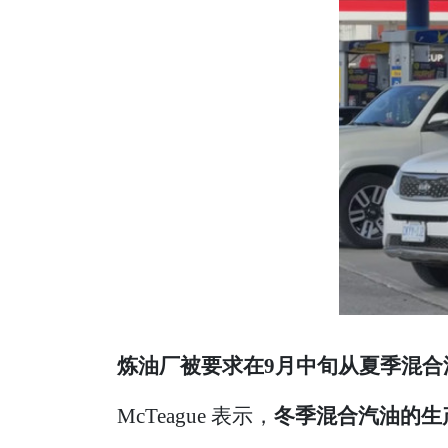
炼油厂被要求在9月中旬从夏季混合
McTeague 表示，
冬季混合汽油的生