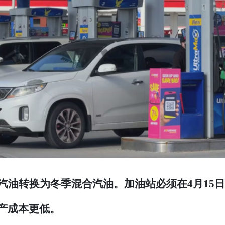
汽油转换为冬季混合汽油。加油站必须在4月15日
产成本更低。