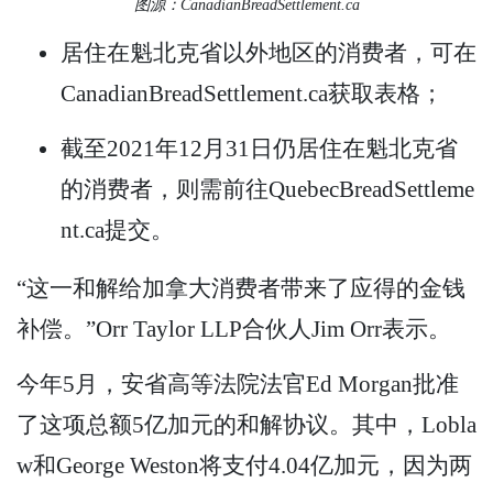
图源：CanadianBreadSettlement.ca
居住在魁北克省以外地区的消费者，可在
CanadianBreadSettlement.ca获取表格；
截至2021年12月31日仍居住在魁北克省
的消费者，则需前往QuebecBreadSettleme
nt.ca提交。
“这一和解给加拿大消费者带来了应得的金钱
补偿。”Orr Taylor LLP合伙人Jim Orr表示。
今年5月，安省高等法院法官Ed Morgan批准
了这项总额5亿加元的和解协议。其中，Lobla
w和George Weston将支付4.04亿加元，因为两