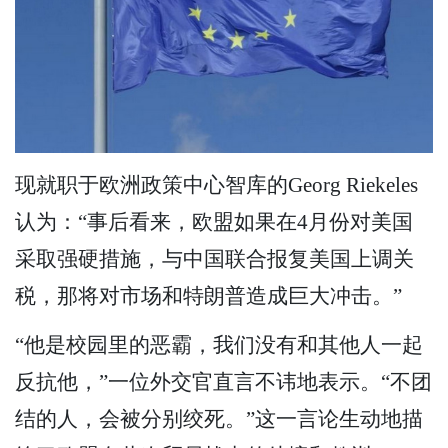
现就职于欧洲政策中心智库的Georg Riekeles
认为：“事后看来，欧盟如果在4月份对美国
采取强硬措施，与中国联合报复美国上调关
税，那将对市场和特朗普造成巨大冲击。”
“他是校园里的恶霸，我们没有和其他人一起
反抗他，”一位外交官直言不讳地表示。“不团
结的人，会被分别绞死。”这一言论生动地描