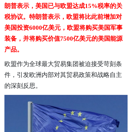
朗普表示，美国已与欧盟达成15%税率的关
税协议。特朗普表示，欧盟将比此前增加对
美国投资6000亿美元，欧盟将购买美国军事
装备，并将购买价值7500亿美元的美国能源
产品。
欧盟作为全球最大贸易集团被迫接受苛刻条
件，引发欧洲内部对其贸易政策和战略自主
的深刻反思。