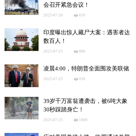
会召开紧急会议！
2025-07-26
818
印度曝出惊人藏尸大案：遇害者达
数百人！
2025-07-25
886
凌晨4:00，特朗普全面围攻美联储
2025-07-25
939
39岁千万富翁遭袭击，被6吨大象
30秒踩踏身亡！
2025-07-25
1069