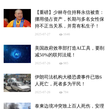
【重磅】少林寺住持释永信被查：
挪用侵占资产，长期与多名女性保
持不正当关系，并育有私生子！
2025-07-27
1646
美国政府效率部打造AI工具，要削
减50%的联邦法规！
2025-07-26
985
伊朗司法机构大楼恐袭事件已致6
人死亡，死者多为平民！
2025-07-26
794
泰柬边境冲突致上百人死伤，安理