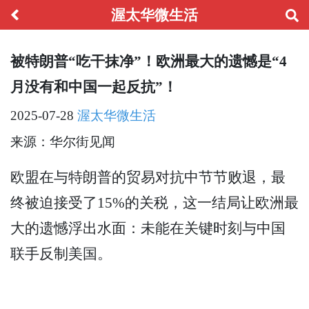
渥太华微生活
被特朗普“吃干抹净”！欧洲最大的遗憾是“4
月没有和中国一起反抗”！
2025-07-28
渥太华微生活
来源：华尔街见闻
欧盟在与特朗普的贸易对抗中节节败退，最
终被迫接受了15%的关税，这一结局让欧洲最
大的遗憾浮出水面：未能在关键时刻与中国
联手反制美国。