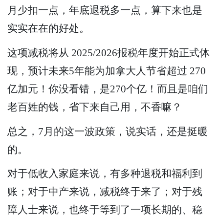
月少扣一点，年底退税多一点，算下来也是
实实在在的好处。
这项减税将从 2025/2026报税年度开始正式体
现，预计未来5年能为加拿大人节省超过 270
亿加元！你没看错，是270个亿！而且是咱们
老百姓的钱，省下来自己用，不香嘛？
总之，7月的这一波政策，说实话，还是挺暖
的。
对于低收入家庭来说，有多种退税和福利到
账；对于中产来说，减税终于来了；对于残
障人士来说，也终于等到了一项长期的、稳