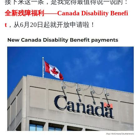
接下来这一条，是我觉得最值得说一说的：
全新残障福利——Canada Disability Benefi
t
，从6月20日起就开放申请啦！