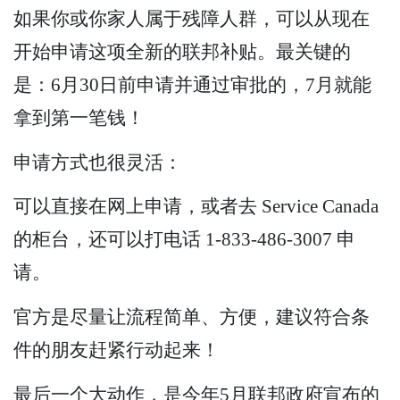
如果你或你家人属于残障人群，可以从现在
开始申请这项全新的联邦补贴。最关键的
是：6月30日前申请并通过审批的，7月就能
拿到第一笔钱！
申请方式也很灵活：
可以直接在网上申请，或者去 Service Canada
的柜台，还可以打电话 1-833-486-3007 申
请。
官方是尽量让流程简单、方便，建议符合条
件的朋友赶紧行动起来！
最后一个大动作，是今年5月联邦政府宣布的