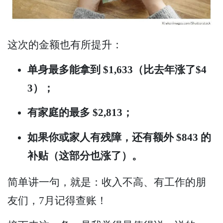
这次的金额也有所提升：
单身最多能拿到 $1,633（比去年涨了$4
3）；
有家庭的最多 $2,813；
如果你或家人有残障，还有额外 $843 的
补贴（这部分也涨了）。
简单讲一句，就是：收入不高、有工作的朋
友们，7月记得查账！