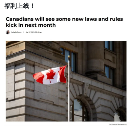
福利上线！