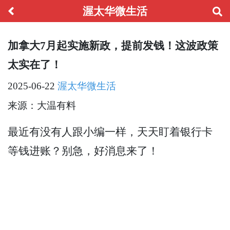
渥太华微生活
加拿大7月起实施新政，提前发钱！这波政策
太实在了！
2025-06-22
渥太华微生活
来源：大温有料
最近有没有人跟小编一样，天天盯着银行卡
等钱进账？别急，好消息来了！