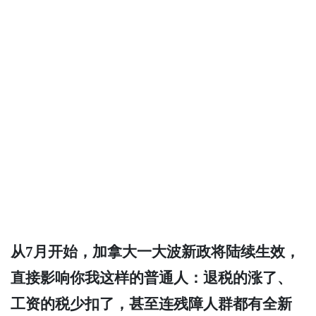
从7月开始，加拿大一大波新政将陆续生效，
直接影响你我这样的普通人：退税的涨了、
工资的税少扣了，甚至连残障人群都有全新