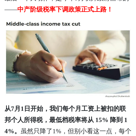
——
中产阶级税率下调政策正式上路！
从7月1日开始，我们每个月工资上被扣的联
邦个人所得税，最低档税率将从 15% 降到 1
4%。
虽然只降了1%，但别小看这一点，每个