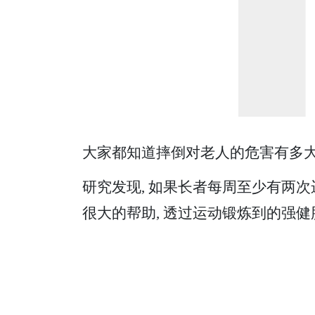
大家都知道摔倒对老人的危害有多
研究发现, 如果长者每周至少有两次
很大的帮助, 透过运动锻炼到的强