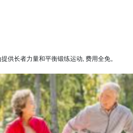
提供长者力量和平衡锻练运动, 费用全免。