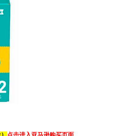
元）
点击进入亚马逊购买页面