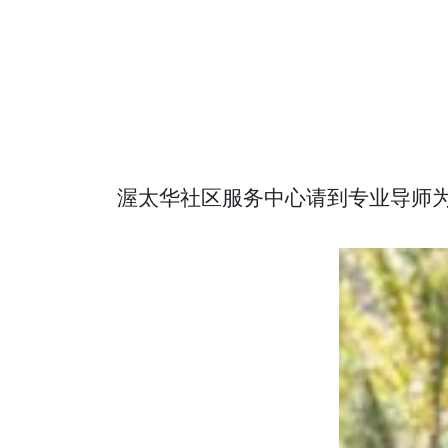
渥太华社区服务中心请到专业导师为