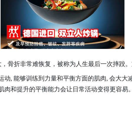
大，骨折非常难恢复，被称为人生最后一次摔跤。
运动, 能够训练到力量和平衡方面的肌肉, 会大大
健肌肉和提升的平衡能力会让日常活动变得更容易