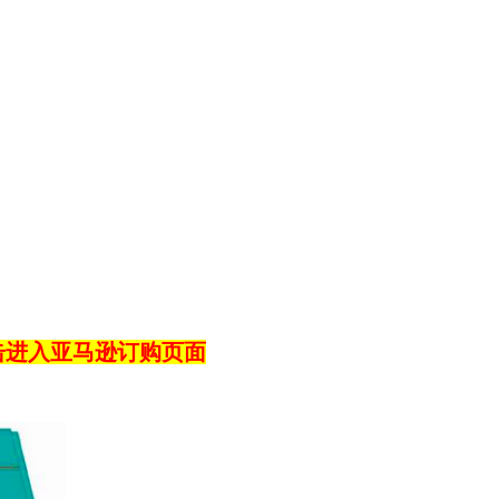
击进入亚马逊订购页面