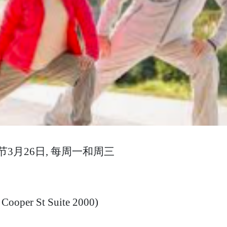
一节3月26日, 每周一和周三
r St Suite 2000)