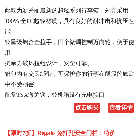
此款为新秀丽最新的超轻系列行李箱，外壳采用
100% 全PC超轻材质，具有良好的耐冲击和抗压性
能。
轻量级铝合金拉手，四个微调控制万向轮，便于使
用。
抗暴力破坏拉链设计，安全可靠。
箱包内有交叉绑带，可保护你的行李在颠簸的旅途
中不受损害。
配备TSA海关锁，登机箱设有充电接口。
点击购买
查看详情
【限时7折】Regalo 免打孔安全门栏：特价