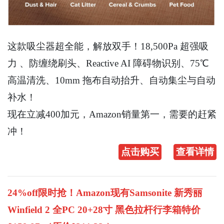
这款吸尘器超全能，解放双手！18,500Pa 超强吸
力 、防缠绕刷头、Reactive AI 障碍物识别、75℃
高温清洗、10mm 拖布自动抬升、自动集尘与自动
补水！
现在立减400加元，Amazon销量第一，需要的赶紧
冲！
点击购买
查看详情
24%off限时抢！Amazon现有Samsonite 新秀丽
Winfield 2 全PC 20+28寸 黑色拉杆行李箱特价