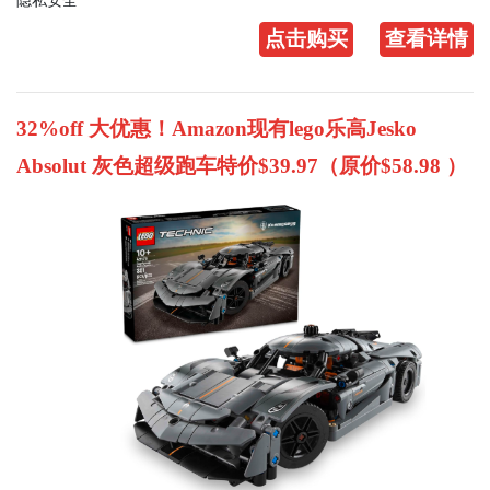
隐私安全
点击购买
查看详情
32%off 大优惠！Amazon现有lego乐高Jesko
Absolut 灰色超级跑车特价$39.97（原价$58.98 ）