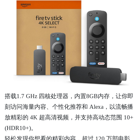
搭载1.7 GHz 四核处理器，内置8GB内存，让你即
刻访问海量内容、个性化推荐和 Alexa，以流畅播
放精彩的 4K 超高清视频，并支持高动态范围 10+
(HDR10+)。
轻松发现你想看的精彩内容，超过 120 万部电影