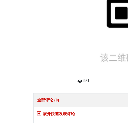
981
全部评论 (
0
)
展开快速发表评论