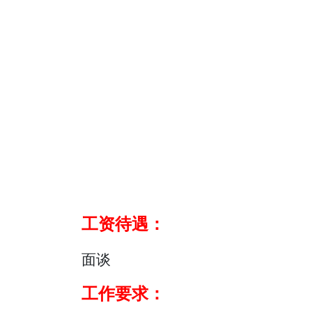
工资待遇：
面谈
工作要求：