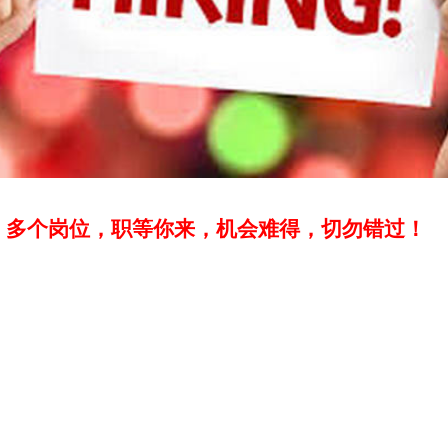
：多个岗位，职等你来，机会难得，切勿错过！