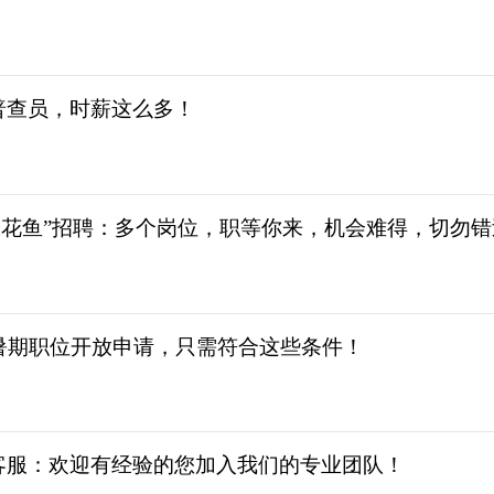
普查员，时薪这么多！
豆花鱼”招聘：多个岗位，职等你来，机会难得，切勿错
暑期职位开放申请，只需符合这些条件！
客服：欢迎有经验的您加入我们的专业团队！