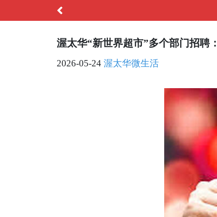
渥太华“新世界超市”多个部门招聘
2026-05-24
渥太华微生活