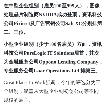
在中型企业组别（雇员100至999人），图像
处理晶片制造商NVIDIA成功登顶，资讯科技
公司Pixieset及广告营销公司Salt XC分别排第
二、三位。
小型企业组别（少于100名雇员）方面，资讯
科技公司PureLogic IT Solutions居首，其次
为金融服务公司Oppono Lending Company，
专业服务公司Isaac Operations Ltd.排第三。
Great Place To Work强调，今年的评选分为三
个组别，涵盖从大型企业到初创公司等不同
规模的雇主。