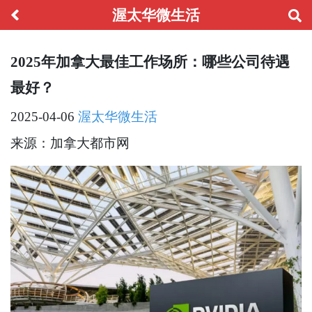
渥太华微生活
2025年加拿大最佳工作场所：哪些公司待遇
最好？
2025-04-06
渥太华微生活
来源：加拿大都市网