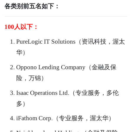
各类别前五名如下：
100人以下：
PureLogic IT Solutions（资讯科技，渥太
华）
Oppono Lending Company（金融及保
险，万锦）
Isaac Operations Ltd.（专业服务，多伦
多）
iFathom Corp.（专业服务，渥太华）