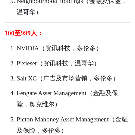
Neighbourhood Holdings（金融及保险，
温哥华）
100至999人：
NVIDIA（资讯科技，多伦多）
Pixieset（资讯科技，温哥华）
Salt XC（广告及市场营销，多伦多）
Fengate Asset Management（金融及保
险，奥克维尔）
Picton Mahoney Asset Management（金融
及保险，多伦多）