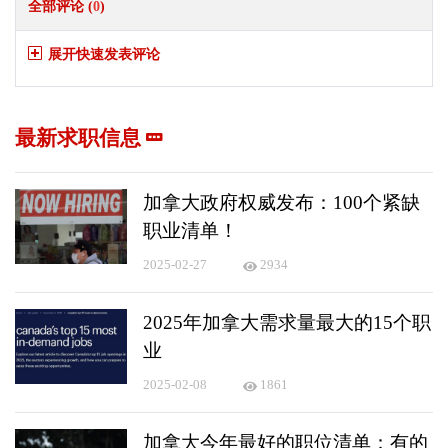
全部评论 (
0
)
展开快速发表评论
最新求职信息
加拿大政府权威发布：100个紧缺
职业清单！
2025-02-27
2934
2025年加拿大需求量最大的15个职
业
2025-02-08
1861
加拿大今年最好的职位清单：有的