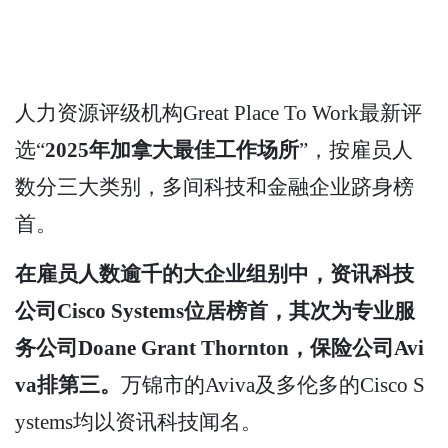
人力资源评级机构Great Place To Work最新评
选“
2025年加拿大最佳工作场所
”，按雇员人
数分三大类别，多间科技和金融企业跻身榜
首。
在雇员人数逾千的大企业组别中，资讯科技
公司Cisco Systems位居榜首，其次为专业服
务公司Doane Grant Thornton，保险公司Avi
va排第三。
万锦市的Aviva及多伦多的Cisco S
ystems均以资讯科技闻名。