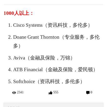
1000人以上：
Cisco Systems（资讯科技，多伦多）
Doane Grant Thornton（专业服务，多伦
多）
Aviva（金融及保险，万锦）
ATB Financial（金融及保险，爱民顿）
Softchoice（资讯科技，多伦多）
2341
555
0