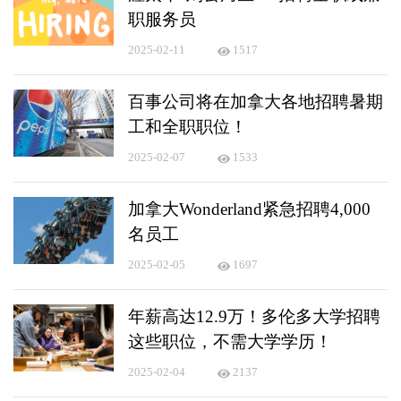
职服务员
2025-02-11
1517
百事公司将在加拿大各地招聘暑期
工和全职职位！
2025-02-07
1533
加拿大Wonderland紧急招聘4,000
名员工
2025-02-05
1697
年薪高达12.9万！多伦多大学招聘
这些职位，不需大学学历！
2025-02-04
2137