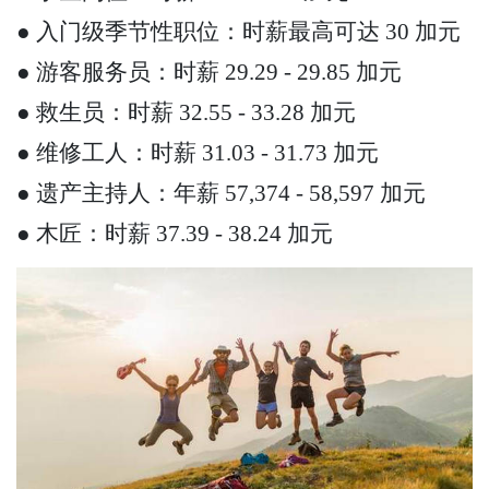
● 入门级季节性职位：时薪最高可达 30 加元
● 游客服务员：时薪 29.29 - 29.85 加元
● 救生员：时薪 32.55 - 33.28 加元
● 维修工人：时薪 31.03 - 31.73 加元
● 遗产主持人：年薪 57,374 - 58,597 加元
● 木匠：时薪 37.39 - 38.24 加元