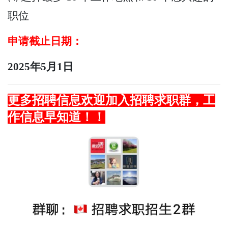
职位
申请截止日期：
2025年5月1日
更多招聘信息欢迎加入招聘求职群，
工
作
信息早知道！！