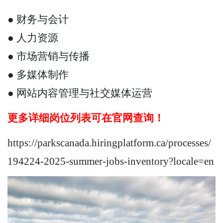
● 财务与会计
● 人力资源
● 市场营销与传播
● 多媒体制作
● 网站内容管理与社交媒体运营
更多详细岗位列表可在官网查询！
https://parkscanada.hiringplatform.ca/processes/
194224-2025-summer-jobs-inventory?locale=en