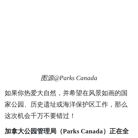
图源@Parks Canada
如果你热爱大自然，并希望在风景如画的国
家公园、历史遗址或海洋保护区工作，那么
这次机会千万不要错过！
加拿大公园管理局（Parks Canada）正在全