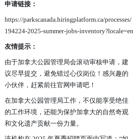
申请链接：
https://parkscanada.hiringplatform.ca/processes/
194224-2025-summer-jobs-inventory?locale=en
友情提示：
由于加拿大公园管理局会滚动审核申请，建
议尽早提交，避免错过心仪岗位！感兴趣的
小伙伴，赶紧前往官网申请吧！
在加拿大公园管理局工作，不仅能享受绝佳
的工作环境，还能为保护加拿大的自然奇观
和文化遗产贡献一份力量。
该机构在 2025 年夏季招聘页面中写道：“如