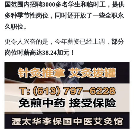
国范围内招聘3000多名学生和临时工，提供
多种季节性岗位，同时还开放了一些全职永
久职位。
更令人兴奋的是，今年薪资已经上调，
部分
岗位时薪高达38.24加元！