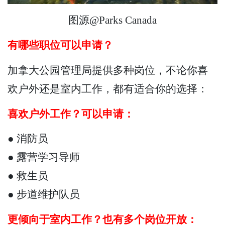
图源@Parks Canada
有哪些职位可以申请？
加拿大公园管理局提供多种岗位，不论你喜
欢户外还是室内工作，都有适合你的选择：
喜欢户外工作？可以申请：
● 消防员
● 露营学习导师
● 救生员
● 步道维护队员
更倾向于室内工作？也有多个岗位开放：