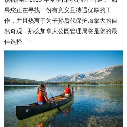
果您正在寻找一份有意义且待遇优厚的工
作，并且热衷于为子孙后代保护加拿大的自
然奇观，那么加拿大公园管理局将是您的最
佳选择。”