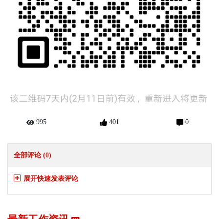
995
401
0
全部评论 (
0
)
展开快速发表评论