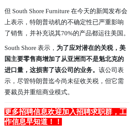
但 South Shore Furniture 在今天的新闻发布会
上表示，特朗普动机的不确定性已严重影响
了销售，并补充说其70%的产品都运往美国。
South Shore 表示，
为了应对潜在的关税，美
国主要零售商增加了从亚洲而不是魁北克的
进口量，这损害了该公司的业务。
该公司表
示，尽管特朗普迄今尚未征收关税，但它需
要裁员并重组商业模式。
更多招聘信息欢迎加入招聘求职群，
工
作
信息早知道！！