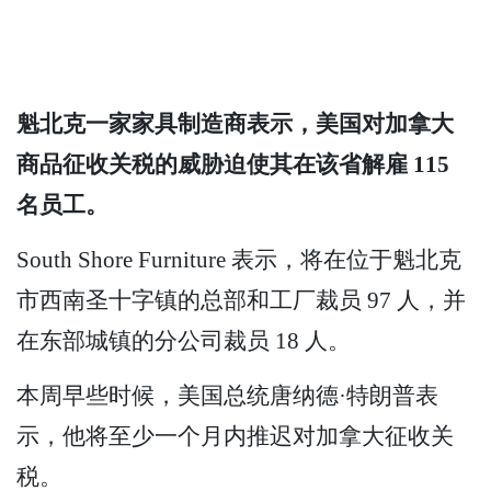
魁北克一家家具制造商表示，美国对加拿大
商品征收关税的威胁迫使其在该省解雇 115
名员工。
South Shore Furniture 表示，将在位于魁北克
市西南圣十字镇的总部和工厂裁员 97 人，并
在东部城镇的分公司裁员 18 人。
本周早些时候，美国总统唐纳德·特朗普表
示，他将至少一个月内推迟对加拿大征收关
税。