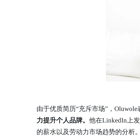
由于优质简历“充斥市场”，Oluw
力提升个人品牌。
他在Linked
的薪水以及劳动力市场趋势的分析