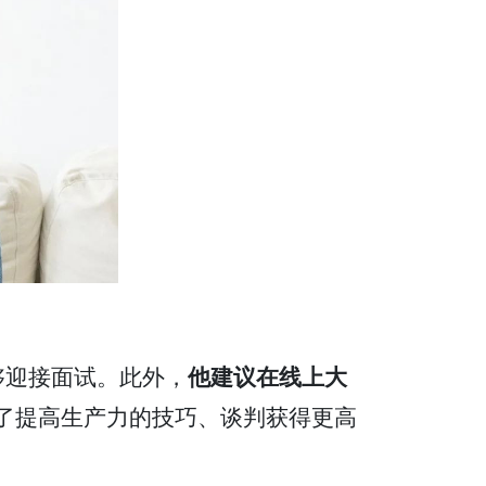
能够迎接面试。此外，
他建议在线上大
分享了提高生产力的技巧、谈判获得更高