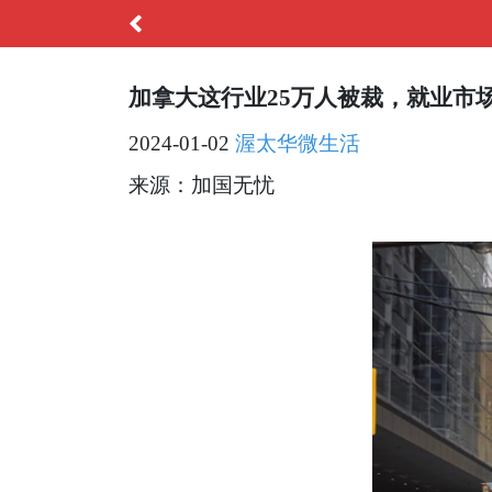
加拿大这行业25万人被裁，就业市场
2024-01-02
渥太华微生活
来源：加国无忧