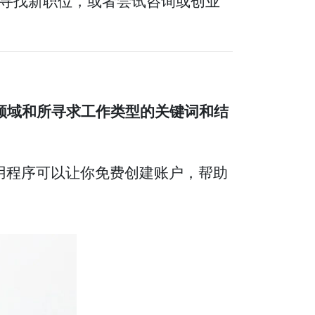
寻找新职位，或者尝试咨询或创业
在领域和所寻求工作类型的关键词和结
应用程序可以让你免费创建账户，帮助