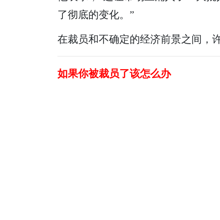
了彻底的变化。”
在裁员和不确定的经济前景之间，
如果你被裁员了该怎么办