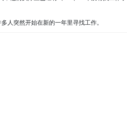
许多人突然开始在新的一年里寻找工作。