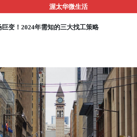
渥太华微生活
巨变！2024年需知的三大找工策略