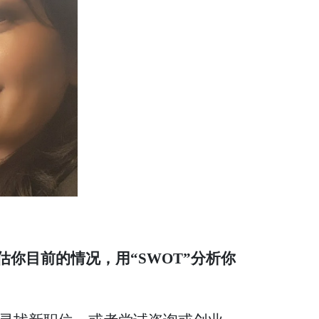
评估你目前的情况，用“SWOT”分析你