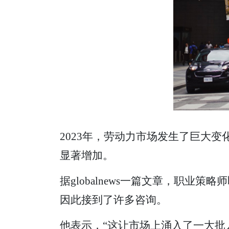
2023年，劳动力市场发生了巨大变
显著增加。
据globalnews一篇文章，职业策略师即T
因此接到了许多咨询。
他表示，“这让市场上涌入了一大批人