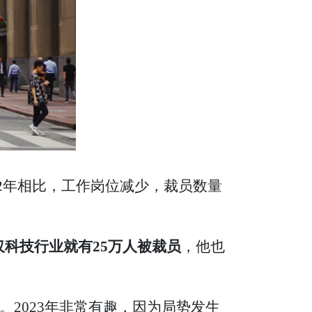
22年相比，工作岗位减少，裁员数量
仅科技行业就有25万人被裁员
，他也
。2023年非常有趣，因为局势发生