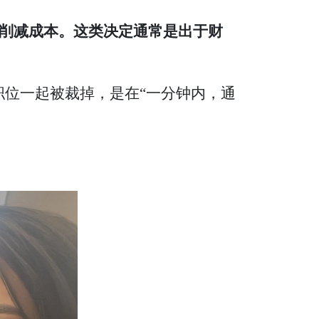
削减成本。这类决定通常是出于财
几个职位一起被裁掉，是在“一分钟内，通