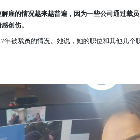
被解雇的情况越来越普遍，因为一些公司通过裁员
情感创伤。
己在2017年被裁员的情况。她说，她的职位和其他