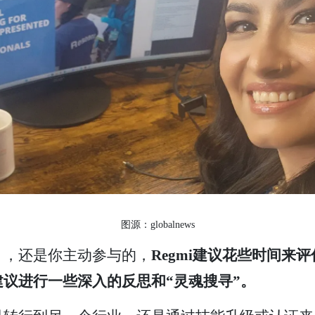
图源：globalnews
），还是你主动参与的，
Regmi建议花些时间来
议进行一些深入的反思和“灵魂搜寻”。