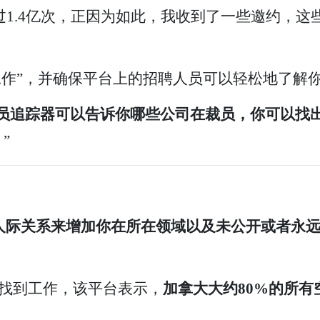
览了超过1.4亿次，正因为如此，我收到了一些邀约
。
加“愿意工作”，并确保平台上的招聘人员可以轻松地了
员追踪器可以告诉你哪些公司在裁员，你可以找
。
”
人际关系来增加你在所在领域以及未公开或者永
拿大找到工作，该平台表示，
加拿大大约80%的所有