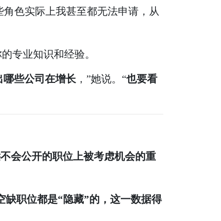
，这些角色实际上我甚至都无法申请，从
解你的专业知识和经验。
出哪些公司在增长
，”她说。“
也要看
远不会公开的职位上被考虑机会的重
空缺职位都是“隐藏”的，这一数据得