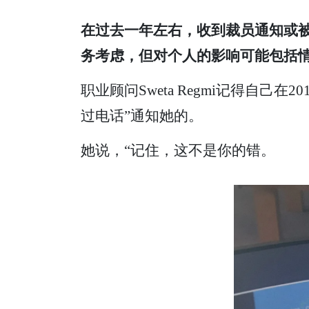
在过去一年左右，收到裁员通知或
务考虑，但对个人的影响可能包括
职业顾问Sweta Regmi记得自
过电话”通知她的。
她说，“记住，这不是你的错。