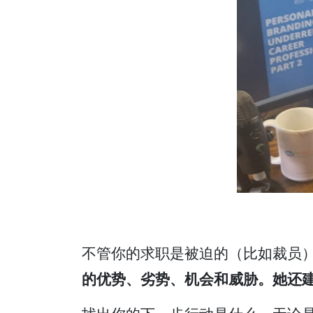
不管你的求职是被迫的（比如裁员
的优势、劣势、机会和威胁。她还建