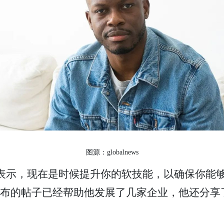
图源：globalnews
ole表示，现在是时候提升你的软技能，以确保你
In上发布的帖子已经帮助他发展了几家企业，他还
。